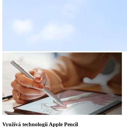
Využívá technologii Apple Pencil