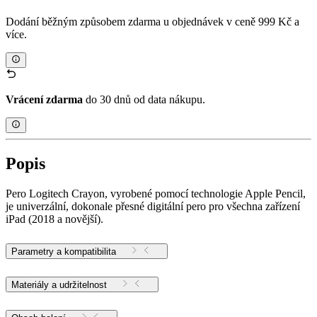
Dodání běžným způsobem zdarma u objednávek v ceně 999 Kč a
více.
Vrácení zdarma
do 30 dnů od data nákupu.
Popis
Pero Logitech Crayon, vyrobené pomocí technologie Apple Pencil,
je univerzální, dokonale přesné digitální pero pro všechna zařízení
iPad (2018 a novější).
Parametry a kompatibilita
Materiály a udržitelnost