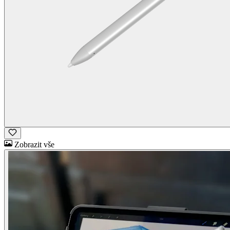
Zobrazit vše