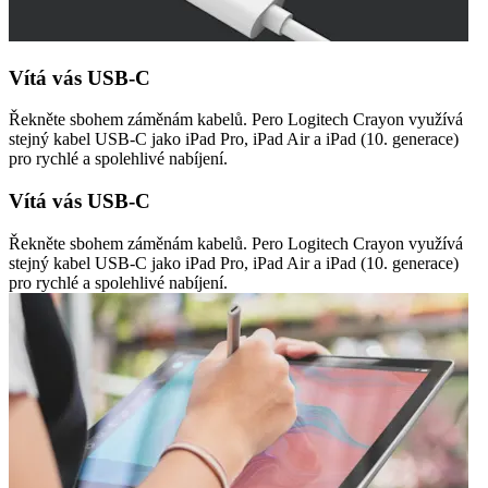
Vítá vás USB-C
Řekněte sbohem záměnám kabelů. Pero Logitech Crayon využívá
stejný kabel USB-C jako iPad Pro, iPad Air a iPad (10. generace)
pro rychlé a spolehlivé nabíjení.
Vítá vás USB-C
Řekněte sbohem záměnám kabelů. Pero Logitech Crayon využívá
stejný kabel USB-C jako iPad Pro, iPad Air a iPad (10. generace)
pro rychlé a spolehlivé nabíjení.