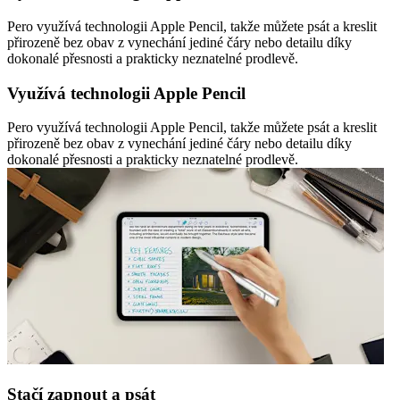
Pero využívá technologii Apple Pencil, takže můžete psát a kreslit
přirozeně bez obav z vynechání jediné čáry nebo detailu díky
dokonalé přesnosti a prakticky neznatelné prodlevě.
Využívá technologii Apple Pencil
Pero využívá technologii Apple Pencil, takže můžete psát a kreslit
přirozeně bez obav z vynechání jediné čáry nebo detailu díky
dokonalé přesnosti a prakticky neznatelné prodlevě.
Stačí zapnout a psát