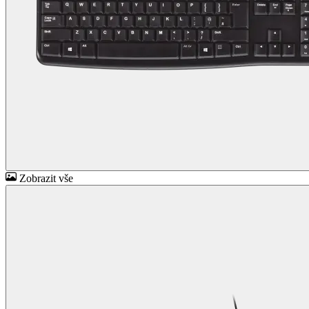
Zobrazit vše