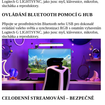
Logitech G LIGHTSYNC, jako jsou: myš, klávesnice, mikrofon,
sluchátka a reproduktory.
OVLÁDÁNÍ BLUETOOTH POMOCÍ G HUB
Připojte se prostřednictvím Bluetooth nebo USB pro dokonalé
ovládání vašeho světla a synchronizaci RGB s ostatním vybavením
Logitech G LIGHTSYNC, jako jsou: myš, klávesnice, mikrofon,
sluchátka a reproduktory.
CELODENNÍ STREAMOVÁNÍ – BEZPEČNĚ