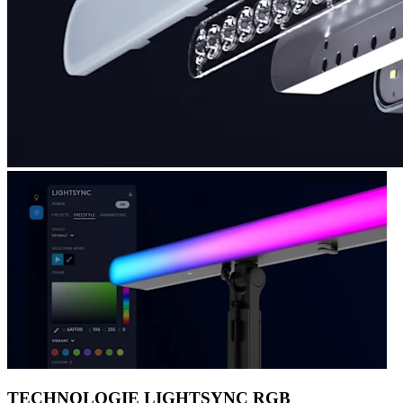
TECHNOLOGIE LIGHTSYNC RGB