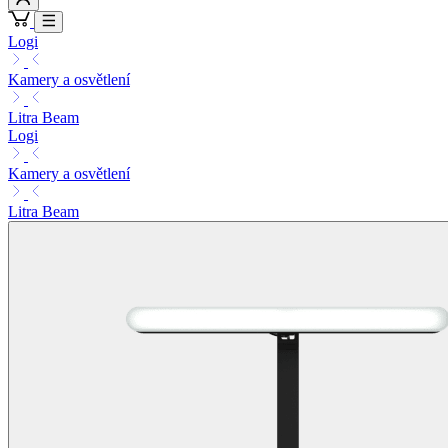
Logi
Kamery a osvětlení
Litra Beam
Logi
Kamery a osvětlení
Litra Beam