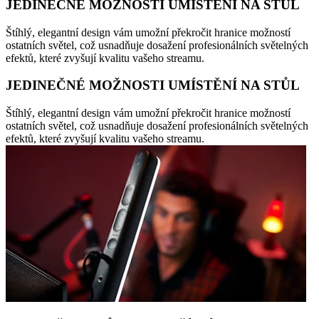
JEDINEČNÉ MOŽNOSTI UMÍSTĚNÍ NA STŮL
Štíhlý, elegantní design vám umožní překročit hranice možností
ostatních světel, což usnadňuje dosažení profesionálních světelných
efektů, které zvyšují kvalitu vašeho streamu.
JEDINEČNÉ MOŽNOSTI UMÍSTĚNÍ NA STŮL
Štíhlý, elegantní design vám umožní překročit hranice možností
ostatních světel, což usnadňuje dosažení profesionálních světelných
efektů, které zvyšují kvalitu vašeho streamu.