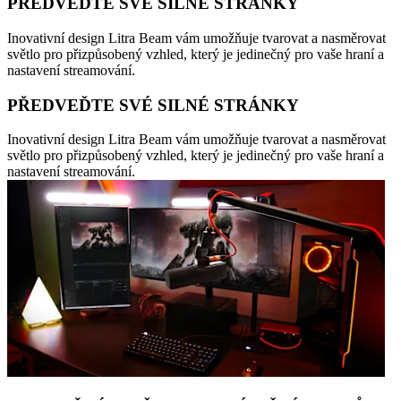
PŘEDVEĎTE SVÉ SILNÉ STRÁNKY
Inovativní design Litra Beam vám umožňuje tvarovat a nasměrovat
světlo pro přizpůsobený vzhled, který je jedinečný pro vaše hraní a
nastavení streamování.
PŘEDVEĎTE SVÉ SILNÉ STRÁNKY
Inovativní design Litra Beam vám umožňuje tvarovat a nasměrovat
světlo pro přizpůsobený vzhled, který je jedinečný pro vaše hraní a
nastavení streamování.