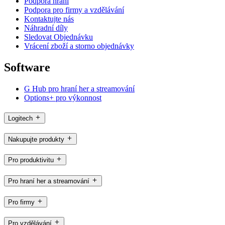
Podpora hraní
Podpora pro firmy a vzdělávání
Kontaktujte nás
Náhradní díly
Sledovat Objednávku
Vrácení zboží a storno objednávky
Software
G Hub pro hraní her a streamování
Options+ pro výkonnost
Logitech
Nakupujte produkty
Pro produktivitu
Pro hraní her a streamování
Pro firmy
Pro vzdělávání