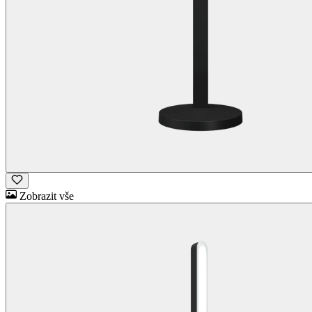
Zobrazit vše