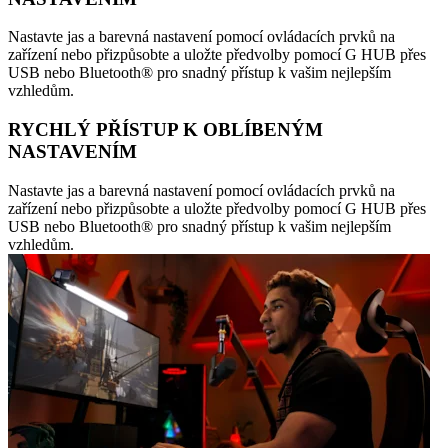
Nastavte jas a barevná nastavení pomocí ovládacích prvků na
zařízení nebo přizpůsobte a uložte předvolby pomocí G HUB přes
USB nebo Bluetooth® pro snadný přístup k vašim nejlepším
vzhledům.
RYCHLÝ PŘÍSTUP K OBLÍBENÝM
NASTAVENÍM
Nastavte jas a barevná nastavení pomocí ovládacích prvků na
zařízení nebo přizpůsobte a uložte předvolby pomocí G HUB přes
USB nebo Bluetooth® pro snadný přístup k vašim nejlepším
vzhledům.