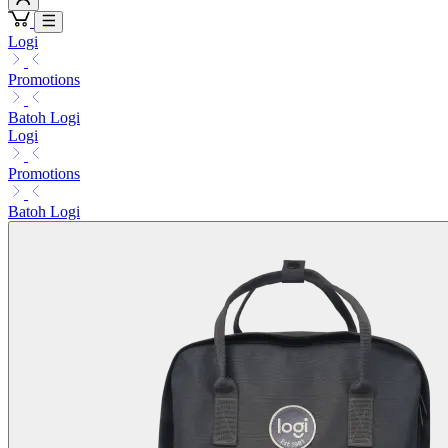
Logi
Promotions
Batoh Logi
Logi
Promotions
Batoh Logi