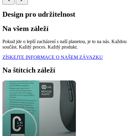
Design pro udržitelnost
Na všem záleží
Pokud jde o lepší zacházení s naší planetou, je to na nás. Každou
součást. Každý proces. Každý produkt.
ZÍSKEJTE INFORMACE O NAŠEM ZÁVAZKU
Na štítcích záleží