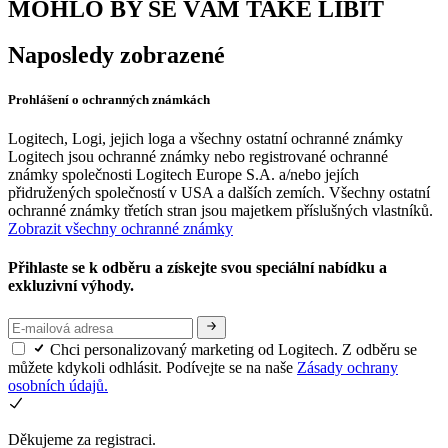
MOHLO BY SE VÁM TAKÉ LÍBIT
Naposledy zobrazené
Prohlášení o ochranných známkách
Logitech, Logi, jejich loga a všechny ostatní ochranné známky
Logitech jsou ochranné známky nebo registrované ochranné
známky společnosti Logitech Europe S.A. a/nebo jejích
přidružených společností v USA a dalších zemích. Všechny ostatní
ochranné známky třetích stran jsou majetkem příslušných vlastníků.
Zobrazit všechny ochranné známky
Přihlaste se k odběru a získejte svou speciální nabídku a
exkluzivní výhody.
Chci personalizovaný marketing od Logitech. Z odběru se
můžete kdykoli odhlásit. Podívejte se na naše
Zásady ochrany
osobních údajů.
Děkujeme za registraci.