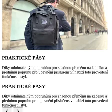
PRAKTICKÉ PÁSY
Díky odnímatelným popruhům pro snadnou přeměnu na kabelku a
přednímu popruhu pro upevnění příslušenství nabízí toto provedení
funkčnost i styl.
PRAKTICKÉ PÁSY
Díky odnímatelným popruhům pro snadnou přeměnu na kabelku a
přednímu popruhu pro upevnění příslušenství nabízí toto provedení
funkčnost i styl.