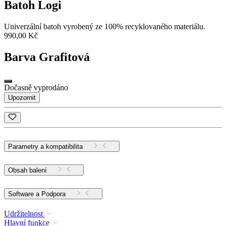
Batoh Logi
Univerzální batoh vyrobený ze 100% recyklovaného materiálu.
990,00 Kč
Barva
Grafitová
Dočasně vyprodáno
Upozornit
Parametry a kompatibilita
Obsah balení
Software a Podpora
Udržitelnost
Hlavní funkce