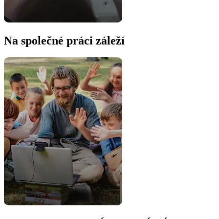
Na společné práci záleží