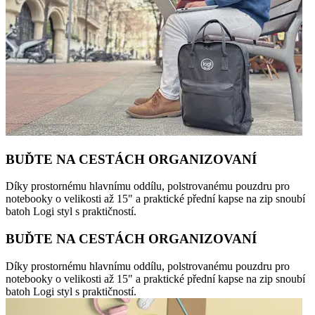
BUĎTE NA CESTÁCH ORGANIZOVANÍ
Díky prostornému hlavnímu oddílu, polstrovanému pouzdru pro
notebooky o velikosti až 15" a praktické přední kapse na zip snoubí
batoh Logi styl s praktičností.
BUĎTE NA CESTÁCH ORGANIZOVANÍ
Díky prostornému hlavnímu oddílu, polstrovanému pouzdru pro
notebooky o velikosti až 15" a praktické přední kapse na zip snoubí
batoh Logi styl s praktičností.