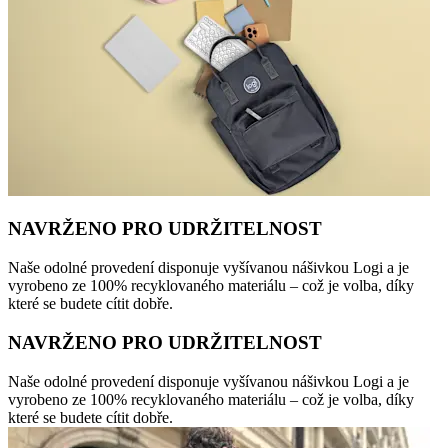
NAVRŽENO PRO UDRŽITELNOST
Naše odolné provedení disponuje vyšívanou nášivkou Logi a je
vyrobeno ze 100% recyklovaného materiálu – což je volba, díky
které se budete cítit dobře.
NAVRŽENO PRO UDRŽITELNOST
Naše odolné provedení disponuje vyšívanou nášivkou Logi a je
vyrobeno ze 100% recyklovaného materiálu – což je volba, díky
které se budete cítit dobře.