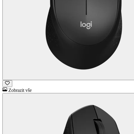
Zobrazit vše