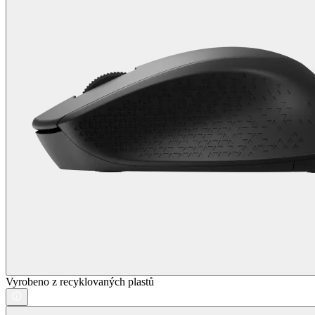
Vyrobeno z recyklovaných plastů