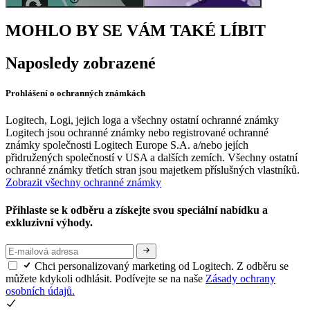
MOHLO BY SE VÁM TAKÉ LÍBIT
Naposledy zobrazené
Prohlášení o ochranných známkách
Logitech, Logi, jejich loga a všechny ostatní ochranné známky
Logitech jsou ochranné známky nebo registrované ochranné
známky společnosti Logitech Europe S.A. a/nebo jejích
přidružených společností v USA a dalších zemích. Všechny ostatní
ochranné známky třetích stran jsou majetkem příslušných vlastníků.
Zobrazit všechny ochranné známky
Přihlaste se k odběru a získejte svou speciální nabídku a
exkluzivní výhody.
Chci personalizovaný marketing od Logitech. Z odběru se
můžete kdykoli odhlásit. Podívejte se na naše
Zásady ochrany
osobních údajů.