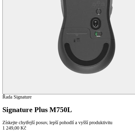
Řada Signature
Signature Plus M750L
Získejte chytřejší posuv, lepší pohodlí a vyšší produktivitu
1 249,00 Kč