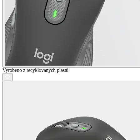
Vyrobeno z recyklovaných plastů