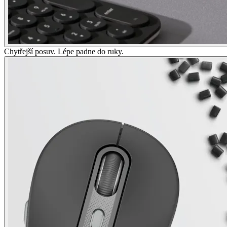
Chytřejší posuv. Lépe padne do ruky.