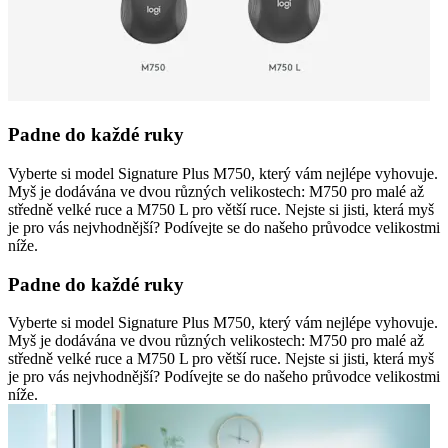
Padne do každé ruky
Vyberte si model Signature Plus M750, který vám nejlépe vyhovuje.
Myš je dodávána ve dvou různých velikostech: M750 pro malé až
středně velké ruce a M750 L pro větší ruce. Nejste si jisti, která myš
je pro vás nejvhodnější? Podívejte se do našeho průvodce velikostmi
níže.
Padne do každé ruky
Vyberte si model Signature Plus M750, který vám nejlépe vyhovuje.
Myš je dodávána ve dvou různých velikostech: M750 pro malé až
středně velké ruce a M750 L pro větší ruce. Nejste si jisti, která myš
je pro vás nejvhodnější? Podívejte se do našeho průvodce velikostmi
níže.