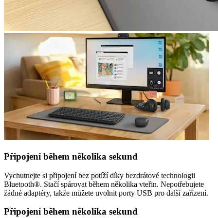
Připojení během několika sekund
Vychutnejte si připojení bez potíží díky bezdrátové technologii
Bluetooth®. Stačí spárovat během několika vteřin. Nepotřebujete
žádné adaptéry, takže můžete uvolnit porty USB pro další zařízení.
Připojení během několika sekund