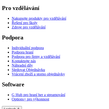
Pro vzdělávání
Nakupujte produkty pro vzdělávání
Řešení pro školy
Zdroje pro vzdělávání
Podpora
Individuální podpora
Podpora hraní
Podpora pro firmy a vzdělávání
Kontaktujte nás
Náhradní díly
Sledovat Objednávku
Vrácení zboží a storno objednávky
Software
G Hub pro hraní her a streamování
Options+ pro výkonnost