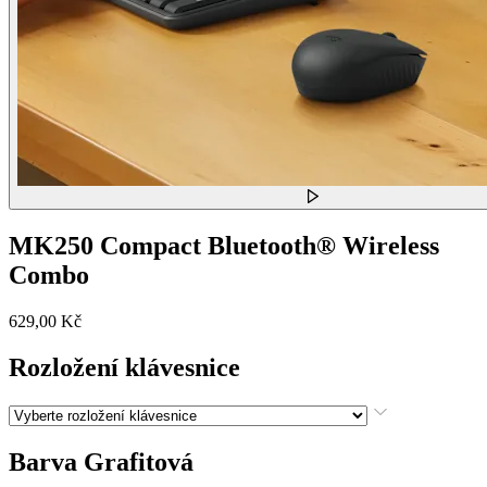
MK250 Compact Bluetooth® Wireless
Combo
629,00 Kč
Rozložení klávesnice
Barva
Grafitová