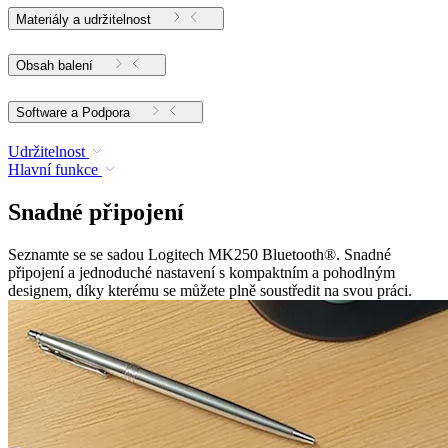
Materiály a udržitelnost
Obsah balení
Software a Podpora
Udržitelnost
Hlavní funkce
Snadné připojení
Seznamte se se sadou Logitech MK250 Bluetooth®. Snadné
připojení a jednoduché nastavení s kompaktním a pohodlným
designem, díky kterému se můžete plně soustředit na svou práci.