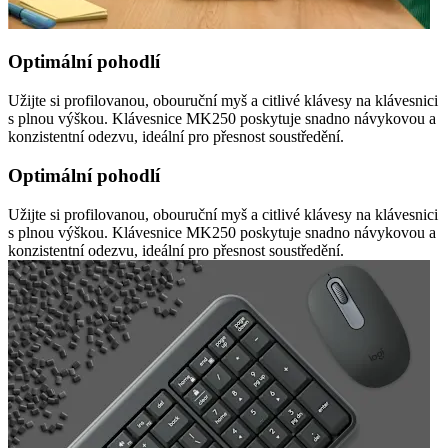
Optimální pohodlí
Užijte si profilovanou, obouruční myš a citlivé klávesy na klávesnici
s plnou výškou. Klávesnice MK250 poskytuje snadno návykovou a
konzistentní odezvu, ideální pro přesnost soustředění.
Optimální pohodlí
Užijte si profilovanou, obouruční myš a citlivé klávesy na klávesnici
s plnou výškou. Klávesnice MK250 poskytuje snadno návykovou a
konzistentní odezvu, ideální pro přesnost soustředění.