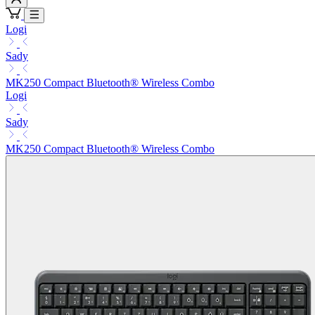
Logi
Sady
MK250 Compact Bluetooth® Wireless Combo
Logi
Sady
MK250 Compact Bluetooth® Wireless Combo