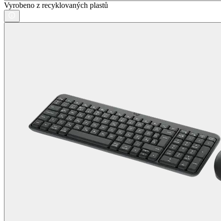
Vyrobeno z recyklovaných plastů