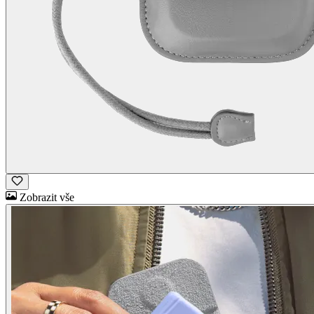
Zobrazit vše