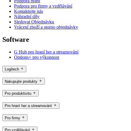
Podpora hraní
Podpora pro firmy a vzdělávání
Kontaktujte nás
Náhradní díly
Sledovat Objednávku
Vrácení zboží a storno objednávky
Software
G Hub pro hraní her a streamování
Options+ pro výkonnost
Logitech
Nakupujte produkty
Pro produktivitu
Pro hraní her a streamování
Pro firmy
Pro vzdělávání