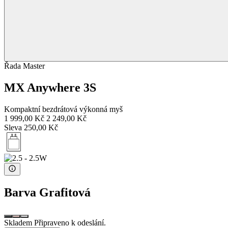
Řada Master
MX Anywhere 3S
Kompaktní bezdrátová výkonná myš
1 999,00 Kč
2 249,00 Kč
Sleva 250,00 Kč
Barva
Grafitová
Skladem Připraveno k odeslání.