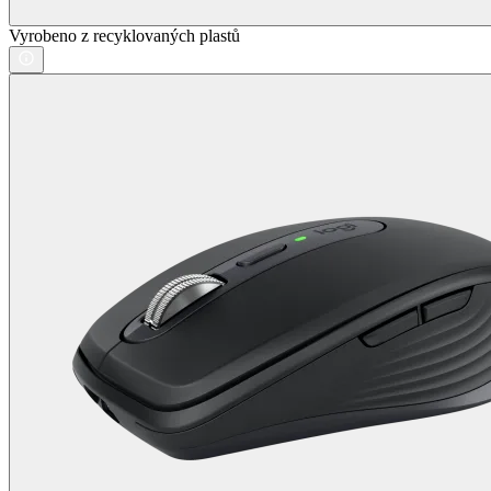
Vyrobeno z recyklovaných plastů