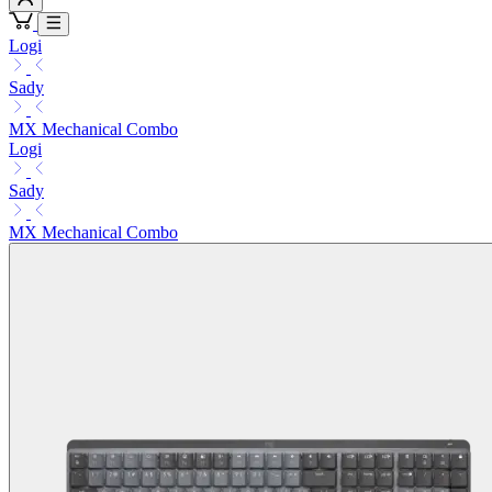
Logi
Sady
MX Mechanical Combo
Logi
Sady
MX Mechanical Combo