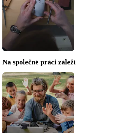
Na společné práci záleží