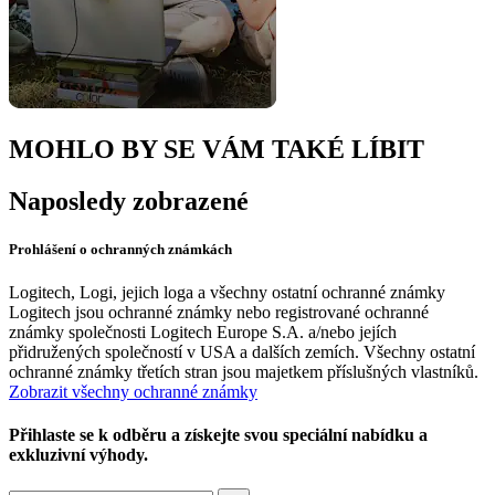
MOHLO BY SE VÁM TAKÉ LÍBIT
Naposledy zobrazené
Prohlášení o ochranných známkách
Logitech, Logi, jejich loga a všechny ostatní ochranné známky
Logitech jsou ochranné známky nebo registrované ochranné
známky společnosti Logitech Europe S.A. a/nebo jejích
přidružených společností v USA a dalších zemích. Všechny ostatní
ochranné známky třetích stran jsou majetkem příslušných vlastníků.
Zobrazit všechny ochranné známky
Přihlaste se k odběru a získejte svou speciální nabídku a
exkluzivní výhody.