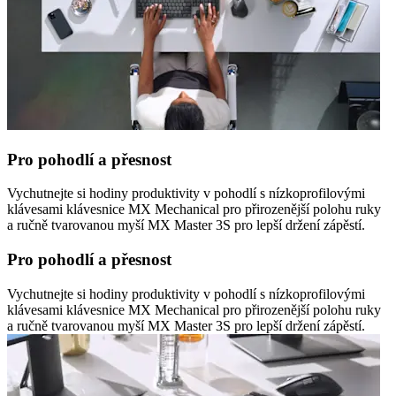
Pro pohodlí a přesnost
Vychutnejte si hodiny produktivity v pohodlí s nízkoprofilovými
klávesami klávesnice MX Mechanical pro přirozenější polohu ruky
a ručně tvarovanou myší MX Master 3S pro lepší držení zápěstí.
Pro pohodlí a přesnost
Vychutnejte si hodiny produktivity v pohodlí s nízkoprofilovými
klávesami klávesnice MX Mechanical pro přirozenější polohu ruky
a ručně tvarovanou myší MX Master 3S pro lepší držení zápěstí.