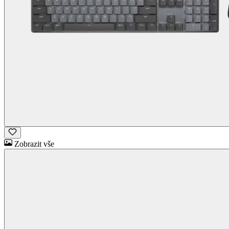
Zobrazit vše