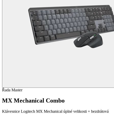
Řada Master
MX Mechanical Combo
Klávesnice Logitech MX Mechanical úplné velikosti + bezdrátová