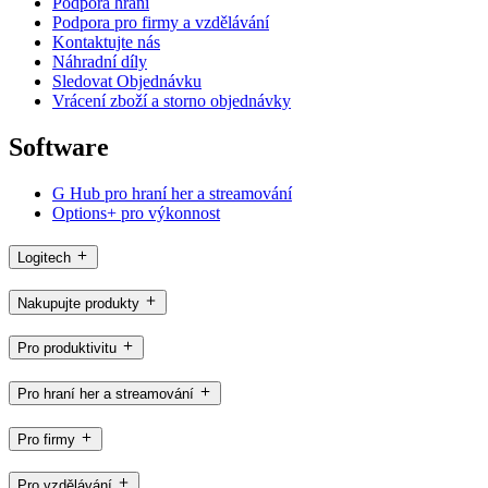
Podpora hraní
Podpora pro firmy a vzdělávání
Kontaktujte nás
Náhradní díly
Sledovat Objednávku
Vrácení zboží a storno objednávky
Software
G Hub pro hraní her a streamování
Options+ pro výkonnost
Logitech
Nakupujte produkty
Pro produktivitu
Pro hraní her a streamování
Pro firmy
Pro vzdělávání