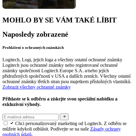
MOHLO BY SE VÁM TAKÉ LÍBIT
Naposledy zobrazené
Prohlášení o ochranných známkách
Logitech, Logi, jejich loga a všechny ostatní ochranné známky
Logitech jsou ochranné známky nebo registrované ochranné
známky společnosti Logitech Europe S.A. a/nebo jejích
přidružených společností v USA a dalších zemích. Všechny ostatní
ochranné známky třetích stran jsou majetkem příslušných vlastníků.
Zobrazit všechny ochranné známky
Přihlaste se k odběru a získejte svou speciální nabídku a
exkluzivní výhody.
Chci personalizovaný marketing od Logitech. Z odběru se
můžete kdykoli odhlásit. Podívejte se na naše
Zásady ochrany
osobních údajů.