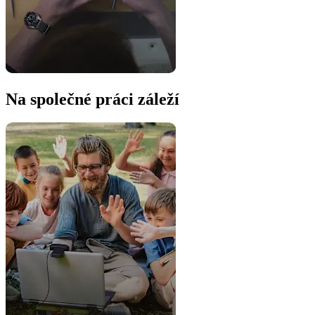
Na společné práci záleží