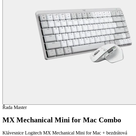
Řada Master
MX Mechanical Mini for Mac Combo
Klávesnice Logitech MX Mechanical Mini for Mac + bezdrátová