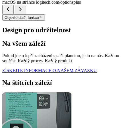
macOS na stránce logitech.com/optionsplus
Objevte další funkce
Design pro udržitelnost
Na všem záleží
Pokud jde o lepší zacházení s naší planetou, je to na nás. Každou
součást. Každý proces. Každý produkt.
ZÍSKEJTE INFORMACE O NAŠEM ZÁVAZKU
Na štítcích záleží