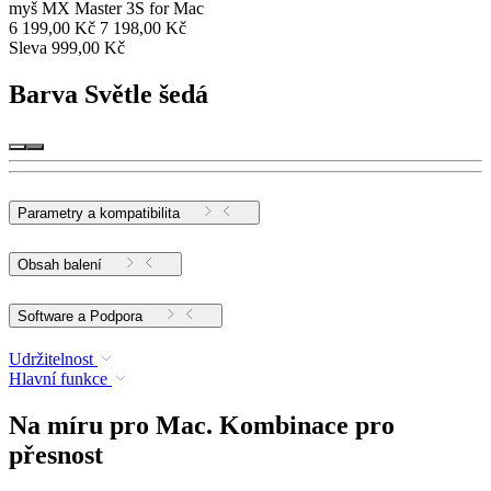
myš MX Master 3S for Mac
6 199,00 Kč
7 198,00 Kč
Sleva 999,00 Kč
Barva
Světle šedá
Parametry a kompatibilita
Obsah balení
Software a Podpora
Udržitelnost
Hlavní funkce
Na míru pro Mac. Kombinace pro
přesnost