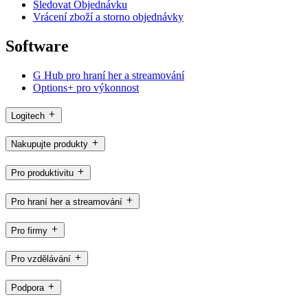
Sledovat Objednávku
Vrácení zboží a storno objednávky
Software
G Hub pro hraní her a streamování
Options+ pro výkonnost
Logitech
Nakupujte produkty
Pro produktivitu
Pro hraní her a streamování
Pro firmy
Pro vzdělávání
Podpora