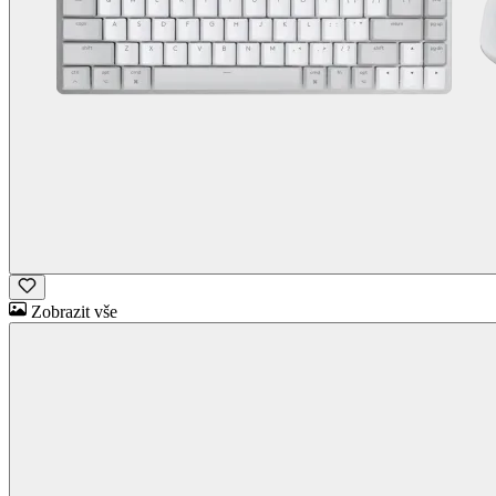
Zobrazit vše