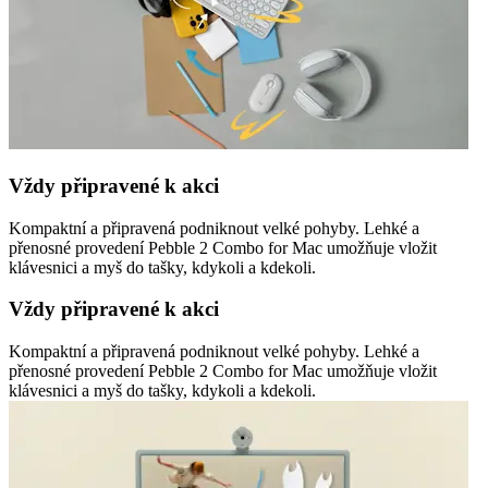
Vždy připravené k akci
Kompaktní a připravená podniknout velké pohyby. Lehké a
přenosné provedení Pebble 2 Combo for Mac umožňuje vložit
klávesnici a myš do tašky, kdykoli a kdekoli.
Vždy připravené k akci
Kompaktní a připravená podniknout velké pohyby. Lehké a
přenosné provedení Pebble 2 Combo for Mac umožňuje vložit
klávesnici a myš do tašky, kdykoli a kdekoli.