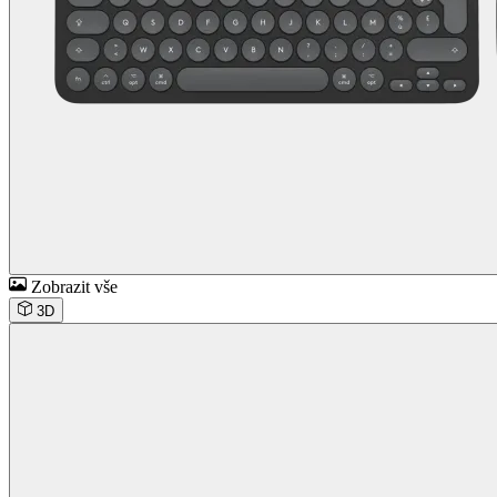
Zobrazit vše
3D