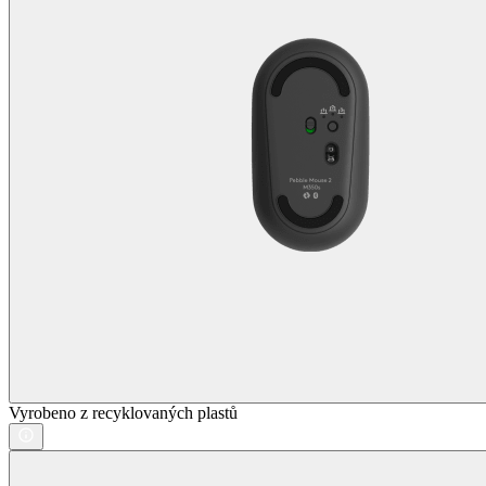
Vyrobeno z recyklovaných plastů