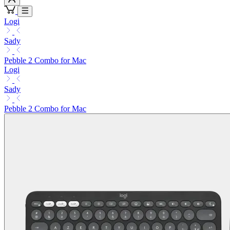
Logi
Sady
Pebble 2 Combo for Mac
Logi
Sady
Pebble 2 Combo for Mac