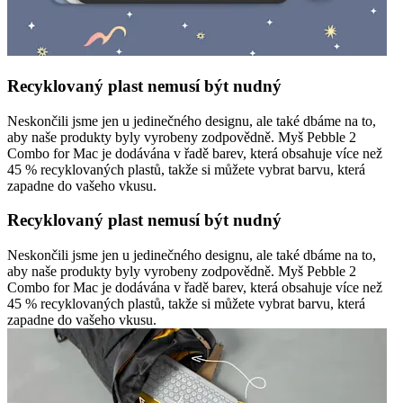
Recyklovaný plast nemusí být nudný
Neskončili jsme jen u jedinečného designu, ale také dbáme na to,
aby naše produkty byly vyrobeny zodpovědně. Myš Pebble 2
Combo for Mac je dodávána v řadě barev, která obsahuje více než
45 % recyklovaných plastů, takže si můžete vybrat barvu, která
zapadne do vašeho vkusu.
Recyklovaný plast nemusí být nudný
Neskončili jsme jen u jedinečného designu, ale také dbáme na to,
aby naše produkty byly vyrobeny zodpovědně. Myš Pebble 2
Combo for Mac je dodávána v řadě barev, která obsahuje více než
45 % recyklovaných plastů, takže si můžete vybrat barvu, která
zapadne do vašeho vkusu.