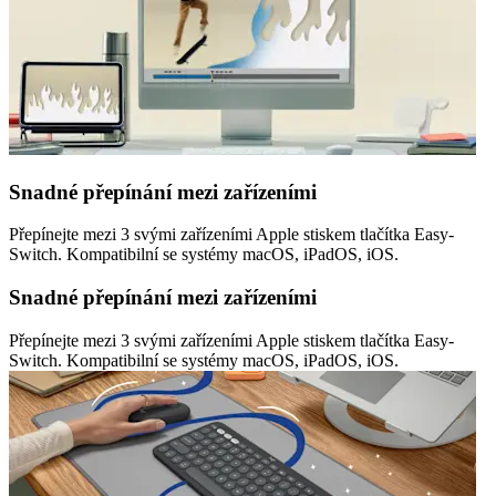
Snadné přepínání mezi zařízeními
Přepínejte mezi 3 svými zařízeními Apple stiskem tlačítka Easy-
Switch. Kompatibilní se systémy macOS, iPadOS, iOS.
Snadné přepínání mezi zařízeními
Přepínejte mezi 3 svými zařízeními Apple stiskem tlačítka Easy-
Switch. Kompatibilní se systémy macOS, iPadOS, iOS.