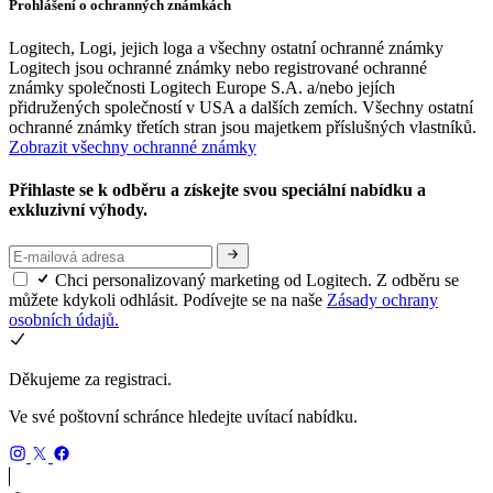
Prohlášení o ochranných známkách
Logitech, Logi, jejich loga a všechny ostatní ochranné známky
Logitech jsou ochranné známky nebo registrované ochranné
známky společnosti Logitech Europe S.A. a/nebo jejích
přidružených společností v USA a dalších zemích. Všechny ostatní
ochranné známky třetích stran jsou majetkem příslušných vlastníků.
Zobrazit všechny ochranné známky
Přihlaste se k odběru a získejte svou speciální nabídku a
exkluzivní výhody.
Chci personalizovaný marketing od Logitech. Z odběru se
můžete kdykoli odhlásit. Podívejte se na naše
Zásady ochrany
osobních údajů.
Děkujeme za registraci.
Ve své poštovní schránce hledejte uvítací nabídku.