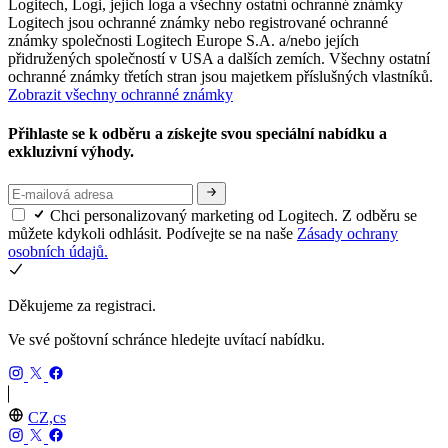
Logitech, Logi, jejich loga a všechny ostatní ochranné známky
Logitech jsou ochranné známky nebo registrované ochranné
známky společnosti Logitech Europe S.A. a/nebo jejích
přidružených společností v USA a dalších zemích. Všechny ostatní
ochranné známky třetích stran jsou majetkem příslušných vlastníků.
Zobrazit všechny ochranné známky
Přihlaste se k odběru a získejte svou speciální nabídku a
exkluzivní výhody.
Chci personalizovaný marketing od Logitech. Z odběru se
můžete kdykoli odhlásit. Podívejte se na naše
Zásady ochrany
osobních údajů.
Děkujeme za registraci.
Ve své poštovní schránce hledejte uvítací nabídku.
CZ,cs