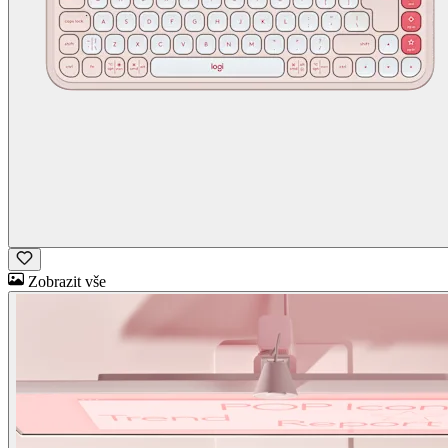
Zobrazit vše