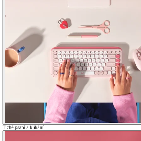
Tiché psaní a klikání