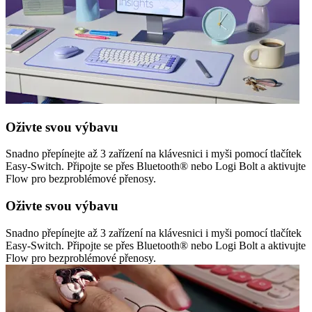
Oživte svou výbavu
Snadno přepínejte až 3 zařízení na klávesnici i myši pomocí tlačítek
Easy-Switch. Připojte se přes Bluetooth® nebo Logi Bolt a aktivujte
Flow pro bezproblémové přenosy.
Oživte svou výbavu
Snadno přepínejte až 3 zařízení na klávesnici i myši pomocí tlačítek
Easy-Switch. Připojte se přes Bluetooth® nebo Logi Bolt a aktivujte
Flow pro bezproblémové přenosy.