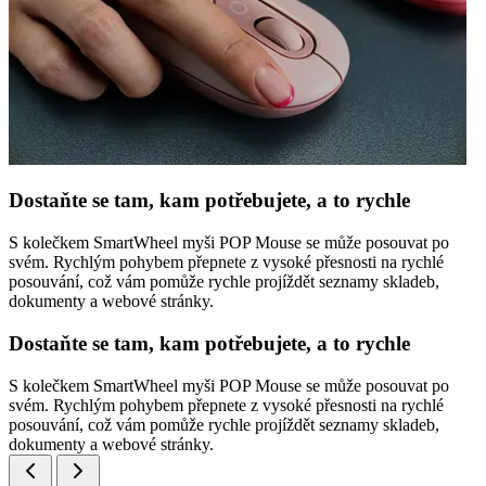
Dostaňte se tam, kam potřebujete, a to rychle
S kolečkem SmartWheel myši POP Mouse se může posouvat po
svém. Rychlým pohybem přepnete z vysoké přesnosti na rychlé
posouvání, což vám pomůže rychle projíždět seznamy skladeb,
dokumenty a webové stránky.
Dostaňte se tam, kam potřebujete, a to rychle
S kolečkem SmartWheel myši POP Mouse se může posouvat po
svém. Rychlým pohybem přepnete z vysoké přesnosti na rychlé
posouvání, což vám pomůže rychle projíždět seznamy skladeb,
dokumenty a webové stránky.