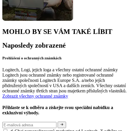
MOHLO BY SE VÁM TAKÉ LÍBIT
Naposledy zobrazené
Prohlášení o ochranných známkách
Logitech, Logi, jejich loga a všechny ostatní ochranné známky
Logitech jsou ochranné známky nebo registrované ochranné
známky společnosti Logitech Europe S.A. a/nebo jejích
přidružených společností v USA a dalších zemích. Všechny ostatní
ochranné známky třetích stran jsou majetkem příslušných vlastníků.
Zobrazit všechny ochranné známky
Přihlaste se k odběru a získejte svou speciální nabídku a
exkluzivní výhody.