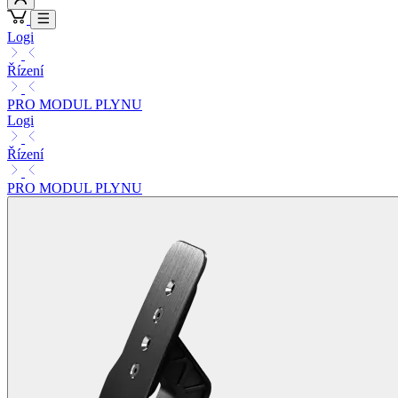
Logi
Řízení
PRO MODUL PLYNU
Logi
Řízení
PRO MODUL PLYNU