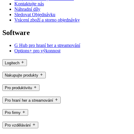
Kontaktujte nás
Náhradní díly
Sledovat Objednávku
Vrácení zboží a storno objednávky
Software
G Hub pro hraní her a streamování
Options+ pro výkonnost
Logitech
Nakupujte produkty
Pro produktivitu
Pro hraní her a streamování
Pro firmy
Pro vzdělávání