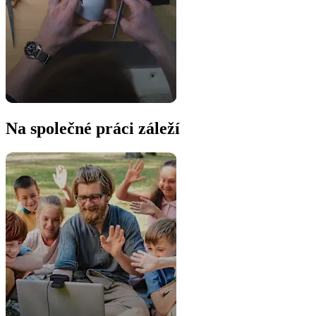
Na společné práci záleží