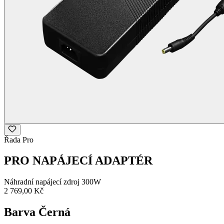
Řada Pro
PRO NAPÁJECÍ ADAPTÉR
Náhradní napájecí zdroj 300W
2 769,00 Kč
Barva
Černá