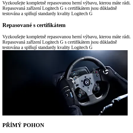
Vyzkoušejte kompletně repasovanou herní výbavu, kterou máte rádi.
Repasovaná zařízení Logitech G s certifikátem jsou důkladně
testována a splňují standardy kvality Logitech G
Repasované s certifikátem
Vyzkoušejte kompletně repasovanou herní výbavu, kterou máte rádi.
Repasovaná zařízení Logitech G s certifikátem jsou důkladně
testována a splňují standardy kvality Logitech G
PŘÍMÝ POHON