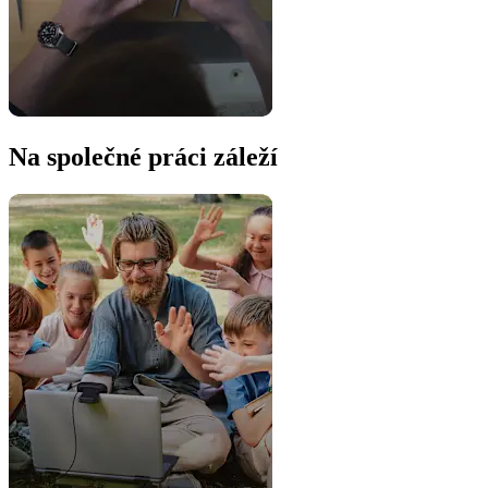
Na společné práci záleží