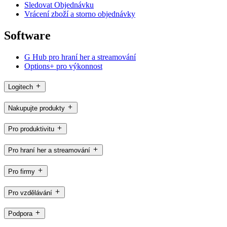
Sledovat Objednávku
Vrácení zboží a storno objednávky
Software
G Hub pro hraní her a streamování
Options+ pro výkonnost
Logitech
Nakupujte produkty
Pro produktivitu
Pro hraní her a streamování
Pro firmy
Pro vzdělávání
Podpora