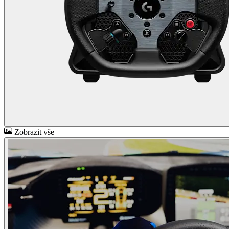
Zobrazit vše