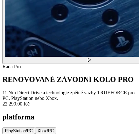
Řada Pro
RENOVOVANÉ ZÁVODNÍ KOLO PRO
11 Nm Direct Drive a technologie zpětné vazby TRUEFORCE pro
PC, PlayStation nebo Xbox.
22 299,00 Kč
platforma
PlayStation/PC
Xbox/PC