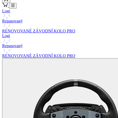
Logi
Repasovaný
RENOVOVANÉ ZÁVODNÍ KOLO PRO
Logi
Repasovaný
RENOVOVANÉ ZÁVODNÍ KOLO PRO