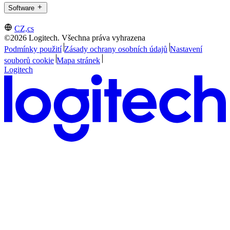
Software
CZ,cs
©2026 Logitech. Všechna práva vyhrazena
Podmínky použití
Zásady ochrany osobních údajů
Nastavení
souborů cookie
Mapa stránek
Logitech