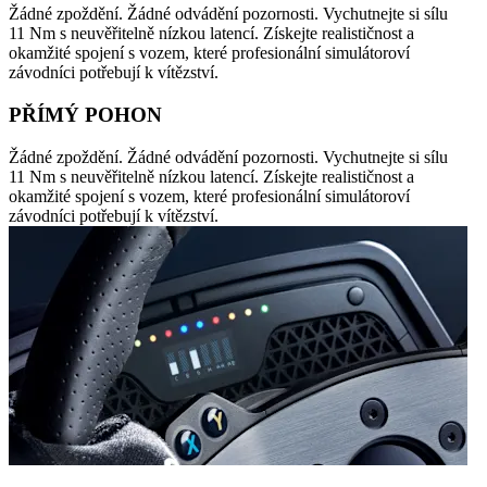
Žádné zpoždění. Žádné odvádění pozornosti. Vychutnejte si sílu
11 Nm s neuvěřitelně nízkou latencí. Získejte realističnost a
okamžité spojení s vozem, které profesionální simulátoroví
závodníci potřebují k vítězství.
PŘÍMÝ POHON
Žádné zpoždění. Žádné odvádění pozornosti. Vychutnejte si sílu
11 Nm s neuvěřitelně nízkou latencí. Získejte realističnost a
okamžité spojení s vozem, které profesionální simulátoroví
závodníci potřebují k vítězství.