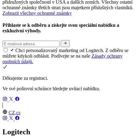
přidružených společností v USA a dalších zemích. Všechny ostatní
ochranné známky třetích stran jsou majetkem příslušných vlastníků.
Zobrazit všechny ochranné známky
Přihlaste se k odběru a získejte svou speciální nabídku a
exkluzivní výhody.
Chci personalizovaný marketing od Logitech. Z odběru se
můžete kdykoli odhlásit. Podívejte se na naše
Zásady ochrany
osobních údajů.
Děkujeme za registraci.
Ve své poštovní schránce hledejte uvítací nabídku.
CZ,cs
Logitech