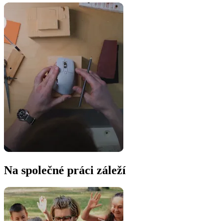
Na společné práci záleží