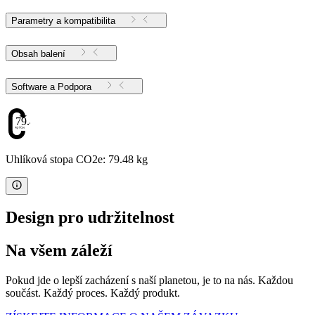
Parametry a kompatibilita
Obsah balení
Software a Podpora
79.48
Uhlíková stopa CO2e: 79.48 kg
Design pro udržitelnost
Na všem záleží
Pokud jde o lepší zacházení s naší planetou, je to na nás. Každou
součást. Každý proces. Každý produkt.