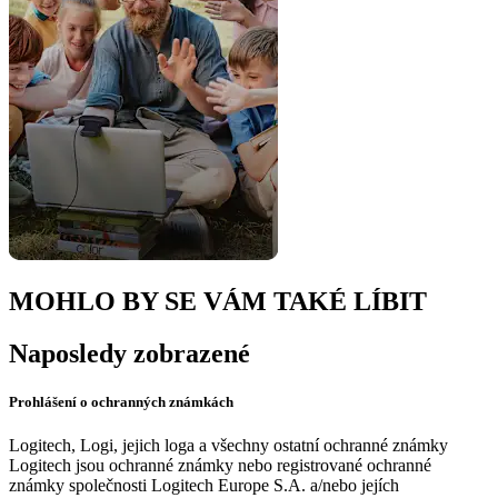
MOHLO BY SE VÁM TAKÉ LÍBIT
Naposledy zobrazené
Prohlášení o ochranných známkách
Logitech, Logi, jejich loga a všechny ostatní ochranné známky
Logitech jsou ochranné známky nebo registrované ochranné
známky společnosti Logitech Europe S.A. a/nebo jejích