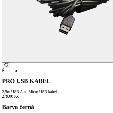
Řada Pro
PRO USB KABEL
2,5m USB A na Micro USB kabel
279,00 Kč
Barva
černá