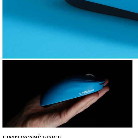
LIMITOVANÉ EDICE