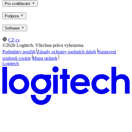
Pro vzdělávání
Podpora
Software
CZ,cs
©2026 Logitech. Všechna práva vyhrazena
Podmínky použití
Zásady ochrany osobních údajů
Nastavení
souborů cookie
Mapa stránek
Logitech