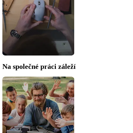
Na společné práci záleží