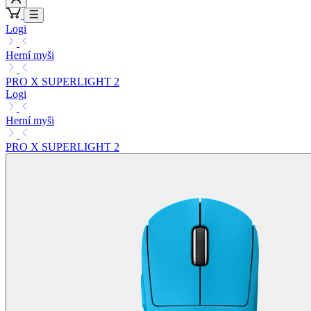
Logi
Herní myši
PRO X SUPERLIGHT 2
Logi
Herní myši
PRO X SUPERLIGHT 2