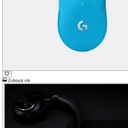
Zobrazit vše