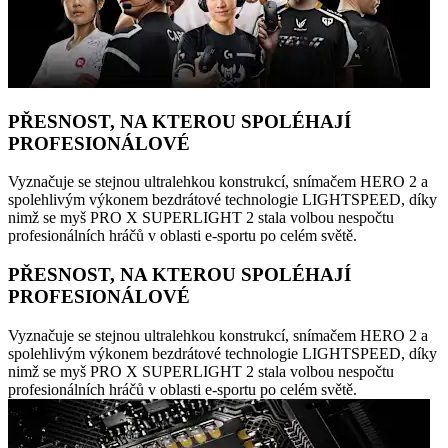
PŘESNOST, NA KTEROU SPOLÉHAJÍ
PROFESIONÁLOVÉ
Vyznačuje se stejnou ultralehkou konstrukcí, snímačem HERO 2 a
spolehlivým výkonem bezdrátové technologie LIGHTSPEED, díky
nimž se myš PRO X SUPERLIGHT 2 stala volbou nespočtu
profesionálních hráčů v oblasti e-sportu po celém světě.
PŘESNOST, NA KTEROU SPOLÉHAJÍ
PROFESIONÁLOVÉ
Vyznačuje se stejnou ultralehkou konstrukcí, snímačem HERO 2 a
spolehlivým výkonem bezdrátové technologie LIGHTSPEED, díky
nimž se myš PRO X SUPERLIGHT 2 stala volbou nespočtu
profesionálních hráčů v oblasti e-sportu po celém světě.