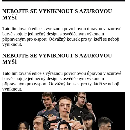
NEBOJTE SE VYNIKNOUT S AZUROVOU
MYŠÍ
Tato limitovaná edice s výraznou povrchovou úpravou v azurové
barvě spojuje jedinečný design s osvědčeným výkonem
připraveným pro e-sport. Odvážný kousek pro ty, kteří se nebojí
vyniknout.
NEBOJTE SE VYNIKNOUT S AZUROVOU
MYŠÍ
Tato limitovaná edice s výraznou povrchovou úpravou v azurové
barvě spojuje jedinečný design s osvědčeným výkonem
připraveným pro e-sport. Odvážný kousek pro ty, kteří se nebojí
vyniknout.