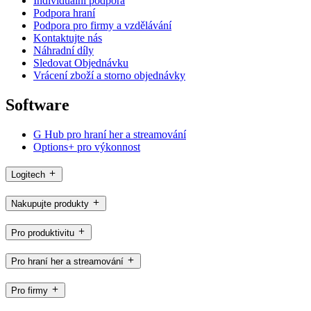
Individuální podpora
Podpora hraní
Podpora pro firmy a vzdělávání
Kontaktujte nás
Náhradní díly
Sledovat Objednávku
Vrácení zboží a storno objednávky
Software
G Hub pro hraní her a streamování
Options+ pro výkonnost
Logitech
Nakupujte produkty
Pro produktivitu
Pro hraní her a streamování
Pro firmy