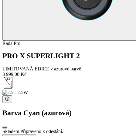
Řada Pro
PRO X SUPERLIGHT 2
LIMITOVANÁ EDICE v azurové barvě
3 999,00 Kč
Barva
Cyan (azurová)
Skladem Připraveno k odeslání.