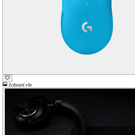
Zobrazit vše