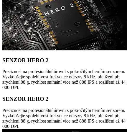
SENZOR HERO 2
Preciznost na profesionální úrovni s pokročilým herním senzorem.
Vyzkoušejte spolehlivost frekvence odezvy 8 kHz, přetížení při
zrychlení 88 g, rychlost snímání více než 888 IPS a rozlišení až 44
000 DPI.
SENZOR HERO 2
Preciznost na profesionální úrovni s pokročilým herním senzorem.
Vyzkoušejte spolehlivost frekvence odezvy 8 kHz, přetížení při
zrychlení 88 g, rychlost snímání více než 888 IPS a rozlišení až 44
000 DPI.