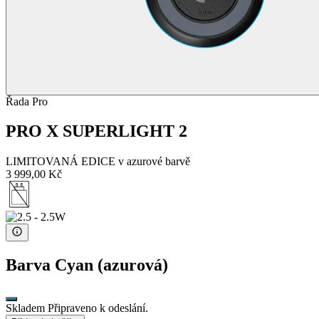
Řada Pro
PRO X SUPERLIGHT 2
LIMITOVANÁ EDICE v azurové barvě
3 999,00 Kč
Barva
Cyan (azurová)
Skladem Připraveno k odeslání.