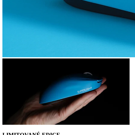
LIMITOVANÉ EDICE