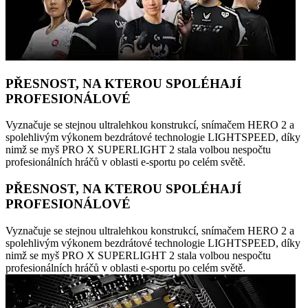
PŘESNOST, NA KTEROU SPOLÉHAJÍ
PROFESIONÁLOVÉ
Vyznačuje se stejnou ultralehkou konstrukcí, snímačem HERO 2 a
spolehlivým výkonem bezdrátové technologie LIGHTSPEED, díky
nimž se myš PRO X SUPERLIGHT 2 stala volbou nespočtu
profesionálních hráčů v oblasti e-sportu po celém světě.
PŘESNOST, NA KTEROU SPOLÉHAJÍ
PROFESIONÁLOVÉ
Vyznačuje se stejnou ultralehkou konstrukcí, snímačem HERO 2 a
spolehlivým výkonem bezdrátové technologie LIGHTSPEED, díky
nimž se myš PRO X SUPERLIGHT 2 stala volbou nespočtu
profesionálních hráčů v oblasti e-sportu po celém světě.