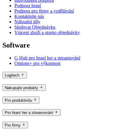
Individuální podpora
Podpora hraní
Podpora pro firmy a vzdělávání
Kontaktujte nás
Náhradní díly
Sledovat Objednávku
Vrácení zboží a storno objednávky
Software
G Hub pro hraní her a streamování
Options+ pro výkonnost
Logitech
Nakupujte produkty
Pro produktivitu
Pro hraní her a streamování
Pro firmy