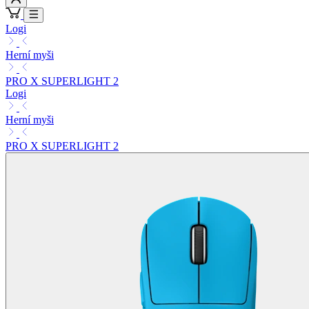
Logi
Herní myši
PRO X SUPERLIGHT 2
Logi
Herní myši
PRO X SUPERLIGHT 2