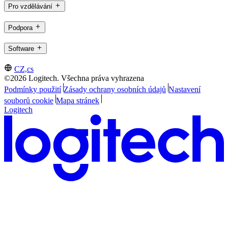
Pro vzdělávání
Podpora
Software
CZ,cs
©2026 Logitech. Všechna práva vyhrazena
Podmínky použití
Zásady ochrany osobních údajů
Nastavení
souborů cookie
Mapa stránek
Logitech