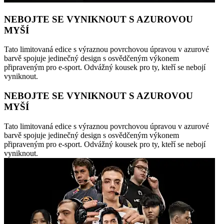
NEBOJTE SE VYNIKNOUT S AZUROVOU
MYŠÍ
Tato limitovaná edice s výraznou povrchovou úpravou v azurové
barvě spojuje jedinečný design s osvědčeným výkonem
připraveným pro e-sport. Odvážný kousek pro ty, kteří se nebojí
vyniknout.
NEBOJTE SE VYNIKNOUT S AZUROVOU
MYŠÍ
Tato limitovaná edice s výraznou povrchovou úpravou v azurové
barvě spojuje jedinečný design s osvědčeným výkonem
připraveným pro e-sport. Odvážný kousek pro ty, kteří se nebojí
vyniknout.