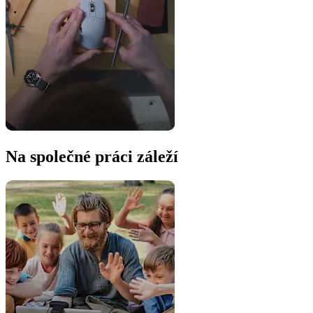
Na společné práci záleží