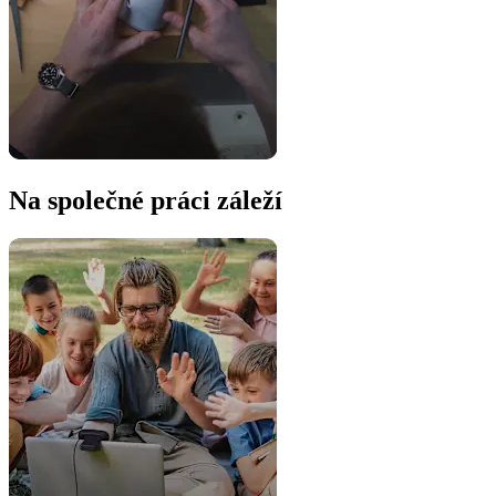
Na společné práci záleží