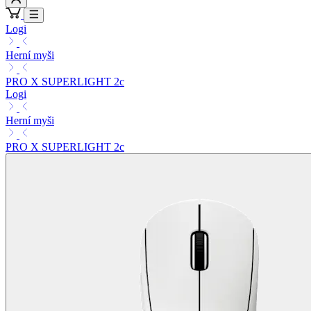
Logi
Herní myši
PRO X SUPERLIGHT 2c
Logi
Herní myši
PRO X SUPERLIGHT 2c