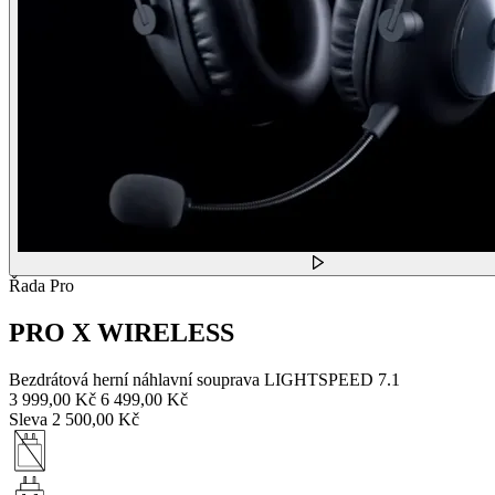
Řada Pro
PRO X WIRELESS
Bezdrátová herní náhlavní souprava LIGHTSPEED 7.1
3 999,00 Kč
6 499,00 Kč
Sleva 2 500,00 Kč