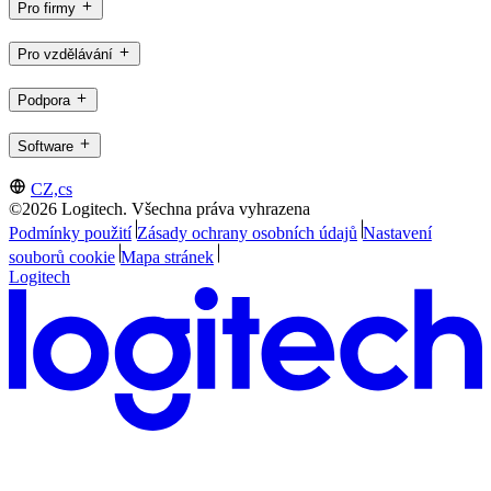
Pro firmy
Pro vzdělávání
Podpora
Software
CZ,cs
©2026 Logitech. Všechna práva vyhrazena
Podmínky použití
Zásady ochrany osobních údajů
Nastavení
souborů cookie
Mapa stránek
Logitech