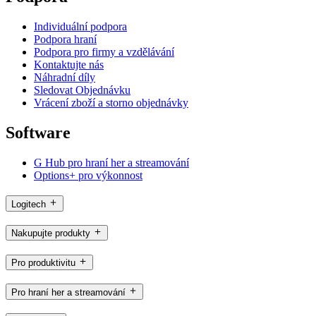
Individuální podpora
Podpora hraní
Podpora pro firmy a vzdělávání
Kontaktujte nás
Náhradní díly
Sledovat Objednávku
Vrácení zboží a storno objednávky
Software
G Hub pro hraní her a streamování
Options+ pro výkonnost
Logitech
Nakupujte produkty
Pro produktivitu
Pro hraní her a streamování