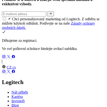
exkluzivní výhody.
Chci personalizovaný marketing od Logitech. Z odběru se
můžete kdykoli odhlásit. Podívejte se na naše
Zásady ochrany
osobních údajů.
Děkujeme za registraci.
Ve své poštovní schránce hledejte uvítací nabídku.
CZ,cs
Logitech
Náš příběh
Kariéra
Investoři
Blog