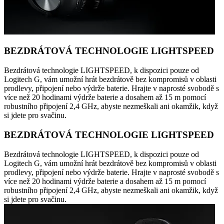
BEZDRÁTOVÁ TECHNOLOGIE LIGHTSPEED
Bezdrátová technologie LIGHTSPEED, k dispozici pouze od
Logitech G, vám umožní hrát bezdrátově bez kompromisů v oblasti
prodlevy, připojení nebo výdrže baterie. Hrajte v naprosté svobodě s
více než 20 hodinami výdrže baterie a dosahem až 15 m pomocí
robustního připojení 2,4 GHz, abyste nezmeškali ani okamžik, když
si jdete pro svačinu.
BEZDRÁTOVÁ TECHNOLOGIE LIGHTSPEED
Bezdrátová technologie LIGHTSPEED, k dispozici pouze od
Logitech G, vám umožní hrát bezdrátově bez kompromisů v oblasti
prodlevy, připojení nebo výdrže baterie. Hrajte v naprosté svobodě s
více než 20 hodinami výdrže baterie a dosahem až 15 m pomocí
robustního připojení 2,4 GHz, abyste nezmeškali ani okamžik, když
si jdete pro svačinu.