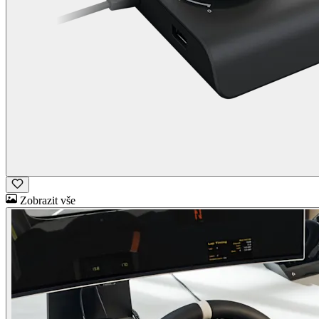
Zobrazit vše