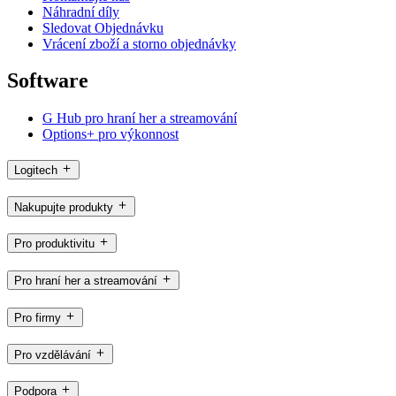
Náhradní díly
Sledovat Objednávku
Vrácení zboží a storno objednávky
Software
G Hub pro hraní her a streamování
Options+ pro výkonnost
Logitech
Nakupujte produkty
Pro produktivitu
Pro hraní her a streamování
Pro firmy
Pro vzdělávání
Podpora