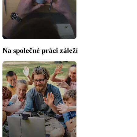
Na společné práci záleží