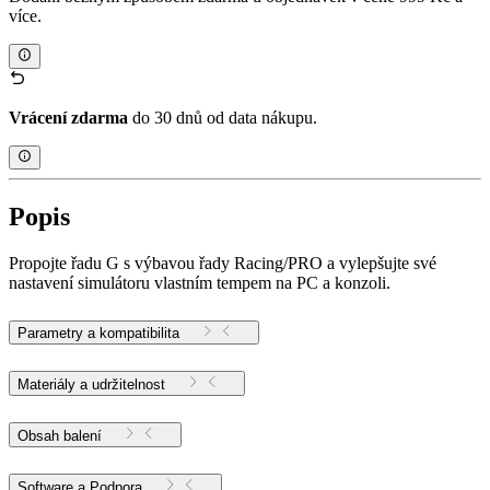
více.
Vrácení zdarma
do 30 dnů od data nákupu.
Popis
Propojte řadu G s výbavou řady Racing/PRO a vylepšujte své
nastavení simulátoru vlastním tempem na PC a konzoli.
Parametry a kompatibilita
Materiály a udržitelnost
Obsah balení
Software a Podpora