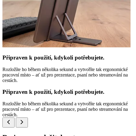
Připraven k použití, kdykoli potřebujete.
Rozložíte ho během několika sekund a vytvoříte tak ergonomické
pracovní místo – ať už pro prezentace, psaní nebo streamování na
cestách.
Připraven k použití, kdykoli potřebujete.
Rozložíte ho během několika sekund a vytvoříte tak ergonomické
pracovní místo – ať už pro prezentace, psaní nebo streamování na
cestách.