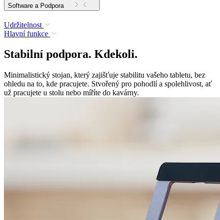
Software a Podpora
Udržitelnost
Hlavní funkce
Stabilní podpora. Kdekoli.
Minimalistický stojan, který zajišťuje stabilitu vašeho tabletu, bez
ohledu na to, kde pracujete. Stvořený pro pohodlí a spolehlivost, ať
už pracujete u stolu nebo míříte do kavárny.