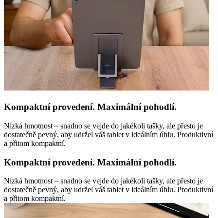
Kompaktní provedení. Maximální pohodlí.
Nízká hmotnost – snadno se vejde do jakékoli tašky, ale přesto je
dostatečně pevný, aby udržel váš tablet v ideálním úhlu. Produktivní
a přitom kompaktní.
Kompaktní provedení. Maximální pohodlí.
Nízká hmotnost – snadno se vejde do jakékoli tašky, ale přesto je
dostatečně pevný, aby udržel váš tablet v ideálním úhlu. Produktivní
a přitom kompaktní.