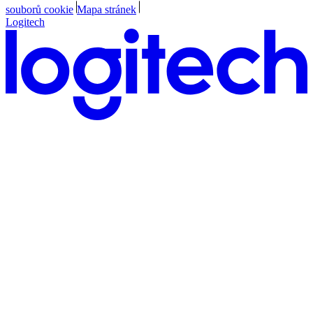
souborů cookie
Mapa stránek
Logitech