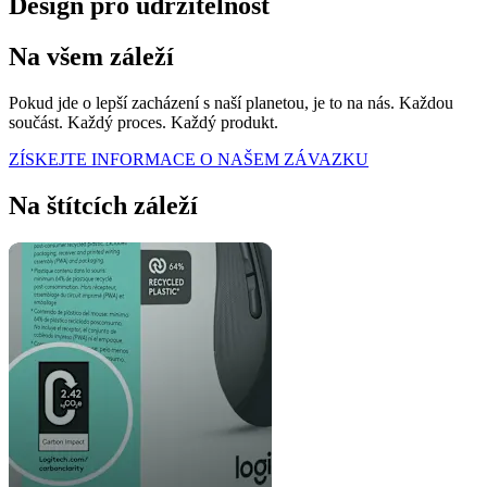
Design pro udržitelnost
Na všem záleží
Pokud jde o lepší zacházení s naší planetou, je to na nás. Každou
součást. Každý proces. Každý produkt.
ZÍSKEJTE INFORMACE O NAŠEM ZÁVAZKU
Na štítcích záleží