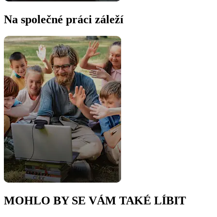
Na společné práci záleží
MOHLO BY SE VÁM TAKÉ LÍBIT