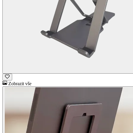
Zobrazit vše