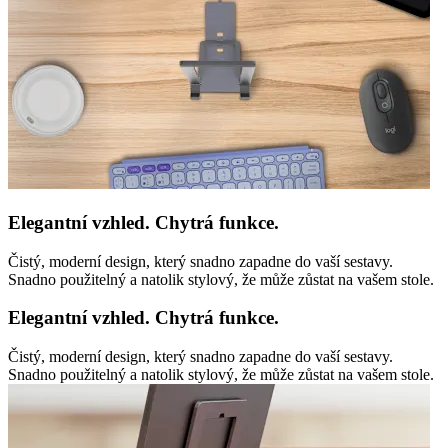
Elegantní vzhled. Chytrá funkce.
Čistý, moderní design, který snadno zapadne do vaší sestavy.
Snadno použitelný a natolik stylový, že může zůstat na vašem stole.
Elegantní vzhled. Chytrá funkce.
Čistý, moderní design, který snadno zapadne do vaší sestavy.
Snadno použitelný a natolik stylový, že může zůstat na vašem stole.