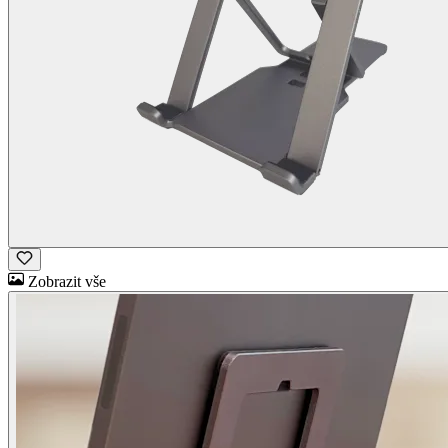
Zobrazit vše