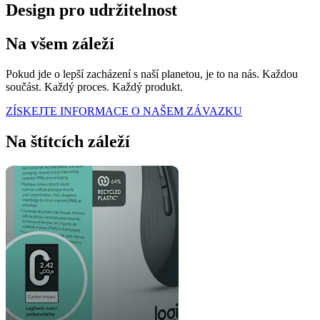
Design pro udržitelnost
Na všem záleží
Pokud jde o lepší zacházení s naší planetou, je to na nás. Každou
součást. Každý proces. Každý produkt.
ZÍSKEJTE INFORMACE O NAŠEM ZÁVAZKU
Na štítcích záleží