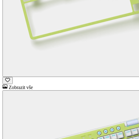
Zobrazit vše