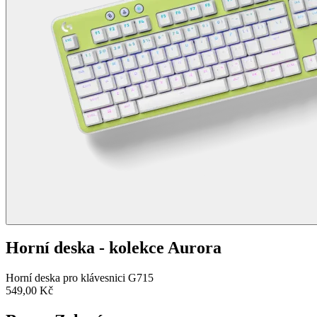
Horní deska - kolekce Aurora
Horní deska pro klávesnici G715
549,00 Kč