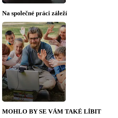
Na společné práci záleží
MOHLO BY SE VÁM TAKÉ LÍBIT