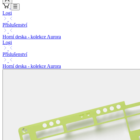
Logi
Příslušenství
Horní deska - kolekce Aurora
Logi
Příslušenství
Horní deska - kolekce Aurora