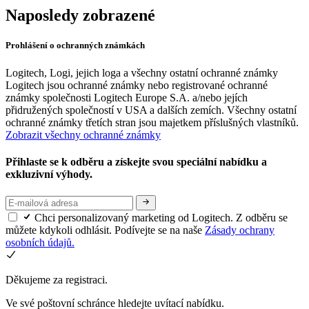
Naposledy zobrazené
Prohlášení o ochranných známkách
Logitech, Logi, jejich loga a všechny ostatní ochranné známky
Logitech jsou ochranné známky nebo registrované ochranné
známky společnosti Logitech Europe S.A. a/nebo jejích
přidružených společností v USA a dalších zemích. Všechny ostatní
ochranné známky třetích stran jsou majetkem příslušných vlastníků.
Zobrazit všechny ochranné známky
Přihlaste se k odběru a získejte svou speciální nabídku a
exkluzivní výhody.
Chci personalizovaný marketing od Logitech. Z odběru se
můžete kdykoli odhlásit. Podívejte se na naše
Zásady ochrany
osobních údajů.
Děkujeme za registraci.
Ve své poštovní schránce hledejte uvítací nabídku.