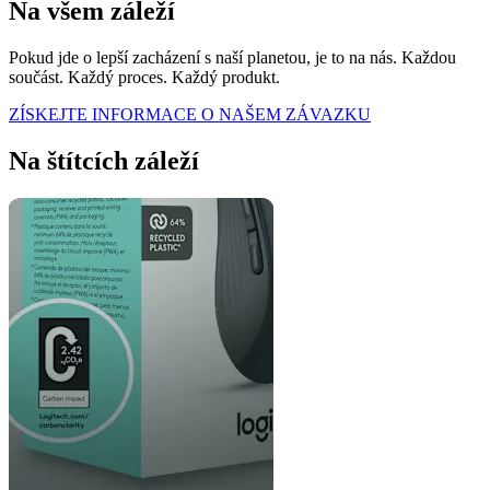
Na všem záleží
Pokud jde o lepší zacházení s naší planetou, je to na nás. Každou
součást. Každý proces. Každý produkt.
ZÍSKEJTE INFORMACE O NAŠEM ZÁVAZKU
Na štítcích záleží