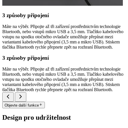
3 způsoby připojení
Máte na výběr. Připojte až tři zařízení prostřednictvím technologie
Bluetooth, nebo vstupů mikro USB a 3,5 mm. Tlačítko kabelového
vstupu na spodku otočného ovladače umožňuje přepínat mezi
variantami kabelového připojení (3,5 mm a mikro USB). Stiskem
tlačítka Bluetooth rychle přepnete zpět na rozhraní Bluetooth.
3 způsoby připojení
Máte na výběr. Připojte až tři zařízení prostřednictvím technologie
Bluetooth, nebo vstupů mikro USB a 3,5 mm. Tlačítko kabelového
vstupu na spodku otočného ovladače umožňuje přepínat mezi
variantami kabelového připojení (3,5 mm a mikro USB). Stiskem
tlačítka Bluetooth rychle přepnete zpět na rozhraní Bluetooth.
Objevte další funkce
Design pro udržitelnost