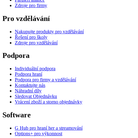
Zdroje pro firmy
Pro vzdělávání
Nakupujte produkty pro vzdělávání
Řešení pro školy
Zdroje pro vzdělávání
Podpora
Individuální podpora
Podpora hraní
Podpora pro firmy a vzdělávání
Kontaktujte nás
Náhradní díly
Sledovat Objednávku
Vrácení zboží a storno objednávky
Software
G Hub pro hraní her a streamování
Options+ pro výkonnost