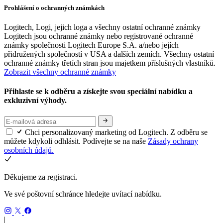
Prohlášení o ochranných známkách
Logitech, Logi, jejich loga a všechny ostatní ochranné známky
Logitech jsou ochranné známky nebo registrované ochranné
známky společnosti Logitech Europe S.A. a/nebo jejích
přidružených společností v USA a dalších zemích. Všechny ostatní
ochranné známky třetích stran jsou majetkem příslušných vlastníků.
Zobrazit všechny ochranné známky
Přihlaste se k odběru a získejte svou speciální nabídku a
exkluzivní výhody.
Chci personalizovaný marketing od Logitech. Z odběru se
můžete kdykoli odhlásit. Podívejte se na naše
Zásady ochrany
osobních údajů.
Děkujeme za registraci.
Ve své poštovní schránce hledejte uvítací nabídku.