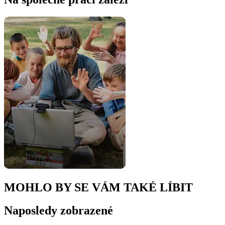
MOHLO BY SE VÁM TAKÉ LÍBIT
Naposledy zobrazené