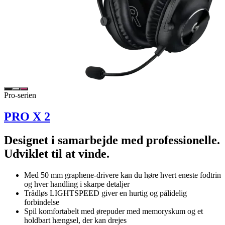
Pro-serien
PRO X 2
Designet i samarbejde med professionelle.
Udviklet til at vinde.
Med 50 mm graphene-drivere kan du høre hvert eneste fodtrin
og hver handling i skarpe detaljer
Trådløs LIGHTSPEED giver en hurtig og pålidelig
forbindelse
Spil komfortabelt med ørepuder med memoryskum og et
holdbart hængsel, der kan drejes