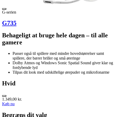
G-serien
G735
Behageligt at bruge hele dagen – til alle
gamere
Passer også til spillere med mindre hovedstørrelser samt
spillere, der bærer briller og små øreringe
Dolby Atmos og Windows Sonic Spatial Sound giver klar og
fordybende lyd
Tilpas dit look med udskiftelige ørepuder og mikrofonarme
Hvid
1.349,00 kr.
Køb nu
Begræns dit valg