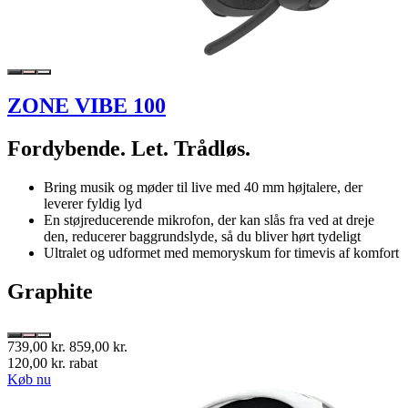
ZONE VIBE 100
Fordybende. Let. Trådløs.
Bring musik og møder til live med 40 mm højtalere, der
leverer fyldig lyd
En støjreducerende mikrofon, der kan slås fra ved at dreje
den, reducerer baggrundslyde, så du bliver hørt tydeligt
Ultralet og udformet med memoryskum for timevis af komfort
Graphite
739,00 kr.
859,00 kr.
120,00 kr. rabat
Køb nu