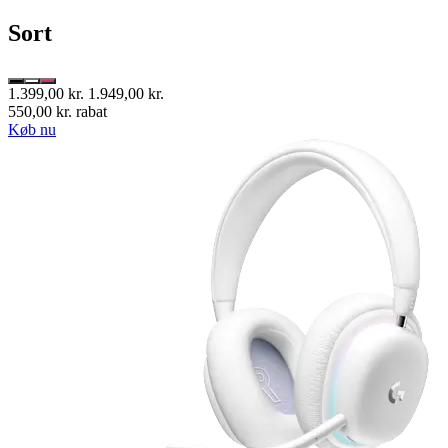
Sort
1.399,00 kr.
1.949,00 kr.
550,00 kr. rabat
Køb nu