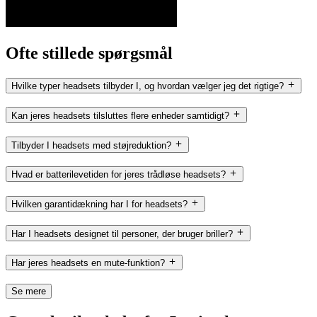
Ofte stillede spørgsmål
Hvilke typer headsets tilbyder I, og hvordan vælger jeg det rigtige?
Kan jeres headsets tilsluttes flere enheder samtidigt?
Tilbyder I headsets med støjreduktion?
Hvad er batterilevetiden for jeres trådløse headsets?
Hvilken garantidækning har I for headsets?
Har I headsets designet til personer, der bruger briller?
Har jeres headsets en mute-funktion?
Se mere