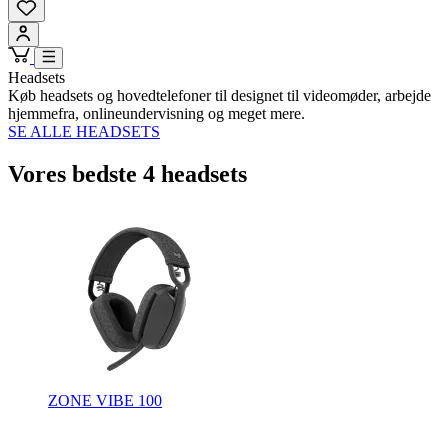
Headsets
Køb headsets og hovedtelefoner til designet til videomøder, arbejde
hjemmefra, onlineundervisning og meget mere.
SE ALLE HEADSETS
Vores bedste 4 headsets
ZONE VIBE 100