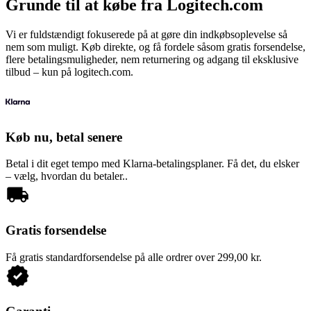
Grunde til at købe fra Logitech.com
Vi er fuldstændigt fokuserede på at gøre din indkøbsoplevelse så
nem som muligt. Køb direkte, og få fordele såsom gratis forsendelse,
flere betalingsmuligheder, nem returnering og adgang til eksklusive
tilbud – kun på logitech.com.
Køb nu, betal senere
Betal i dit eget tempo med Klarna-betalingsplaner. Få det, du elsker
– vælg, hvordan du betaler..
Gratis forsendelse
Få gratis standardforsendelse på alle ordrer over 299,00 kr.