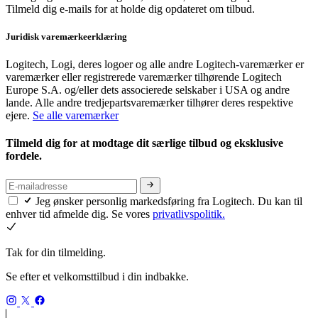
Tilmeld dig e-mails for at holde dig opdateret om tilbud.
Juridisk varemærkeerklæring
Logitech, Logi, deres logoer og alle andre Logitech-varemærker er
varemærker eller registrerede varemærker tilhørende Logitech
Europe S.A. og/eller dets associerede selskaber i USA og andre
lande. Alle andre tredjepartsvaremærker tilhører deres respektive
ejere.
Se alle varemærker
Tilmeld dig for at modtage dit særlige tilbud og eksklusive
fordele.
Jeg ønsker personlig markedsføring fra Logitech. Du kan til
enhver tid afmelde dig. Se vores
privatlivspolitik.
Tak for din tilmelding.
Se efter et velkomsttilbud i din indbakke.