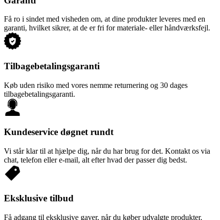
Garanti
Få ro i sindet med visheden om, at dine produkter leveres med en
garanti, hvilket sikrer, at de er fri for materiale- eller håndværksfejl.
Tilbagebetalingsgaranti
Køb uden risiko med vores nemme returnering og 30 dages
tilbagebetalingsgaranti.
Kundeservice døgnet rundt
Vi står klar til at hjælpe dig, når du har brug for det. Kontakt os via
chat, telefon eller e-mail, alt efter hvad der passer dig bedst.
Eksklusive tilbud
Få adgang til eksklusive gaver, når du køber udvalgte produkter.