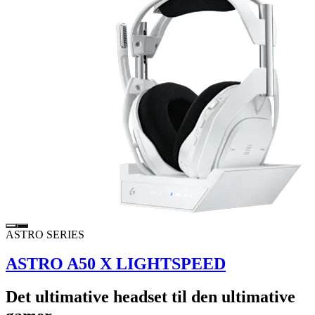
ASTRO SERIES
ASTRO A50 X LIGHTSPEED
Det ultimative headset til den ultimative