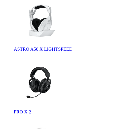
ASTRO A50 X LIGHTSPEED
PRO X 2