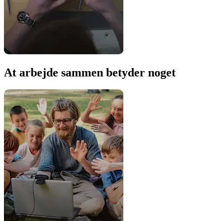
At arbejde sammen betyder noget