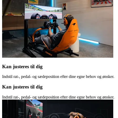
Kan justeres til dig
Indstil rat-, pedal- og sædeposition efter dine egne behov og ønsker.
Kan justeres til dig
Indstil rat-, pedal- og sædeposition efter dine egne behov og ønsker.