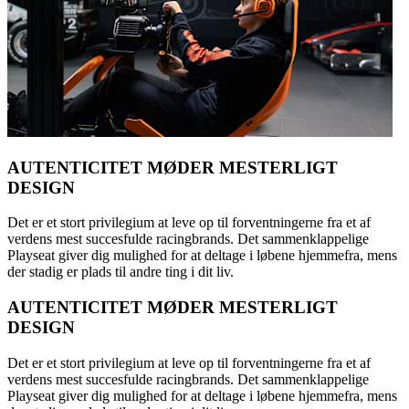
AUTENTICITET MØDER MESTERLIGT
DESIGN
Det er et stort privilegium at leve op til forventningerne fra et af
verdens mest succesfulde racingbrands. Det sammenklappelige
Playseat giver dig mulighed for at deltage i løbene hjemmefra, mens
der stadig er plads til andre ting i dit liv.
AUTENTICITET MØDER MESTERLIGT
DESIGN
Det er et stort privilegium at leve op til forventningerne fra et af
verdens mest succesfulde racingbrands. Det sammenklappelige
Playseat giver dig mulighed for at deltage i løbene hjemmefra, mens