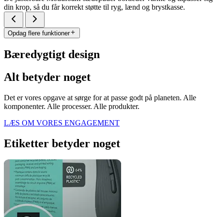
din krop, så du får korrekt støtte til ryg, lænd og brystkasse.
Opdag flere funktioner
Bæredygtigt design
Alt betyder noget
Det er vores opgave at sørge for at passe godt på planeten. Alle
komponenter. Alle processer. Alle produkter.
LÆS OM VORES ENGAGEMENT
Etiketter betyder noget