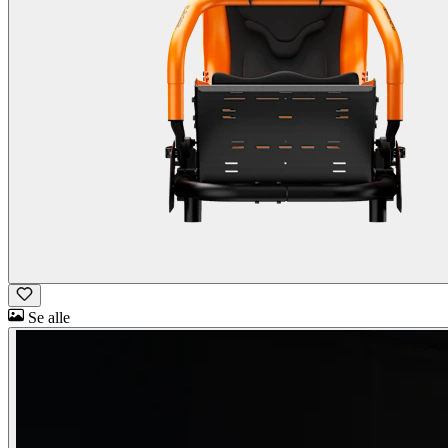
Se alle