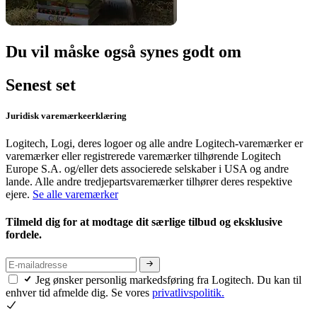
Du vil måske også synes godt om
Senest set
Juridisk varemærkeerklæring
Logitech, Logi, deres logoer og alle andre Logitech-varemærker er
varemærker eller registrerede varemærker tilhørende Logitech
Europe S.A. og/eller dets associerede selskaber i USA og andre
lande. Alle andre tredjepartsvaremærker tilhører deres respektive
ejere.
Se alle varemærker
Tilmeld dig for at modtage dit særlige tilbud og eksklusive
fordele.
Jeg ønsker personlig markedsføring fra Logitech. Du kan til
enhver tid afmelde dig. Se vores
privatlivspolitik.