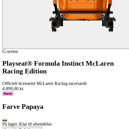
G-serien
Playseat® Formula Instinct McLaren
Racing Edition
Officielt licenseret McLaren Racing-racersæde
4.899,00 kr.
Farve
Papaya
På lager. Klar til afsendelse.