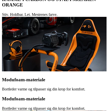
ORANGE
Stiv. Holdbar. Let. Mestrenes farve.
Modufoam-materiale
Bortleder varme og tilpasser sig din krop for komfort.
Modufoam-materiale
Bortleder varme og tilpasser sig din krop for komfort.