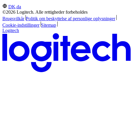
DK,da
©2026 Logitech. Alle rettigheder forbeholdes
Brugsvilkår
Politik om beskyttelse af personlige oplysninger
Cookie-indstillinger
Sitemap
Logitech