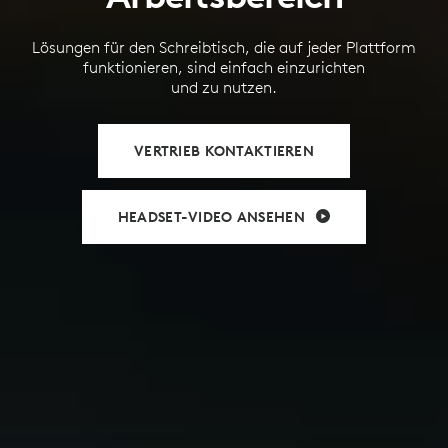
Lösungen für den Schreibtisch, die auf jeder Plattform
funktionieren, sind einfach einzurichten
und zu nutzen.
VERTRIEB KONTAKTIEREN
HEADSET-VIDEO ANSEHEN