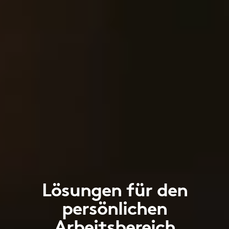
Lösungen für den
persönlichen
Arbeitsbereich