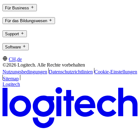
Für Business
Für das Bildungswesen
Support
Software
CH,de
©2026 Logitech. Alle Rechte vorbehalten
Nutzungsbedingungen
Datenschutzrichtlinien
Cookie-Einstellungen
Sitemap
Logitech