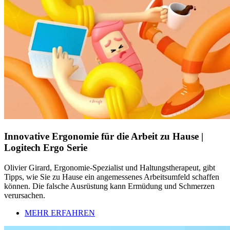
Innovative Ergonomie für die Arbeit zu Hause |
Logitech Ergo Serie
Olivier Girard, Ergonomie-Spezialist und Haltungstherapeut, gibt
Tipps, wie Sie zu Hause ein angemessenes Arbeitsumfeld schaffen
können. Die falsche Ausrüstung kann Ermüdung und Schmerzen
verursachen.
MEHR ERFAHREN