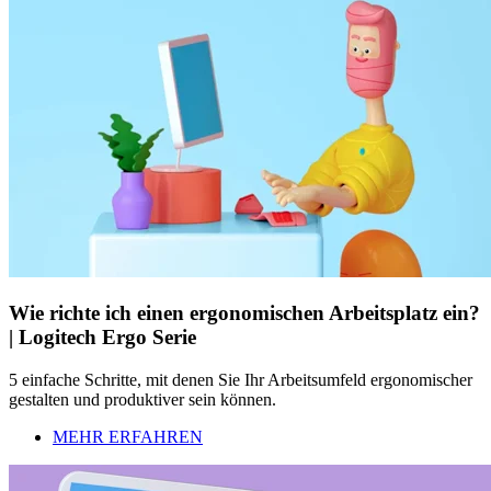
Wie richte ich einen ergonomischen Arbeitsplatz ein?
| Logitech Ergo Serie
5 einfache Schritte, mit denen Sie Ihr Arbeitsumfeld ergonomischer
gestalten und produktiver sein können.
MEHR ERFAHREN