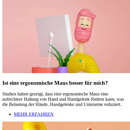
Ist eine ergonomische Maus besser für mich?
Studien haben gezeigt, dass eine ergonomische Maus eine
aufrechtere Haltung von Hand und Handgelenk fördern kann, was
die Belastung der Hände, Handgelenke und Unterarme reduziert.
MEHR ERFAHREN