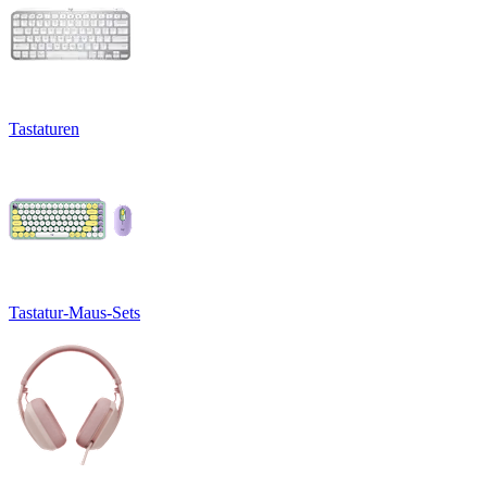
Tastaturen
Tastatur-Maus-Sets