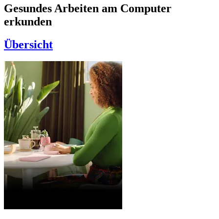
Gesundes Arbeiten am Computer
erkunden
Übersicht