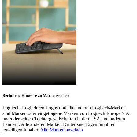
Rechtliche Hinweise zu Markenzeichen
Logitech, Logi, deren Logos und alle anderen Logitech-Marken
sind Marken oder eingetragene Marken von Logitech Europe S.A.
und/oder seinen Tochtergesellschaften in den USA und anderen
Ländern. Alle anderen Marken Dritter sind Eigentum ihrer
jeweiligen Inhaber.
Alle Marken anzeigen