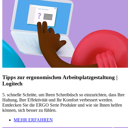
Tipps zur ergonomischen Arbeitsplatzgestaltung |
Logitech
5. schnelle Schritte, um Ihren Schreibtisch so einzurichten, dass Ihre
Haltung, Ihre Effektivität und Ihr Komfort verbessert werden.
Entdecken Sie die ERGO Serie Produkte und wie sie Ihnen helfen
können, sich besser zu fühlen.
MEHR ERFAHREN