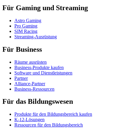
Für Gaming und Streaming
Astro Gaming
Pro Gaming
SIM Racing
Streaming-Ausrüstung
Für Business
Räume ausrüsten
Business-Produkte kaufen
Software und Dienstleistungen
Partner
Alliance-Partner
Business-Ressourcen
Für das Bildungswesen
Produkte für den Bildungsbereich kaufen
K-12-Lösungen
Ressourcen für den Bildungsbereich