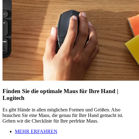
Finden Sie die optimale Maus für Ihre Hand |
Logitech
Es gibt Hände in allen möglichen Formen und Größen. Also
brauchen Sie eine Maus, die genau für Ihre Hand gemacht ist.
Gehen wir die Checkliste für Ihre perfekte Maus.
MEHR ERFAHREN