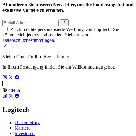
Abonnieren Sie unseren Newsletter, um Ihr Sonderangebot und
exklusive Vorteile zu erhalten.
Ich möchte personalisierte Werbung von Logitech. Sie
können sich jederzeit abmelden. Siehe unsere
Datenschutzbestimmungen.
Vielen Dank für Ihre Registrierung!
In Ihrem Posteingang finden Sie ein Willkommensangebot.
CH,de
Logitech
Unsere Story
Karriere
Investoren