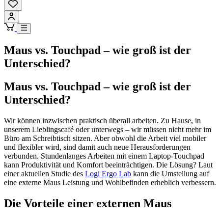
Maus vs. Touchpad – wie groß ist der
Unterschied?
Maus vs. Touchpad – wie groß ist der
Unterschied?
Wir können inzwischen praktisch überall arbeiten. Zu Hause, in
unserem Lieblingscafé oder unterwegs – wir müssen nicht mehr im
Büro am Schreibtisch sitzen. Aber obwohl die Arbeit viel mobiler
und flexibler wird, sind damit auch neue Herausforderungen
verbunden. Stundenlanges Arbeiten mit einem Laptop-Touchpad
kann Produktivität und Komfort beeinträchtigen. Die Lösung? Laut
einer aktuellen Studie des
Logi Ergo Lab
kann die Umstellung auf
eine externe Maus Leistung und Wohlbefinden erheblich verbessern.
Die Vorteile einer externen Maus