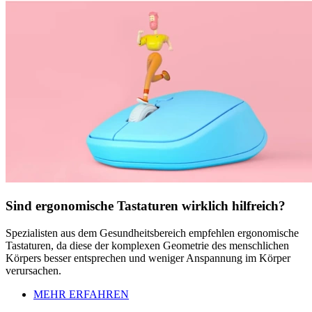
Sind ergonomische Tastaturen wirklich hilfreich?
Spezialisten aus dem Gesundheitsbereich empfehlen ergonomische
Tastaturen, da diese der komplexen Geometrie des menschlichen
Körpers besser entsprechen und weniger Anspannung im Körper
verursachen.
MEHR ERFAHREN