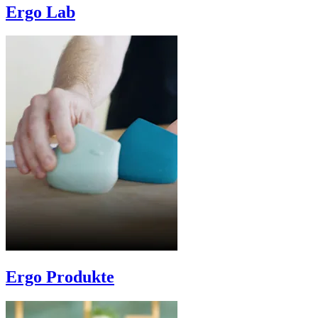
Ergo Lab
Ergo Produkte