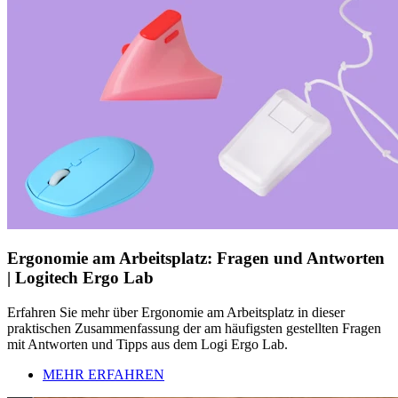
Ergonomie am Arbeitsplatz: Fragen und Antworten
| Logitech Ergo Lab
Erfahren Sie mehr über Ergonomie am Arbeitsplatz in dieser
praktischen Zusammenfassung der am häufigsten gestellten Fragen
mit Antworten und Tipps aus dem Logi Ergo Lab.
MEHR ERFAHREN