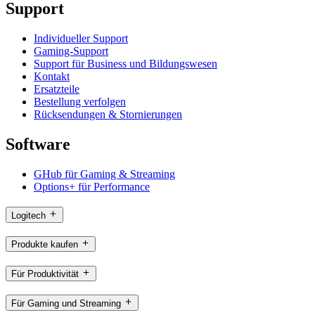
Support
Individueller Support
Gaming-Support
Support für Business und Bildungswesen
Kontakt
Ersatzteile
Bestellung verfolgen
Rücksendungen & Stornierungen
Software
GHub für Gaming & Streaming
Options+ für Performance
Logitech
Produkte kaufen
Für Produktivität
Für Gaming und Streaming