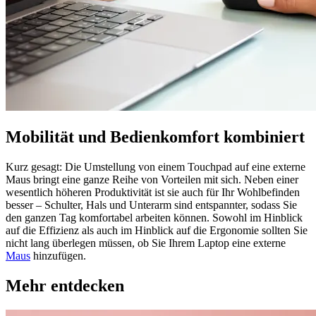
Mobilität und Bedienkomfort kombiniert
Kurz gesagt: Die Umstellung von einem Touchpad auf eine externe
Maus bringt eine ganze Reihe von Vorteilen mit sich. Neben einer
wesentlich höheren Produktivität ist sie auch für Ihr Wohlbefinden
besser – Schulter, Hals und Unterarm sind entspannter, sodass Sie
den ganzen Tag komfortabel arbeiten können. Sowohl im Hinblick
auf die Effizienz als auch im Hinblick auf die Ergonomie sollten Sie
nicht lang überlegen müssen, ob Sie Ihrem Laptop eine externe
Maus
hinzufügen.
Mehr entdecken