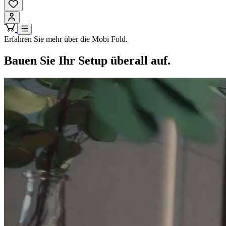
Erfahren Sie mehr über die Mobi Fold.
Bauen Sie Ihr Setup überall auf.