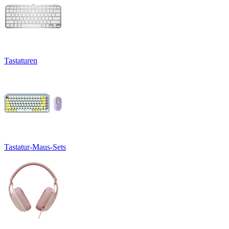
Tastaturen
Tastatur-Maus-Sets