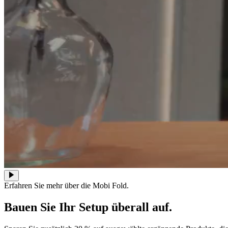
Erfahren Sie mehr über die Mobi Fold.
Bauen Sie Ihr Setup überall auf.