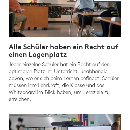
Alle Schüler haben ein Recht auf
einen Logenplatz
Jeder einzelne Schüler hat ein Recht auf den
optimalen Platz im Unterricht, unabhängig
davon, wo er sich beim Lernen befindet. Schüler
müssen ihre Lehrkraft, die Klasse und das
Whiteboard im Blick haben, um Lernziele zu
erreichen.