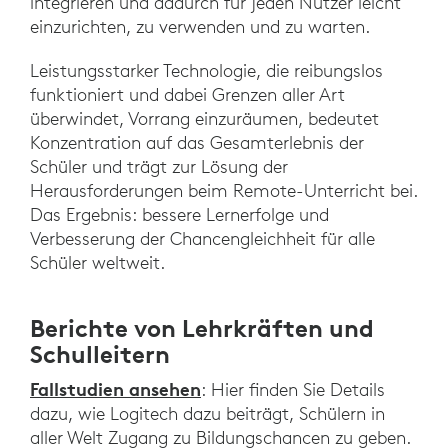
integrieren und dadurch für jeden Nutzer leicht
einzurichten, zu verwenden und zu warten.
Leistungsstarker Technologie, die reibungslos
funktioniert und dabei Grenzen aller Art
überwindet, Vorrang einzuräumen, bedeutet
Konzentration auf das Gesamterlebnis der
Schüler und trägt zur Lösung der
Herausforderungen beim Remote-Unterricht bei.
Das Ergebnis: bessere Lernerfolge und
Verbesserung der Chancengleichheit für alle
Schüler weltweit.
Berichte von Lehrkräften und
Schulleitern
Fallstudien ansehen
: Hier finden Sie Details
dazu, wie Logitech dazu beiträgt, Schülern in
aller Welt Zugang zu Bildungschancen zu geben.