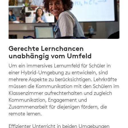
Gerechte Lernchancen
unabhängig vom Umfeld
Um ein immersives Lernumfeld für Schüler in
einer Hybrid-Umgebung zu entwickeln, sind
mehrere Aspekte zu berücksichtigen. Lehrkräfte
müssen die Kommunikation mit den Schülern im
Klassenzimmer aufrechterhalten und zugleich
Kommunikation, Engagement und
Zusammenarbeit für diejenigen fördern, die
remote lernen.
Effizienter Unterricht in beiden Umgebungen