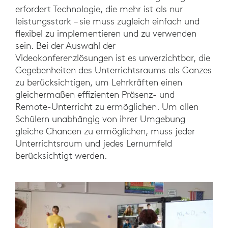
erfordert Technologie, die mehr ist als nur
leistungsstark – sie muss zugleich einfach und
flexibel zu implementieren und zu verwenden
sein. Bei der Auswahl der
Videokonferenzlösungen ist es unverzichtbar, die
Gegebenheiten des Unterrichtsraums als Ganzes
zu berücksichtigen, um Lehrkräften einen
gleichermaßen effizienten Präsenz- und
Remote-Unterricht zu ermöglichen. Um allen
Schülern unabhängig von ihrer Umgebung
gleiche Chancen zu ermöglichen, muss jeder
Unterrichtsraum und jedes Lernumfeld
berücksichtigt werden.