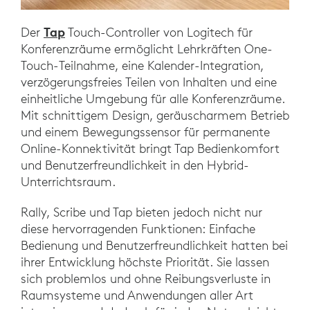
Tap
Der
Touch-Controller von Logitech für
Konferenzräume ermöglicht Lehrkräften One-
Touch-Teilnahme, eine Kalender-Integration,
verzögerungsfreies Teilen von Inhalten und eine
einheitliche Umgebung für alle Konferenzräume.
Mit schnittigem Design, geräuscharmem Betrieb
und einem Bewegungssensor für permanente
Online-Konnektivität bringt Tap Bedienkomfort
und Benutzerfreundlichkeit in den Hybrid-
Unterrichtsraum.
Rally, Scribe und Tap bieten jedoch nicht nur
diese hervorragenden Funktionen: Einfache
Bedienung und Benutzerfreundlichkeit hatten bei
ihrer Entwicklung höchste Priorität. Sie lassen
sich problemlos und ohne Reibungsverluste in
Raumsysteme und Anwendungen aller Art