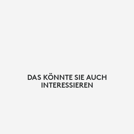
DAS KÖNNTE SIE AUCH
INTERESSIEREN