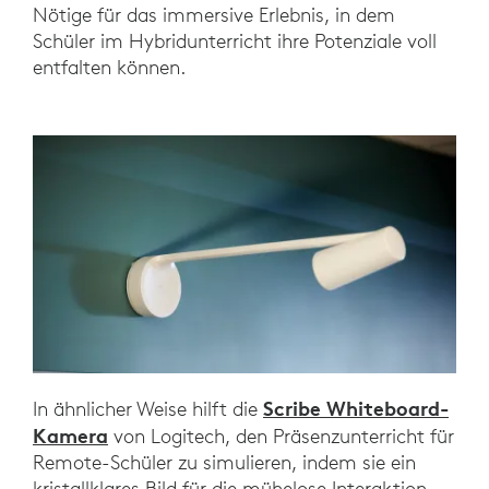
Nötige für das immersive Erlebnis, in dem
Schüler im Hybridunterricht ihre Potenziale voll
entfalten können.
Scribe Whiteboard-
In ähnlicher Weise hilft die
Kamera
von Logitech, den Präsenzunterricht für
Remote-Schüler zu simulieren, indem sie ein
kristallklares Bild für die mühelose Interaktion