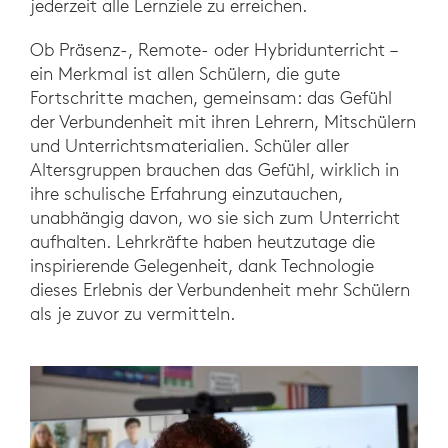
jederzeit alle Lernziele zu erreichen.
Ob Präsenz-, Remote- oder Hybridunterricht –
ein Merkmal ist allen Schülern, die gute
Fortschritte machen, gemeinsam: das Gefühl
der Verbundenheit mit ihren Lehrern, Mitschülern
und Unterrichtsmaterialien. Schüler aller
Altersgruppen brauchen das Gefühl, wirklich in
ihre schulische Erfahrung einzutauchen,
unabhängig davon, wo sie sich zum Unterricht
aufhalten. Lehrkräfte haben heutzutage die
inspirierende Gelegenheit, dank Technologie
dieses Erlebnis der Verbundenheit mehr Schülern
als je zuvor zu vermitteln.