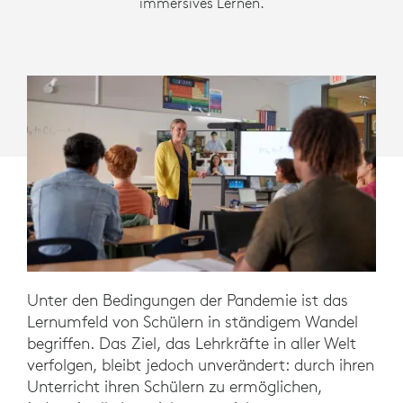
immersives Lernen.
Unter den Bedingungen der Pandemie ist das
Lernumfeld von Schülern in ständigem Wandel
begriffen. Das Ziel, das Lehrkräfte in aller Welt
verfolgen, bleibt jedoch unverändert: durch ihren
Unterricht ihren Schülern zu ermöglichen,