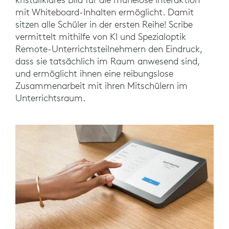
mit Whiteboard-Inhalten ermöglicht. Damit
sitzen alle Schüler in der ersten Reihe! Scribe
vermittelt mithilfe von KI und Spezialoptik
Remote-Unterrichtsteilnehmern den Eindruck,
dass sie tatsächlich im Raum anwesend sind,
und ermöglicht ihnen eine reibungslose
Zusammenarbeit mit ihren Mitschülern im
Unterrichtsraum.