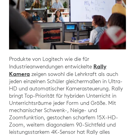
Produkte von Logitech wie die für
Rally
Industrieanwendungen entwickelte
Kamera
zeigen sowohl die Lehrkraft als auch
jeden einzelnen Schüler gleichermaßen in Ultra-
HD und automatischer Kamerasteuerung. Rally
bringt Top-Priorität für hybriden Unterricht in
Unterrichtsräume jeder Form und Größe. Mit
mechanischer Schwenk-, Neige- und
Zoomfunktion, gestochen scharfem 15X-HD-
Zoom, weitem diagonalem 90-Sichtfeld und
leistungsstarkem 4K-Sensor hat Rally alles