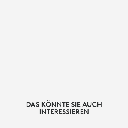
DAS KÖNNTE SIE AUCH
INTERESSIEREN