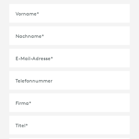
Vorname
*
Nachname
*
E-Mail-Adresse
*
Telefonnummer
Firma
*
Titel
*