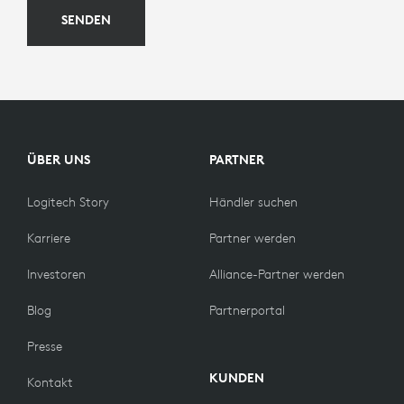
SENDEN
ÜBER UNS
PARTNER
Logitech Story
Händler suchen
Karriere
Partner werden
Investoren
Alliance-Partner werden
Blog
Partnerportal
Presse
KUNDEN
Kontakt