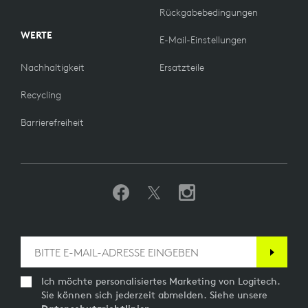
Rückgabebedingungen
WERTE
E-Mail-Einstellungen
Nachhaltigkeit
Ersatzteile
Recycling
Barrierefreiheit
Ich möchte personalisiertes Marketing von Logitech.
Sie können sich jederzeit abmelden. Siehe unsere