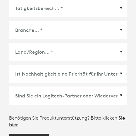
Land/Region
*
Benötigen Sie Produktunterstützung? Bitte klicken
Sie
hier
.