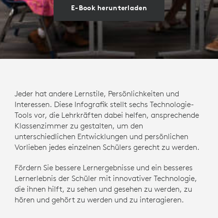
E-Book herunterladen
Jeder hat andere Lernstile, Persönlichkeiten und
Interessen. Diese Infografik stellt sechs Technologie-
Tools vor, die Lehrkräften dabei helfen, ansprechende
Klassenzimmer zu gestalten, um den
unterschiedlichen Entwicklungen und persönlichen
Vorlieben jedes einzelnen Schülers gerecht zu werden.
Fördern Sie bessere Lernergebnisse und ein besseres
Lernerlebnis der Schüler mit innovativer Technologie,
die ihnen hilft, zu sehen und gesehen zu werden, zu
hören und gehört zu werden und zu interagieren.