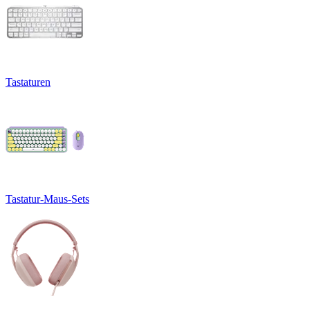
Tastaturen
Tastatur-Maus-Sets