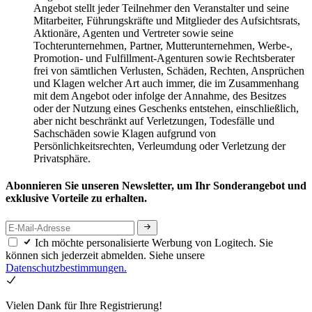
Angebot stellt jeder Teilnehmer den Veranstalter und seine
Mitarbeiter, Führungskräfte und Mitglieder des Aufsichtsrats,
Aktionäre, Agenten und Vertreter sowie seine
Tochterunternehmen, Partner, Mutterunternehmen, Werbe-,
Promotion- und Fulfillment-Agenturen sowie Rechtsberater
frei von sämtlichen Verlusten, Schäden, Rechten, Ansprüchen
und Klagen welcher Art auch immer, die im Zusammenhang
mit dem Angebot oder infolge der Annahme, des Besitzes
oder der Nutzung eines Geschenks entstehen, einschließlich,
aber nicht beschränkt auf Verletzungen, Todesfälle und
Sachschäden sowie Klagen aufgrund von
Persönlichkeitsrechten, Verleumdung oder Verletzung der
Privatsphäre.
Abonnieren Sie unseren Newsletter, um Ihr Sonderangebot und
exklusive Vorteile zu erhalten.
Ich möchte personalisierte Werbung von Logitech. Sie
können sich jederzeit abmelden. Siehe unsere
Datenschutzbestimmungen.
Vielen Dank für Ihre Registrierung!