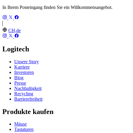
In Ihrem Posteingang finden Sie ein Willkommensangebot.
CH,de
Logitech
Unsere Story
Karriere
Investoren
Blog
Presse
Nachhaltigkeit
Recycling
Barrierefreiheit
Produkte kaufen
Mäuse
Tastaturen