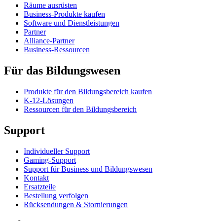
Räume ausrüsten
Business-Produkte kaufen
Software und Dienstleistungen
Partner
Alliance-Partner
Business-Ressourcen
Für das Bildungswesen
Produkte für den Bildungsbereich kaufen
K-12-Lösungen
Ressourcen für den Bildungsbereich
Support
Individueller Support
Gaming-Support
Support für Business und Bildungswesen
Kontakt
Ersatzteile
Bestellung verfolgen
Rücksendungen & Stornierungen