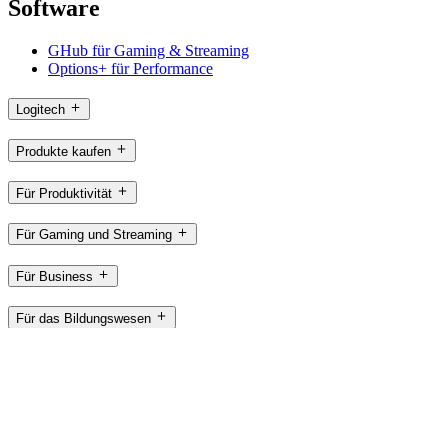
Software
GHub für Gaming & Streaming
Options+ für Performance
Logitech
Produkte kaufen
Für Produktivität
Für Gaming und Streaming
Für Business
Für das Bildungswesen
Support
Software
CH,de