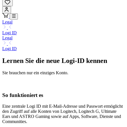
Legal
Logi ID
Legal
Logi ID
Lernen Sie die neue Logi-ID kennen
Sie brauchen nur ein einziges Konto.
So funktioniert es
Eine zentrale Logi ID mit E-Mail-Adresse und Passwort ermöglicht
den Zugriff auf alle Konten von Logitech, Logitech G, Ultimate
Ears und ASTRO Gaming sowie auf Apps, Software, Dienste und
Communities.