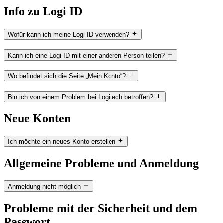
Info zu Logi ID
Wofür kann ich meine Logi ID verwenden?
Kann ich eine Logi ID mit einer anderen Person teilen?
Wo befindet sich die Seite „Mein Konto“?
Bin ich von einem Problem bei Logitech betroffen?
Neue Konten
Ich möchte ein neues Konto erstellen
Allgemeine Probleme und Anmeldung
Anmeldung nicht möglich
Probleme mit der Sicherheit und dem
Passwort