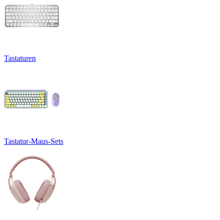
Tastaturen
Tastatur-Maus-Sets