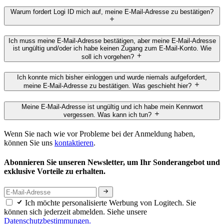
Warum fordert Logi ID mich auf, meine E-Mail-Adresse zu bestätigen?
Ich muss meine E-Mail-Adresse bestätigen, aber meine E-Mail-Adresse
ist ungültig und/oder ich habe keinen Zugang zum E-Mail-Konto. Wie
soll ich vorgehen?
Ich konnte mich bisher einloggen und wurde niemals aufgefordert,
meine E-Mail-Adresse zu bestätigen. Was geschieht hier?
Meine E-Mail-Adresse ist ungültig und ich habe mein Kennwort
vergessen. Was kann ich tun?
Wenn Sie nach wie vor Probleme bei der Anmeldung haben,
können Sie uns
kontaktieren
.
Abonnieren Sie unseren Newsletter, um Ihr Sonderangebot und
exklusive Vorteile zu erhalten.
Ich möchte personalisierte Werbung von Logitech. Sie
können sich jederzeit abmelden. Siehe unsere
Datenschutzbestimmungen.