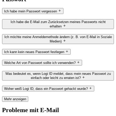
Ich habe mein Passwort vergessen
Ich habe die E-Mail zum Zurücksetzen meines Passworts nicht
erhalten
Ich möchte meine Anmeldemethode ändern (z. B. von E-Mail in Soziale
Medien)
Ich kann kein neues Passwort festlegen
Welche Art von Passwort sollte ich verwenden?
Was bedeutet es, wenn Logi ID meldet, dass mein neues Passwort zu
einfach oder leicht zu erraten ist?
Woher weiß Logi ID, dass ein Passwort gehackt wurde?
Mehr anzeigen
Probleme mit E-Mail