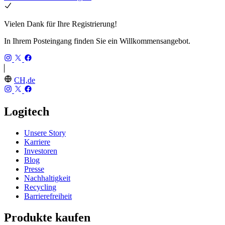
Vielen Dank für Ihre Registrierung!
In Ihrem Posteingang finden Sie ein Willkommensangebot.
CH,de
Logitech
Unsere Story
Karriere
Investoren
Blog
Presse
Nachhaltigkeit
Recycling
Barrierefreiheit
Produkte kaufen