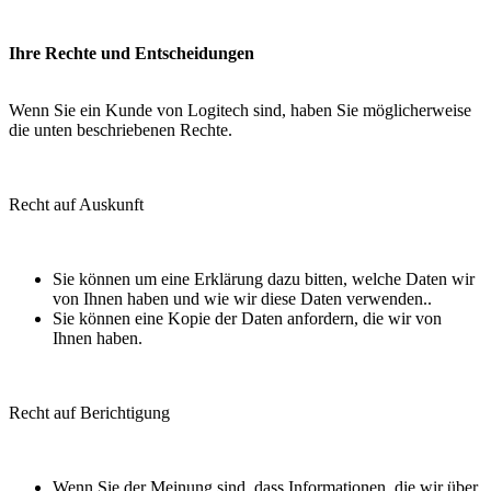
Ihre Rechte und Entscheidungen
Wenn Sie ein Kunde von Logitech sind, haben Sie möglicherweise
die unten beschriebenen Rechte.
Recht auf Auskunft
Sie können um eine Erklärung dazu bitten, welche Daten wir
von Ihnen haben und wie wir diese Daten verwenden..
Sie können eine Kopie der Daten anfordern, die wir von
Ihnen haben.
Recht auf Berichtigung
Wenn Sie der Meinung sind, dass Informationen, die wir über