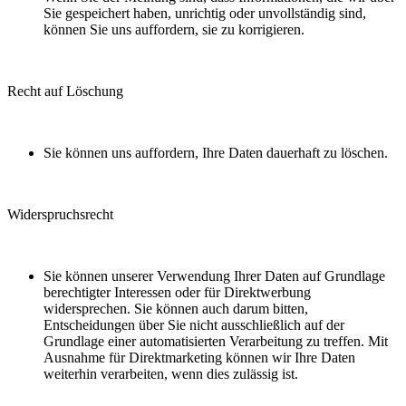
Sie gespeichert haben, unrichtig oder unvollständig sind,
können Sie uns auffordern, sie zu korrigieren.
Recht auf Löschung
Sie können uns auffordern, Ihre Daten dauerhaft zu löschen.
Widerspruchsrecht
Sie können unserer Verwendung Ihrer Daten auf Grundlage
berechtigter Interessen oder für Direktwerbung
widersprechen. Sie können auch darum bitten,
Entscheidungen über Sie nicht ausschließlich auf der
Grundlage einer automatisierten Verarbeitung zu treffen. Mit
Ausnahme für Direktmarketing können wir Ihre Daten
weiterhin verarbeiten, wenn dies zulässig ist.