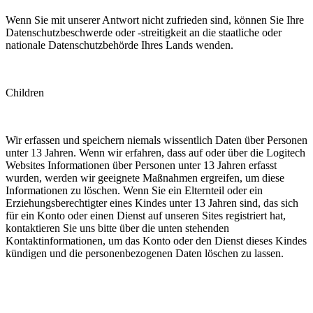
Wenn Sie mit unserer Antwort nicht zufrieden sind, können Sie Ihre
Datenschutzbeschwerde oder -streitigkeit an die staatliche oder
nationale Datenschutzbehörde Ihres Lands wenden.
Children
Wir erfassen und speichern niemals wissentlich Daten über Personen
unter 13 Jahren. Wenn wir erfahren, dass auf oder über die Logitech
Websites Informationen über Personen unter 13 Jahren erfasst
wurden, werden wir geeignete Maßnahmen ergreifen, um diese
Informationen zu löschen. Wenn Sie ein Elternteil oder ein
Erziehungsberechtigter eines Kindes unter 13 Jahren sind, das sich
für ein Konto oder einen Dienst auf unseren Sites registriert hat,
kontaktieren Sie uns bitte über die unten stehenden
Kontaktinformationen, um das Konto oder den Dienst dieses Kindes
kündigen und die personenbezogenen Daten löschen zu lassen.