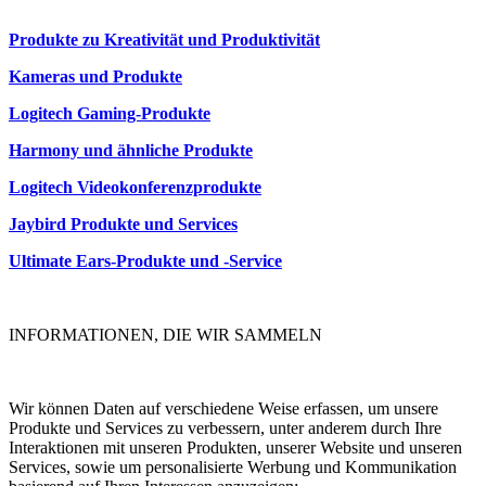
Produkte zu Kreativität und Produktivität
Kameras und Produkte
Logitech Gaming-Produkte
Harmony und ähnliche Produkte
Logitech Videokonferenzprodukte
Jaybird Produkte und Services
Ultimate Ears-Produkte und -Service
INFORMATIONEN, DIE WIR SAMMELN
Wir können Daten auf verschiedene Weise erfassen, um unsere
Produkte und Services zu verbessern, unter anderem durch Ihre
Interaktionen mit unseren Produkten, unserer Website und unseren
Services, sowie um personalisierte Werbung und Kommunikation