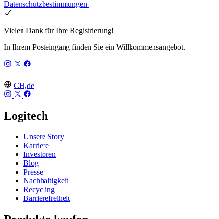
Datenschutzbestimmungen.
Vielen Dank für Ihre Registrierung!
In Ihrem Posteingang finden Sie ein Willkommensangebot.
CH,de
Logitech
Unsere Story
Karriere
Investoren
Blog
Presse
Nachhaltigkeit
Recycling
Barrierefreiheit
Produkte kaufen