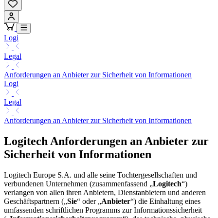
Logi
Legal
Anforderungen an Anbieter zur Sicherheit von Informationen
Logi
Legal
Anforderungen an Anbieter zur Sicherheit von Informationen
Logitech Anforderungen an Anbieter zur
Sicherheit von Informationen
Logitech Europe S.A. und alle seine Tochtergesellschaften und
verbundenen Unternehmen (zusammenfassend „
Logitech
“)
verlangen von allen ihren Anbietern, Dienstanbietern und anderen
Geschäftspartnern („
Sie
“ oder „
Anbieter
“) die Einhaltung eines
umfassenden schriftlichen Programms zur Informationssicherheit