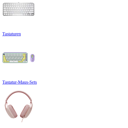
Tastaturen
Tastatur-Maus-Sets