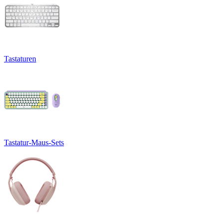
Tastaturen
Tastatur-Maus-Sets