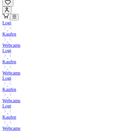
Logi
Kaufen
Webcams
Logi
Kaufen
Webcams
Logi
Kaufen
Webcams
Logi
Kaufen
Webcams