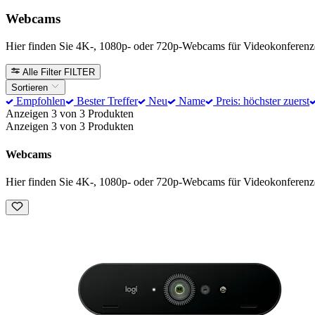
Webcams
Hier finden Sie 4K-, 1080p- oder 720p-Webcams für Videokonferenz
Alle Filter
FILTER
Sortieren
Empfohlen
Bester Treffer
Neu
Name
Preis: höchster zuerst
Anzeigen 3 von 3 Produkten
Anzeigen 3 von 3 Produkten
Webcams
Hier finden Sie 4K-, 1080p- oder 720p-Webcams für Videokonferenz