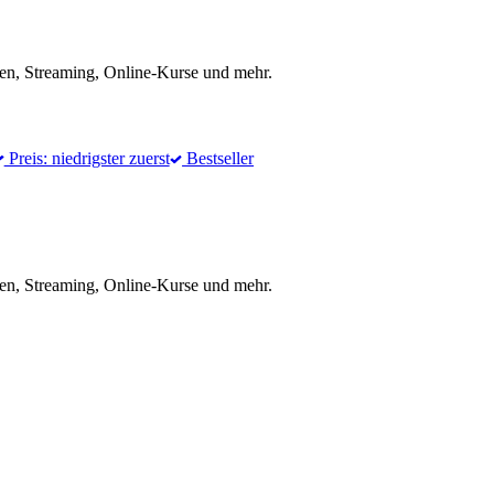
en, Streaming, Online-Kurse und mehr.
Preis: niedrigster zuerst
Bestseller
en, Streaming, Online-Kurse und mehr.