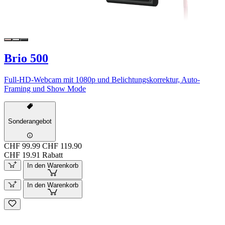
Brio 500
Full-HD-Webcam mit 1080p und Belichtungskorrektur, Auto-
Framing und Show Mode
Sonderangebot
CHF 99.99
CHF 119.90
CHF 19.91 Rabatt
In den Warenkorb
In den Warenkorb