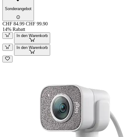
Sonderangebot
CHF 84.99
CHF 99.90
14% Rabatt
In den Warenkorb
In den Warenkorb