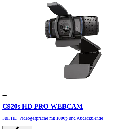
C920s HD PRO WEBCAM
Full HD-Videogespräche mit 1080p und Abdeckblende