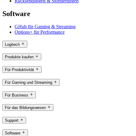
Rücksendungen & Stornierungen
Software
GHub für Gaming & Streaming
Options+ für Performance
Logitech
Produkte kaufen
Für Produktivität
Für Gaming und Streaming
Für Business
Für das Bildungswesen
Support
Software