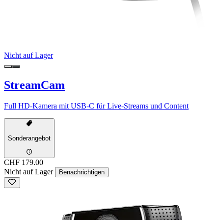
Nicht auf Lager
StreamCam
Full HD-Kamera mit USB-C für Live-Streams und Content
Sonderangebot
CHF 179.00
Nicht auf Lager
Benachrichtigen