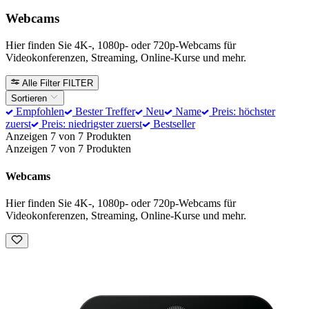
Webcams
Hier finden Sie 4K-, 1080p- oder 720p-Webcams für
Videokonferenzen, Streaming, Online-Kurse und mehr.
Alle Filter
FILTER
Sortieren
Empfohlen
Bester Treffer
Neu
Name
Preis: höchster
zuerst
Preis: niedrigster zuerst
Bestseller
Anzeigen 7 von 7 Produkten
Anzeigen 7 von 7 Produkten
Webcams
Hier finden Sie 4K-, 1080p- oder 720p-Webcams für
Videokonferenzen, Streaming, Online-Kurse und mehr.