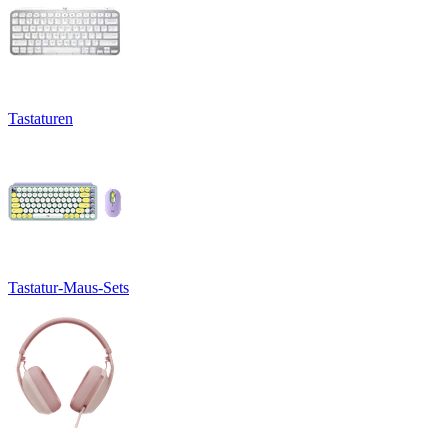
Tastaturen
Tastatur-Maus-Sets