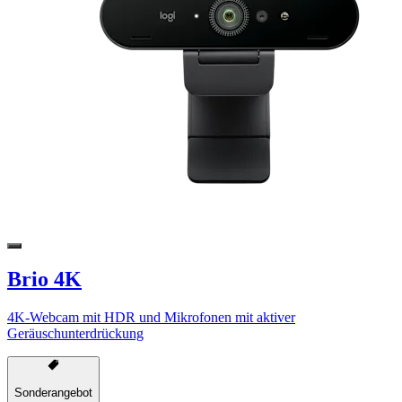
Brio 4K
4K-Webcam mit HDR und Mikrofonen mit aktiver
Geräuschunterdrückung
Sonderangebot