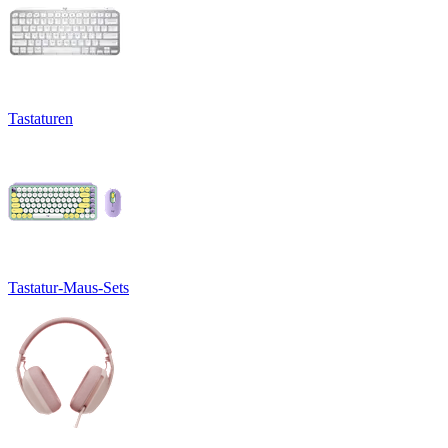
Tastaturen
Tastatur-Maus-Sets