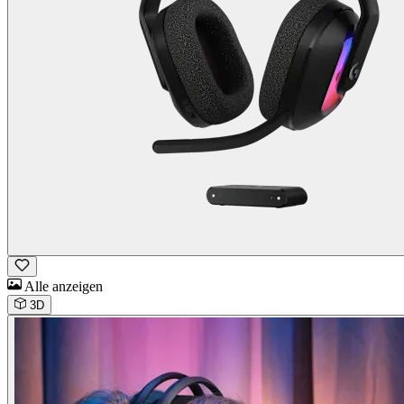
Alle anzeigen
3D