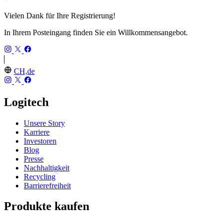
Vielen Dank für Ihre Registrierung!
In Ihrem Posteingang finden Sie ein Willkommensangebot.
CH,de
Logitech
Unsere Story
Karriere
Investoren
Blog
Presse
Nachhaltigkeit
Recycling
Barrierefreiheit
Produkte kaufen