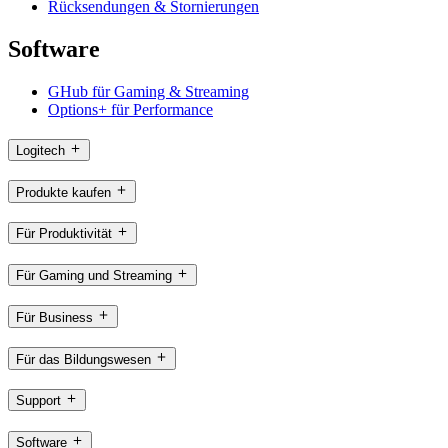
Rücksendungen & Stornierungen
Software
GHub für Gaming & Streaming
Options+ für Performance
Logitech
Produkte kaufen
Für Produktivität
Für Gaming und Streaming
Für Business
Für das Bildungswesen
Support
Software