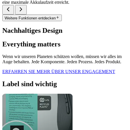
eine maximale Akkulaufzeit erreicht.
Weitere Funktionen entdecken
Nachhaltiges Design
Everything matters
Wenn wir unseren Planeten schützen wollen, müssen wir alles im
Auge behalten. Jede Komponente. Jeden Prozess. Jedes Produkt.
ERFAHREN SIE MEHR ÜBER UNSER ENGAGEMENT
Label sind wichtig