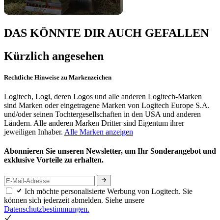
DAS KÖNNTE DIR AUCH GEFALLEN
Kürzlich angesehen
Rechtliche Hinweise zu Markenzeichen
Logitech, Logi, deren Logos und alle anderen Logitech-Marken
sind Marken oder eingetragene Marken von Logitech Europe S.A.
und/oder seinen Tochtergesellschaften in den USA und anderen
Ländern. Alle anderen Marken Dritter sind Eigentum ihrer
jeweiligen Inhaber.
Alle Marken anzeigen
Abonnieren Sie unseren Newsletter, um Ihr Sonderangebot und
exklusive Vorteile zu erhalten.
Ich möchte personalisierte Werbung von Logitech. Sie
können sich jederzeit abmelden. Siehe unsere
Datenschutzbestimmungen.