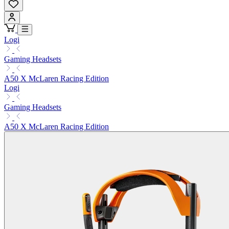
Logi
Gaming Headsets
A50 X McLaren Racing Edition
Logi
Gaming Headsets
A50 X McLaren Racing Edition