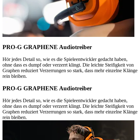
PRO-G GRAPHENE Audiotreiber
Hör jedes Detail so, wie es die Spieleentwickler gedacht haben,
ohne dass es dumpf oder verzerrt klingt. Die leichte Steifigkeit von
Graphen reduziert Verzerrungen so stark, dass mehr einzelne Klänge
rein bleiben.
PRO-G GRAPHENE Audiotreiber
Hör jedes Detail so, wie es die Spieleentwickler gedacht haben,
ohne dass es dumpf oder verzerrt klingt. Die leichte Steifigkeit von
Graphen reduziert Verzerrungen so stark, dass mehr einzelne Klänge
rein bleiben.