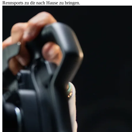
Rennsports zu dir nach Hause zu bringen.