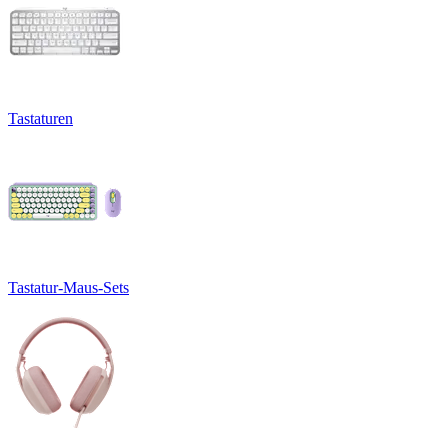
Tastaturen
Tastatur-Maus-Sets