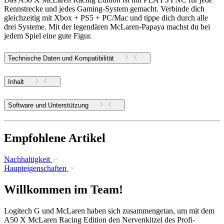
Rennstrecke und jedes Gaming-System gemacht. Verbinde dich
gleichzeitig mit Xbox + PS5 + PC/Mac und tippe dich durch alle
drei Systeme. Mit der legendären McLaren-Papaya machst du bei
jedem Spiel eine gute Figur.
Technische Daten und Kompatibilität
Inhalt
Software und Unterstützung
Empfohlene Artikel
Nachhaltigkeit
Haupteigenschaften
Willkommen im Team!
Logitech G und McLaren haben sich zusammengetan, um mit dem
A50 X McLaren Racing Edition den Nervenkitzel des Profi-