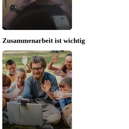
Zusammenarbeit ist wichtig