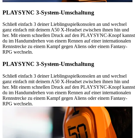
PLAYSYNC 3-System-Umschaltung
Schließ einfach 3 deiner Lieblingsspielkonsolen an und wechsel
ganz einfach mit deinem A50 X-Headset zwischen ihnen hin und
her. Mit einem schnellen Druck auf den PLAYSYNC-Knopf kannst
du im Handumdrehen von einem Rennen auf einer internationalen
Rennstrecke zu einem Kampf gegen Aliens oder einem Fantasy-
RPG wechseln.
PLAYSYNC 3-System-Umschaltung
Schließ einfach 3 deiner Lieblingsspielkonsolen an und wechsel
ganz einfach mit deinem A50 X-Headset zwischen ihnen hin und
her. Mit einem schnellen Druck auf den PLAYSYNC-Knopf kannst
du im Handumdrehen von einem Rennen auf einer internationalen
Rennstrecke zu einem Kampf gegen Aliens oder einem Fantasy-
RPG wechseln.