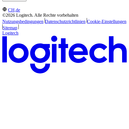
CH,de
©2026 Logitech. Alle Rechte vorbehalten
Nutzungsbedingungen
Datenschutzrichtlinien
Cookie-Einstellungen
Sitemap
Logitech