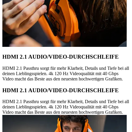
HDMI 2.1 AUDIO/VIDEO-DURCHSCHLEIFE
HDMI 2.1 Passthru sorgt für mehr Klarheit, Details und Tiefe bei all
deinen Lieblingsspielen. 4k 120 Hz Videoqualität mit 40 Gbps
Video macht das Beste aus den neuesten hochwertigen Grafiken.
HDMI 2.1 AUDIO/VIDEO-DURCHSCHLEIFE
HDMI 2.1 Passthru sorgt für mehr Klarheit, Details und Tiefe bei all
deinen Lieblingsspielen. 4k 120 Hz Videoqualität mit 40 Gbps
Video macht das Beste aus den neuesten hochwertigen Grafiken.