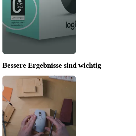
Bessere Ergebnisse sind wichtig