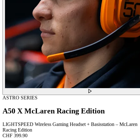
ASTRO SERIES
A50 X McLaren Racing Edition
LIGHTSPEED Wireless Gaming Headset + Basisstation – McLaren
Racing Edition
CHF 399.90