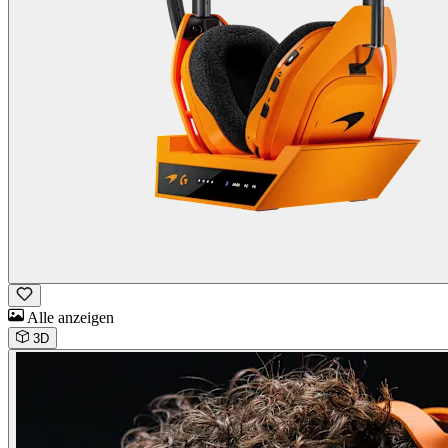
Alle anzeigen
3D