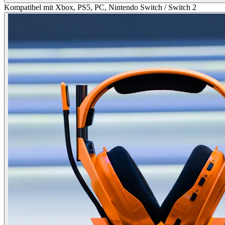
Kompatibel mit Xbox, PS5, PC, Nintendo Switch / Switch 2