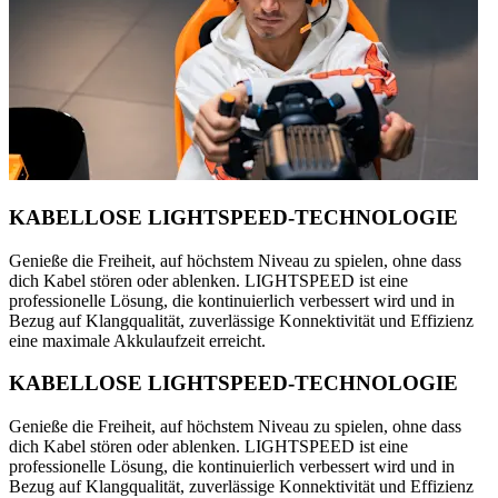
KABELLOSE LIGHTSPEED-TECHNOLOGIE
Genieße die Freiheit, auf höchstem Niveau zu spielen, ohne dass
dich Kabel stören oder ablenken. LIGHTSPEED ist eine
professionelle Lösung, die kontinuierlich verbessert wird und in
Bezug auf Klangqualität, zuverlässige Konnektivität und Effizienz
eine maximale Akkulaufzeit erreicht.
KABELLOSE LIGHTSPEED-TECHNOLOGIE
Genieße die Freiheit, auf höchstem Niveau zu spielen, ohne dass
dich Kabel stören oder ablenken. LIGHTSPEED ist eine
professionelle Lösung, die kontinuierlich verbessert wird und in
Bezug auf Klangqualität, zuverlässige Konnektivität und Effizienz