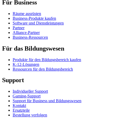
Für Business
Räume ausrüsten
Business-Produkte kaufen
Software und Dienstleistungen
Partner
Alliance-Partner
Business-Ressourcen
Für das Bildungswesen
Produkte für den Bildungsbereich kaufen
K-12-Lösungen
Ressourcen für den Bildungsbereich
Support
Individueller Support
Gaming-Support
Support für Business und Bildungswesen
Kontakt
Ersatzteile
Bestellung verfolgen