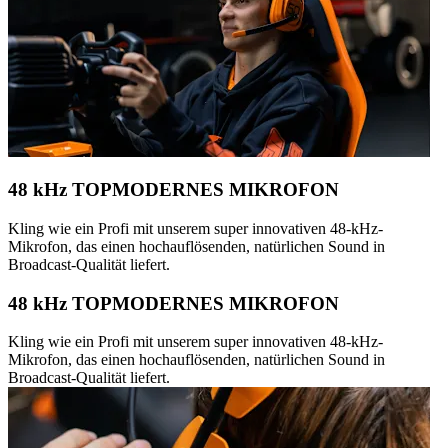
48 kHz TOPMODERNES MIKROFON
Kling wie ein Profi mit unserem super innovativen 48-kHz-
Mikrofon, das einen hochauflösenden, natürlichen Sound in
Broadcast-Qualität liefert.
48 kHz TOPMODERNES MIKROFON
Kling wie ein Profi mit unserem super innovativen 48-kHz-
Mikrofon, das einen hochauflösenden, natürlichen Sound in
Broadcast-Qualität liefert.