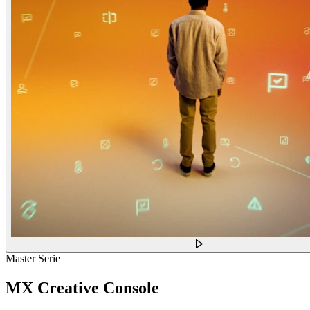
Master Serie
MX Creative Console