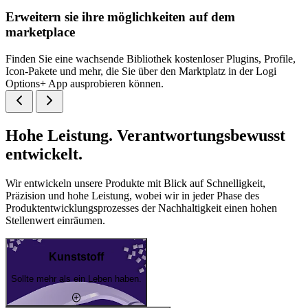
Erweitern sie ihre möglichkeiten auf dem
marketplace
Finden Sie eine wachsende Bibliothek kostenloser Plugins, Profile,
Icon-Pakete und mehr, die Sie über den Marktplatz in der Logi
Options+ App ausprobieren können.
Hohe Leistung. Verantwortungsbewusst
entwickelt.
Wir entwickeln unsere Produkte mit Blick auf Schnelligkeit,
Präzision und hohe Leistung, wobei wir in jeder Phase des
Produktentwicklungsprozesses der Nachhaltigkeit einen hohen
Stellenwert einräumen.
Kunststoff
Sollte mehr als ein Leben haben.