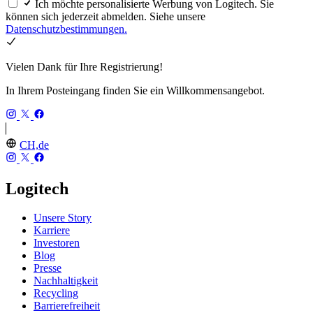
Ich möchte personalisierte Werbung von Logitech. Sie
können sich jederzeit abmelden. Siehe unsere
Datenschutzbestimmungen.
Vielen Dank für Ihre Registrierung!
In Ihrem Posteingang finden Sie ein Willkommensangebot.
CH,de
Logitech
Unsere Story
Karriere
Investoren
Blog
Presse
Nachhaltigkeit
Recycling
Barrierefreiheit