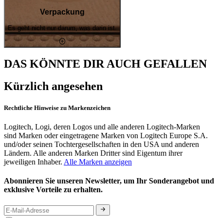
Verpackung
Es geht nicht nur darum, was darin ist.
DAS KÖNNTE DIR AUCH GEFALLEN
Kürzlich angesehen
Rechtliche Hinweise zu Markenzeichen
Logitech, Logi, deren Logos und alle anderen Logitech-Marken
sind Marken oder eingetragene Marken von Logitech Europe S.A.
und/oder seinen Tochtergesellschaften in den USA und anderen
Ländern. Alle anderen Marken Dritter sind Eigentum ihrer
jeweiligen Inhaber.
Alle Marken anzeigen
Abonnieren Sie unseren Newsletter, um Ihr Sonderangebot und
exklusive Vorteile zu erhalten.