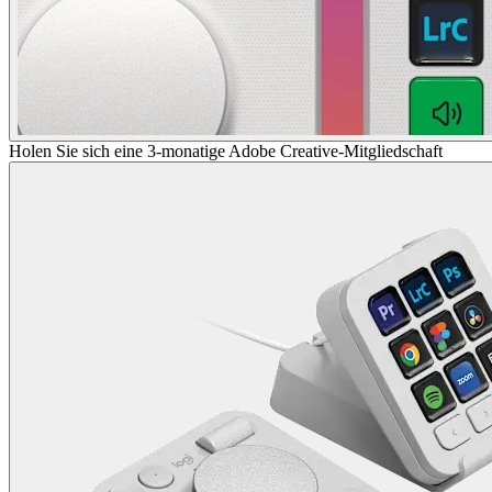
Holen Sie sich eine 3-monatige Adobe Creative-Mitgliedschaft