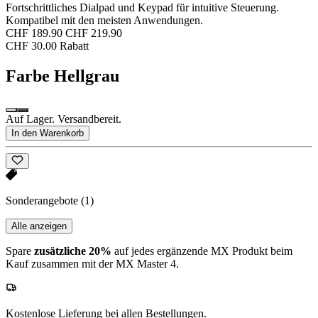
Fortschrittliches Dialpad und Keypad für intuitive Steuerung.
Kompatibel mit den meisten Anwendungen.
CHF 189.90
CHF 219.90
CHF 30.00 Rabatt
Farbe
Hellgrau
Auf Lager. Versandbereit.
In den Warenkorb
Sonderangebote
(1)
Alle anzeigen
Spare
zusätzliche 20%
auf jedes ergänzende MX Produkt beim
Kauf zusammen mit der MX Master 4.
Kostenlose Lieferung bei allen Bestellungen.