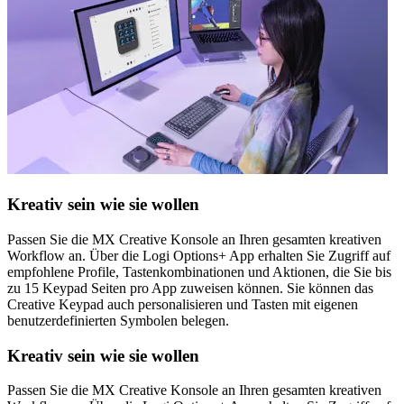
Kreativ sein wie sie wollen
Passen Sie die MX Creative Konsole an Ihren gesamten kreativen
Workflow an. Über die Logi Options+ App erhalten Sie Zugriff auf
empfohlene Profile, Tastenkombinationen und Aktionen, die Sie bis
zu 15 Keypad Seiten pro App zuweisen können. Sie können das
Creative Keypad auch personalisieren und Tasten mit eigenen
benutzerdefinierten Symbolen belegen.
Kreativ sein wie sie wollen
Passen Sie die MX Creative Konsole an Ihren gesamten kreativen