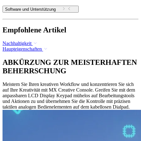
Software und Unterstützung
Empfohlene Artikel
Nachhaltigkeit
Haupteigenschaften
ABKÜRZUNG ZUR MEISTERHAFTEN
BEHERRSCHUNG
Meistern Sie Ihren kreativen Workflow und konzentrieren Sie sich
auf Ihre Kreativität mit MX Creative Console. Greifen Sie mit dem
anpassbaren LCD Display Keypad mühelos auf Bearbeitungstools
und Aktionen zu und übernehmen Sie die Kontrolle mit präzisen
taktilen analogen Bedienelementen auf dem kabellosen Dialpad.