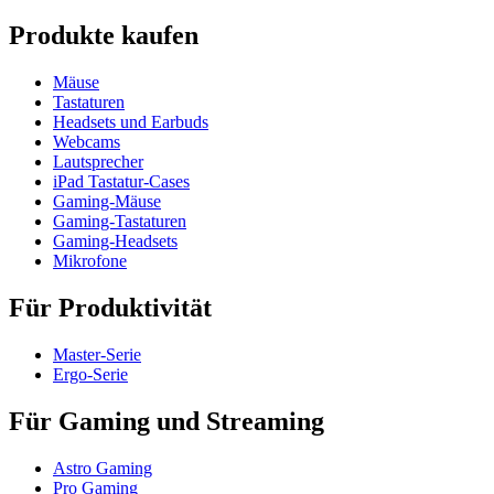
Produkte kaufen
Mäuse
Tastaturen
Headsets und Earbuds
Webcams
Lautsprecher
iPad Tastatur-Cases
Gaming-Mäuse
Gaming-Tastaturen
Gaming-Headsets
Mikrofone
Für Produktivität
Master-Serie
Ergo-Serie
Für Gaming und Streaming
Astro Gaming
Pro Gaming