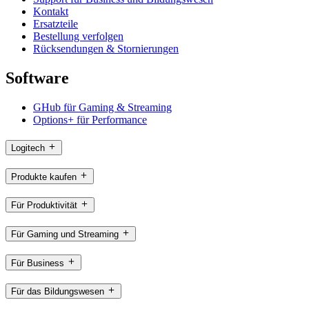
Kontakt
Ersatzteile
Bestellung verfolgen
Rücksendungen & Stornierungen
Software
GHub für Gaming & Streaming
Options+ für Performance
Logitech
Produkte kaufen
Für Produktivität
Für Gaming und Streaming
Für Business
Für das Bildungswesen