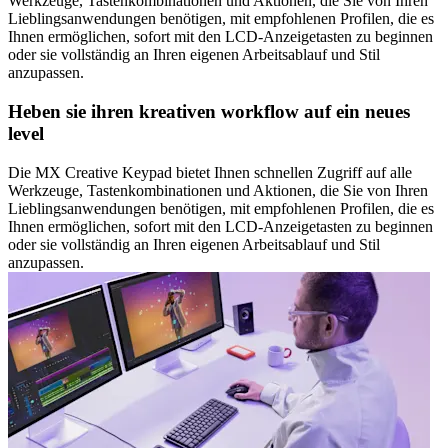
Werkzeuge, Tastenkombinationen und Aktionen, die Sie von Ihren
Lieblingsanwendungen benötigen, mit empfohlenen Profilen, die es
Ihnen ermöglichen, sofort mit den LCD-Anzeigetasten zu beginnen
oder sie vollständig an Ihren eigenen Arbeitsablauf und Stil
anzupassen.
Heben sie ihren kreativen workflow auf ein neues
level
Die MX Creative Keypad bietet Ihnen schnellen Zugriff auf alle
Werkzeuge, Tastenkombinationen und Aktionen, die Sie von Ihren
Lieblingsanwendungen benötigen, mit empfohlenen Profilen, die es
Ihnen ermöglichen, sofort mit den LCD-Anzeigetasten zu beginnen
oder sie vollständig an Ihren eigenen Arbeitsablauf und Stil
anzupassen.