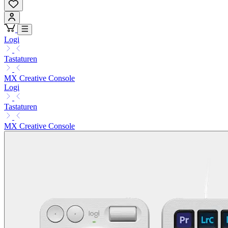
Logi
Tastaturen
MX Creative Console
Logi
Tastaturen
MX Creative Console