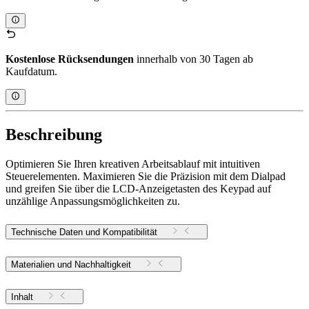
Kostenlose Rücksendungen
innerhalb von 30 Tagen ab
Kaufdatum.
Beschreibung
Optimieren Sie Ihren kreativen Arbeitsablauf mit intuitiven
Steuerelementen. Maximieren Sie die Präzision mit dem Dialpad
und greifen Sie über die LCD-Anzeigetasten des Keypad auf
unzählige Anpassungsmöglichkeiten zu.
Technische Daten und Kompatibilität
Materialien und Nachhaltigkeit
Inhalt