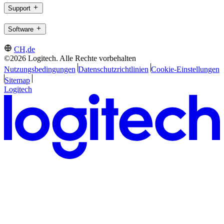
Support
Software
CH,de
©2026 Logitech. Alle Rechte vorbehalten
Nutzungsbedingungen
Datenschutzrichtlinien
Cookie-Einstellungen
Sitemap
Logitech