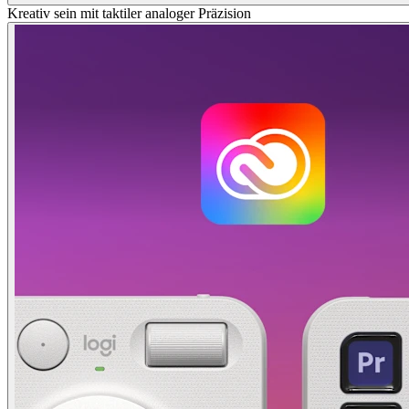
Kreativ sein mit taktiler analoger Präzision