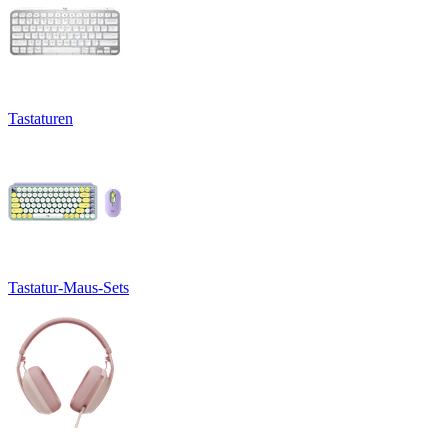
Tastaturen
Tastatur-Maus-Sets