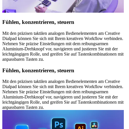
Fühlen, konzentrieren, steuern
Mit den präzisen taktilen analogen Bedienelementen am Creative
Dialpad können Sie sich mit Ihrem kreativen Workflow verbinden.
Nehmen Sie präzise Einstellungen mit dem reibungsarmen
Aluminium-Drehknopf vor, navigieren und justieren Sie mit der
leichtgängigen Rolle, und greifen Sie auf Tastenkombinationen mit
anpassbaren Tasten zu.
Fühlen, konzentrieren, steuern
Mit den präzisen taktilen analogen Bedienelementen am Creative
Dialpad können Sie sich mit Ihrem kreativen Workflow verbinden.
Nehmen Sie präzise Einstellungen mit dem reibungsarmen
Aluminium-Drehknopf vor, navigieren und justieren Sie mit der
leichtgängigen Rolle, und greifen Sie auf Tastenkombinationen mit
anpassbaren Tasten zu.