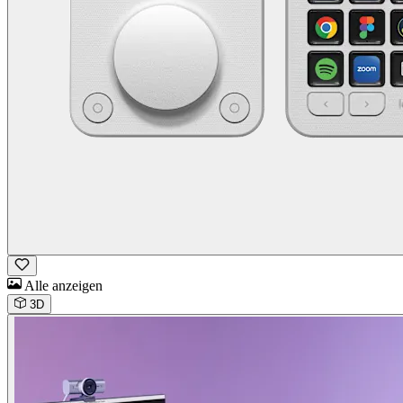
Alle anzeigen
3D