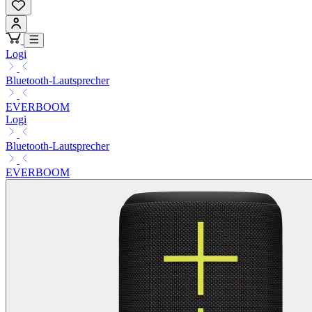
Logi
Bluetooth-Lautsprecher
EVERBOOM
Logi
Bluetooth-Lautsprecher
EVERBOOM