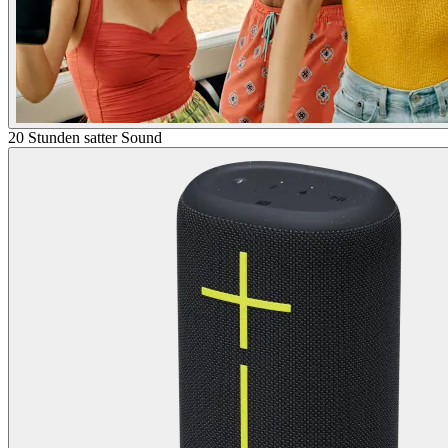
20 Stunden satter Sound