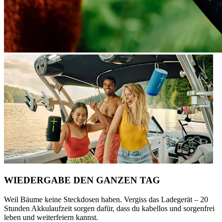
WIEDERGABE DEN GANZEN TAG
Weil Bäume keine Steckdosen haben. Vergiss das Ladegerät – 20
Stunden Akkulaufzeit sorgen dafür, dass du kabellos und sorgenfrei
leben und weiterfeiern kannst.