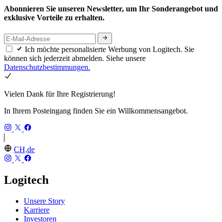
Abonnieren Sie unseren Newsletter, um Ihr Sonderangebot und
exklusive Vorteile zu erhalten.
Ich möchte personalisierte Werbung von Logitech. Sie
können sich jederzeit abmelden. Siehe unsere
Datenschutzbestimmungen.
Vielen Dank für Ihre Registrierung!
In Ihrem Posteingang finden Sie ein Willkommensangebot.
CH,de
Logitech
Unsere Story
Karriere
Investoren