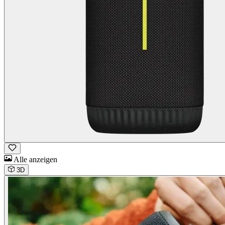
Alle anzeigen
3D