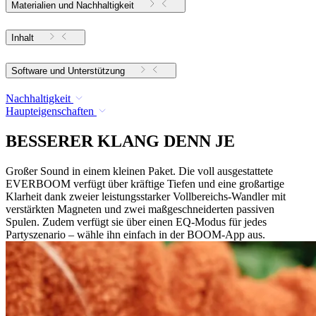
Materialien und Nachhaltigkeit
Inhalt
Software und Unterstützung
Nachhaltigkeit
Haupteigenschaften
BESSERER KLANG DENN JE
Großer Sound in einem kleinen Paket. Die voll ausgestattete
EVERBOOM verfügt über kräftige Tiefen und eine großartige
Klarheit dank zweier leistungsstarker Vollbereichs-Wandler mit
verstärkten Magneten und zwei maßgeschneiderten passiven
Spulen. Zudem verfügt sie über einen EQ-Modus für jedes
Partyszenario – wähle ihn einfach in der BOOM-App aus.