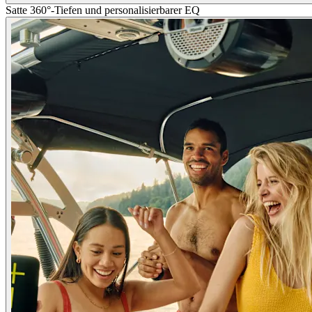
Satte 360°-Tiefen und personalisierbarer EQ