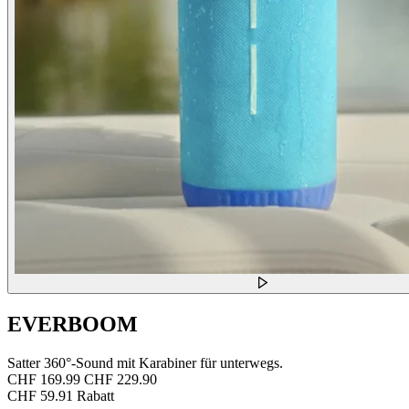
EVERBOOM
Satter 360°-Sound mit Karabiner für unterwegs.
CHF 169.99
CHF 229.90
CHF 59.91 Rabatt