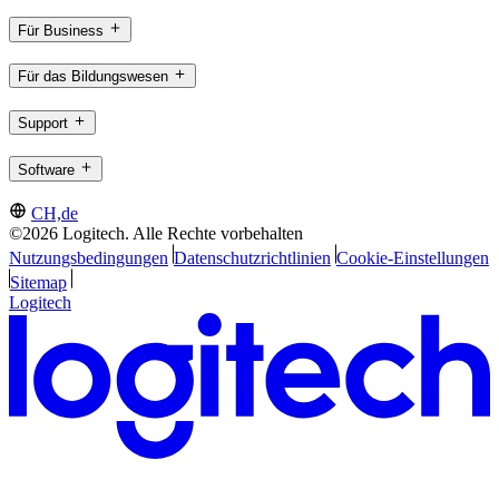
Für Business
Für das Bildungswesen
Support
Software
CH,de
©2026 Logitech. Alle Rechte vorbehalten
Nutzungsbedingungen
Datenschutzrichtlinien
Cookie-Einstellungen
Sitemap
Logitech