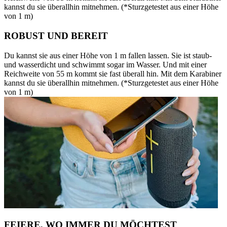
kannst du sie überallhin mitnehmen. (*Sturzgetestet aus einer Höhe
von 1 m)
ROBUST UND BEREIT
Du kannst sie aus einer Höhe von 1 m fallen lassen. Sie ist staub-
und wasserdicht und schwimmt sogar im Wasser. Und mit einer
Reichweite von 55 m kommt sie fast überall hin. Mit dem Karabiner
kannst du sie überallhin mitnehmen. (*Sturzgetestet aus einer Höhe
von 1 m)
FEIERE, WO IMMER DU MÖCHTEST