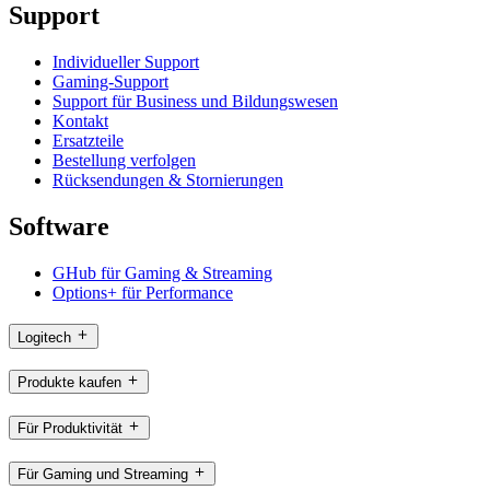
Support
Individueller Support
Gaming-Support
Support für Business und Bildungswesen
Kontakt
Ersatzteile
Bestellung verfolgen
Rücksendungen & Stornierungen
Software
GHub für Gaming & Streaming
Options+ für Performance
Logitech
Produkte kaufen
Für Produktivität
Für Gaming und Streaming