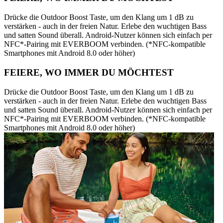
Drücke die Outdoor Boost Taste, um den Klang um 1 dB zu
verstärken - auch in der freien Natur. Erlebe den wuchtigen Bass
und satten Sound überall. Android-Nutzer können sich einfach per
NFC*-Pairing mit EVERBOOM verbinden. (*NFC-kompatible
Smartphones mit Android 8.0 oder höher)
FEIERE, WO IMMER DU MÖCHTEST
Drücke die Outdoor Boost Taste, um den Klang um 1 dB zu
verstärken - auch in der freien Natur. Erlebe den wuchtigen Bass
und satten Sound überall. Android-Nutzer können sich einfach per
NFC*-Pairing mit EVERBOOM verbinden. (*NFC-kompatible
Smartphones mit Android 8.0 oder höher)