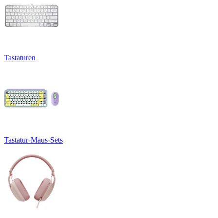
Tastaturen
Tastatur-Maus-Sets