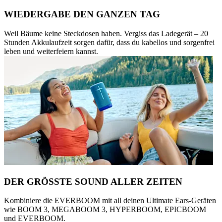
WIEDERGABE DEN GANZEN TAG
Weil Bäume keine Steckdosen haben. Vergiss das Ladegerät – 20
Stunden Akkulaufzeit sorgen dafür, dass du kabellos und sorgenfrei
leben und weiterfeiern kannst.
DER GRÖSSTE SOUND ALLER ZEITEN
Kombiniere die EVERBOOM mit all deinen Ultimate Ears-Geräten
wie BOOM 3, MEGABOOM 3, HYPERBOOM, EPICBOOM
und EVERBOOM.