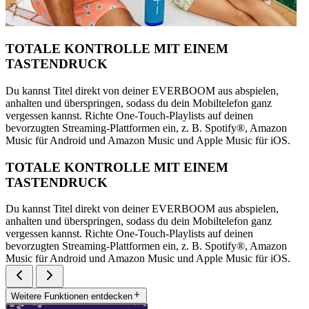
TOTALE KONTROLLE MIT EINEM
TASTENDRUCK
Du kannst Titel direkt von deiner EVERBOOM aus abspielen,
anhalten und überspringen, sodass du dein Mobiltelefon ganz
vergessen kannst. Richte One-Touch-Playlists auf deinen
bevorzugten Streaming-Plattformen ein, z. B. Spotify®, Amazon
Music für Android und Amazon Music und Apple Music für iOS.
TOTALE KONTROLLE MIT EINEM
TASTENDRUCK
Du kannst Titel direkt von deiner EVERBOOM aus abspielen,
anhalten und überspringen, sodass du dein Mobiltelefon ganz
vergessen kannst. Richte One-Touch-Playlists auf deinen
bevorzugten Streaming-Plattformen ein, z. B. Spotify®, Amazon
Music für Android und Amazon Music und Apple Music für iOS.
Weitere Funktionen entdecken