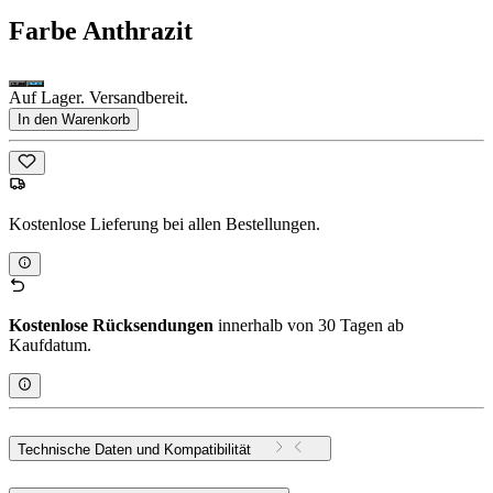
Farbe
Anthrazit
Auf Lager. Versandbereit.
In den Warenkorb
Kostenlose Lieferung bei allen Bestellungen.
Kostenlose Rücksendungen
innerhalb von 30 Tagen ab
Kaufdatum.
Technische Daten und Kompatibilität