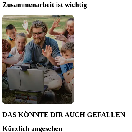
Zusammenarbeit ist wichtig
DAS KÖNNTE DIR AUCH GEFALLEN
Kürzlich angesehen