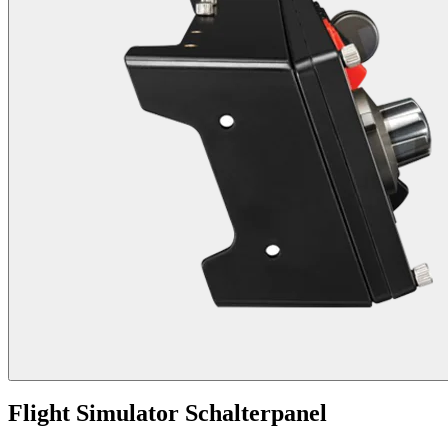
Flight Simulator Schalterpanel