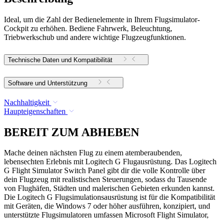
Ideal, um die Zahl der Bedienelemente in Ihrem Flugsimulator-
Cockpit zu erhöhen. Bediene Fahrwerk, Beleuchtung,
Triebwerkschub und andere wichtige Flugzeugfunktionen.
Technische Daten und Kompatibilität
Software und Unterstützung
Nachhaltigkeit
Haupteigenschaften
BEREIT ZUM ABHEBEN
Mache deinen nächsten Flug zu einem atemberaubenden,
lebensechten Erlebnis mit Logitech G Flugausrüstung. Das Logitech
G Flight Simulator Switch Panel gibt dir die volle Kontrolle über
dein Flugzeug mit realistischen Steuerungen, sodass du Tausende
von Flughäfen, Städten und malerischen Gebieten erkunden kannst.
Die Logitech G Flugsimulationsausrüstung ist für die Kompatibilität
mit Geräten, die Windows 7 oder höher ausführen, konzipiert, und
unterstützte Flugsimulatoren umfassen Microsoft Flight Simulator,