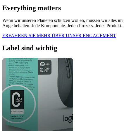
Everything matters
Wenn wir unseren Planeten schützen wollen, müssen wir alles im
Auge behalten. Jede Komponente. Jeden Prozess. Jedes Produkt.
ERFAHREN SIE MEHR ÜBER UNSER ENGAGEMENT
Label sind wichtig