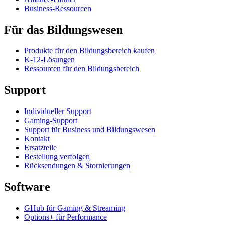
Business-Ressourcen
Für das Bildungswesen
Produkte für den Bildungsbereich kaufen
K-12-Lösungen
Ressourcen für den Bildungsbereich
Support
Individueller Support
Gaming-Support
Support für Business und Bildungswesen
Kontakt
Ersatzteile
Bestellung verfolgen
Rücksendungen & Stornierungen
Software
GHub für Gaming & Streaming
Options+ für Performance