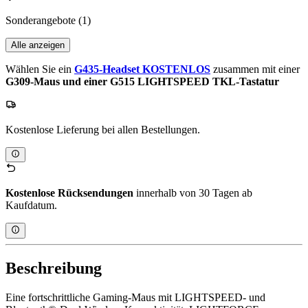
Sonderangebote
(1)
Alle anzeigen
Wählen Sie ein
G435-Headset KOSTENLOS
zusammen mit einer
G309-Maus und einer G515 LIGHTSPEED TKL-Tastatur
Kostenlose Lieferung bei allen Bestellungen.
Kostenlose Rücksendungen
innerhalb von 30 Tagen ab
Kaufdatum.
Beschreibung
Eine fortschrittliche Gaming-Maus mit LIGHTSPEED- und