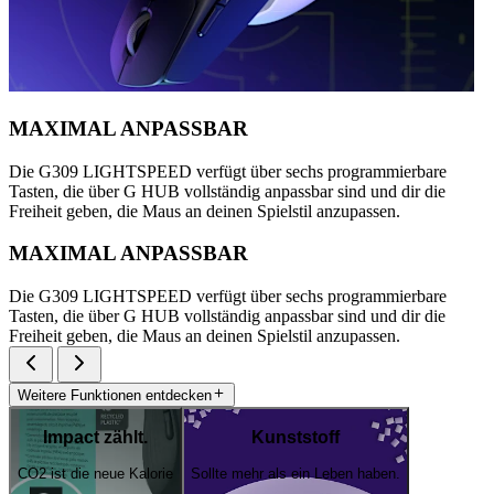
MAXIMAL ANPASSBAR
Die G309 LIGHTSPEED verfügt über sechs programmierbare
Tasten, die über G HUB vollständig anpassbar sind und dir die
Freiheit geben, die Maus an deinen Spielstil anzupassen.
MAXIMAL ANPASSBAR
Die G309 LIGHTSPEED verfügt über sechs programmierbare
Tasten, die über G HUB vollständig anpassbar sind und dir die
Freiheit geben, die Maus an deinen Spielstil anzupassen.
Weitere Funktionen entdecken
Impact zählt.
Kunststoff
CO2 ist die neue Kalorie
Sollte mehr als ein Leben haben.