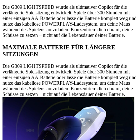
Die G309 LIGHTSPEED wurde als ultimativer Copilot für die
verlängerte Spielsitzung entwickelt. Spiele über 300 Stunden mit
einer einzigen AA-Batterie oder lasse die Batterie komplett weg und
nutze das kabellose POWERPLAY-Ladesystem, um deine Maus
während des Spielens aufzuladen. Konzentriere dich darauf, deine
Schüsse zu setzen – nicht auf die Lebensdauer deiner Batterie.
MAXIMALE BATTERIE FÜR LÄNGERE
SITZUNGEN
Die G309 LIGHTSPEED wurde als ultimativer Copilot für die
verlängerte Spielsitzung entwickelt. Spiele über 300 Stunden mit
einer einzigen AA-Batterie oder lasse die Batterie komplett weg und
nutze das kabellose POWERPLAY-Ladesystem, um deine Maus
während des Spielens aufzuladen. Konzentriere dich darauf, deine
Schüsse zu setzen – nicht auf die Lebensdauer deiner Batterie.