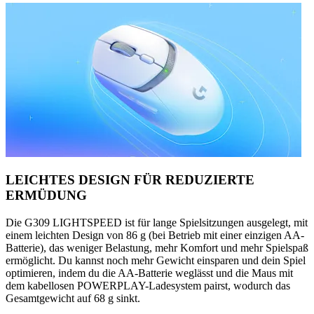
LEICHTES DESIGN FÜR REDUZIERTE
ERMÜDUNG
Die G309 LIGHTSPEED ist für lange Spielsitzungen ausgelegt, mit
einem leichten Design von 86 g (bei Betrieb mit einer einzigen AA-
Batterie), das weniger Belastung, mehr Komfort und mehr Spielspaß
ermöglicht. Du kannst noch mehr Gewicht einsparen und dein Spiel
optimieren, indem du die AA-Batterie weglässt und die Maus mit
dem kabellosen POWERPLAY-Ladesystem pairst, wodurch das
Gesamtgewicht auf 68 g sinkt.