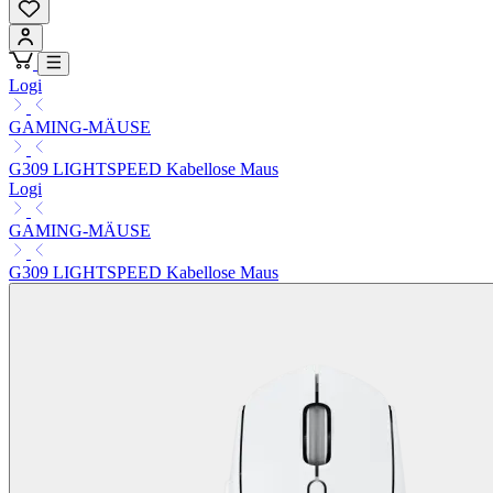
Logi
GAMING-MÄUSE
G309 LIGHTSPEED Kabellose Maus
Logi
GAMING-MÄUSE
G309 LIGHTSPEED Kabellose Maus