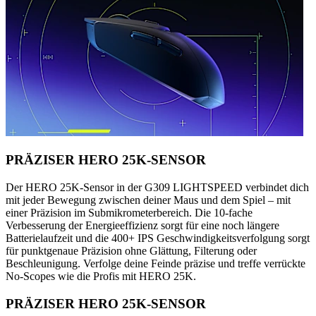
PRÄZISER HERO 25K-SENSOR
Der HERO 25K-Sensor in der G309 LIGHTSPEED verbindet dich
mit jeder Bewegung zwischen deiner Maus und dem Spiel – mit
einer Präzision im Submikrometerbereich. Die 10-fache
Verbesserung der Energieeffizienz sorgt für eine noch längere
Batterielaufzeit und die 400+ IPS Geschwindigkeitsverfolgung sorgt
für punktgenaue Präzision ohne Glättung, Filterung oder
Beschleunigung. Verfolge deine Feinde präzise und treffe verrückte
No-Scopes wie die Profis mit HERO 25K.
PRÄZISER HERO 25K-SENSOR