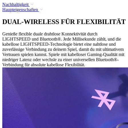
Nachhaltigkeit
Haupteigenschaften
DUAL-WIRELESS FÜR FLEXIBILITÄT
Genieße flexible duale drahtlose Konnektivität durch
LIGHTSPEED und Bluetooth®. Jede Millisekunde zählt, und die
kabellose LIGHTSPEED-Technologie bietet eine nahtlose und
zuverlässige Verbindung zu deinem Spiel, damit du mit ultimativem
Vertrauen spielen kannst. Spiele mit kabelloser Gaming-Qualität mit
niedriger Latenz oder wechsle zu einer universellen Bluetooth®-
Verbindung für absolute kabellose Flexibilität.