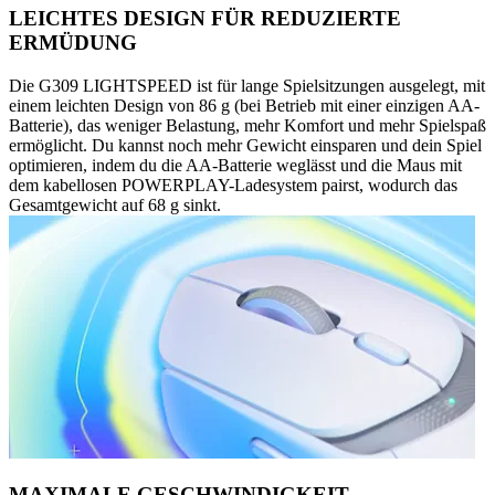
LEICHTES DESIGN FÜR REDUZIERTE
ERMÜDUNG
Die G309 LIGHTSPEED ist für lange Spielsitzungen ausgelegt, mit
einem leichten Design von 86 g (bei Betrieb mit einer einzigen AA-
Batterie), das weniger Belastung, mehr Komfort und mehr Spielspaß
ermöglicht. Du kannst noch mehr Gewicht einsparen und dein Spiel
optimieren, indem du die AA-Batterie weglässt und die Maus mit
dem kabellosen POWERPLAY-Ladesystem pairst, wodurch das
Gesamtgewicht auf 68 g sinkt.
MAXIMALE GESCHWINDIGKEIT