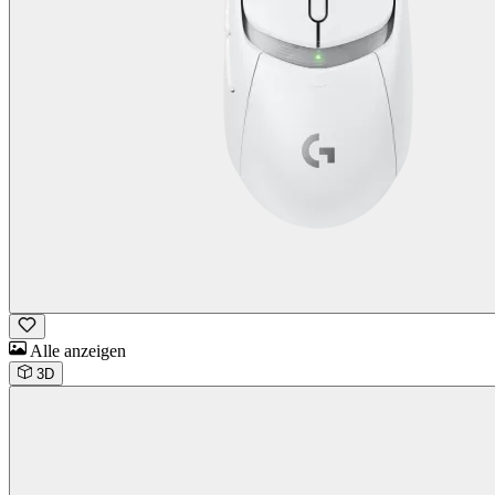
Alle anzeigen
3D