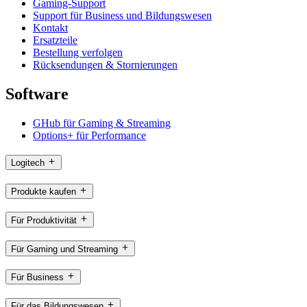
Gaming-Support
Support für Business und Bildungswesen
Kontakt
Ersatzteile
Bestellung verfolgen
Rücksendungen & Stornierungen
Software
GHub für Gaming & Streaming
Options+ für Performance
Logitech
Produkte kaufen
Für Produktivität
Für Gaming und Streaming
Für Business
Für das Bildungswesen