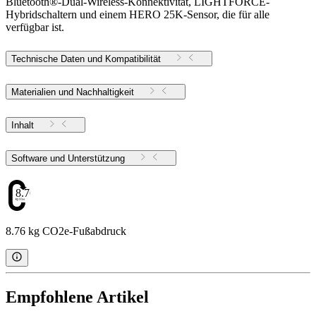
Bluetooth®-Dual-Wireless-Konnektivität, LIGHTFORCE-
Hybridschaltern und einem HERO 25K-Sensor, die für alle
verfügbar ist.
Technische Daten und Kompatibilität
Materialien und Nachhaltigkeit
Inhalt
Software und Unterstützung
8.76
8.76 kg CO2e-Fußabdruck
Empfohlene Artikel