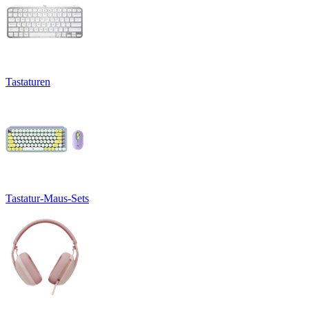
Tastaturen
Tastatur-Maus-Sets