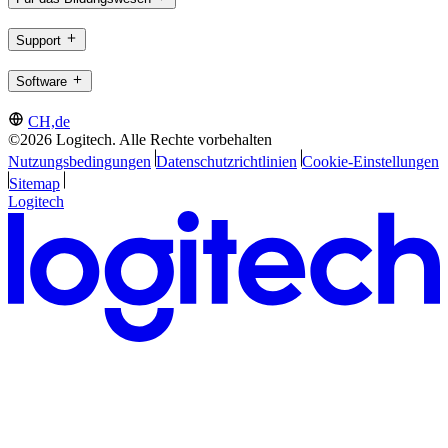
Support
Software
CH,de
©2026 Logitech. Alle Rechte vorbehalten
Nutzungsbedingungen
Datenschutzrichtlinien
Cookie-Einstellungen
Sitemap
Logitech