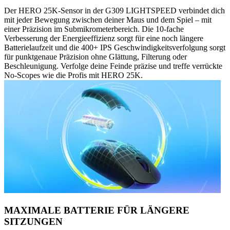
Der HERO 25K-Sensor in der G309 LIGHTSPEED verbindet dich
mit jeder Bewegung zwischen deiner Maus und dem Spiel – mit
einer Präzision im Submikrometerbereich. Die 10-fache
Verbesserung der Energieeffizienz sorgt für eine noch längere
Batterielaufzeit und die 400+ IPS Geschwindigkeitsverfolgung sorgt
für punktgenaue Präzision ohne Glättung, Filterung oder
Beschleunigung. Verfolge deine Feinde präzise und treffe verrückte
No-Scopes wie die Profis mit HERO 25K.
MAXIMALE BATTERIE FÜR LÄNGERE
SITZUNGEN