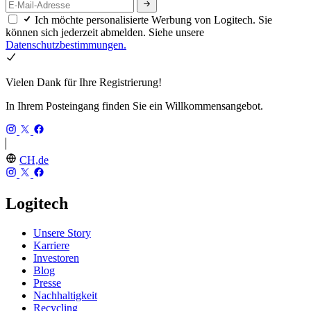
Ich möchte personalisierte Werbung von Logitech. Sie
können sich jederzeit abmelden. Siehe unsere
Datenschutzbestimmungen.
Vielen Dank für Ihre Registrierung!
In Ihrem Posteingang finden Sie ein Willkommensangebot.
CH,de
Logitech
Unsere Story
Karriere
Investoren
Blog
Presse
Nachhaltigkeit
Recycling