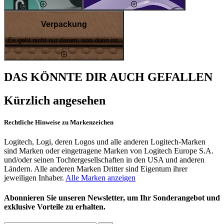
Verpackung
Es geht nicht nur darum, was darin ist.
DAS KÖNNTE DIR AUCH GEFALLEN
Kürzlich angesehen
Rechtliche Hinweise zu Markenzeichen
Logitech, Logi, deren Logos und alle anderen Logitech-Marken
sind Marken oder eingetragene Marken von Logitech Europe S.A.
und/oder seinen Tochtergesellschaften in den USA und anderen
Ländern. Alle anderen Marken Dritter sind Eigentum ihrer
jeweiligen Inhaber.
Alle Marken anzeigen
Abonnieren Sie unseren Newsletter, um Ihr Sonderangebot und
exklusive Vorteile zu erhalten.