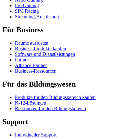
Pro Gaming
SIM Racing
Streaming-Ausrüstung
Für Business
Räume ausrüsten
Business-Produkte kaufen
Software und Dienstleistungen
Partner
Alliance-Partner
Business-Ressourcen
Für das Bildungswesen
Produkte für den Bildungsbereich kaufen
K-12-Lösungen
Ressourcen für den Bildungsbereich
Support
Individueller Support