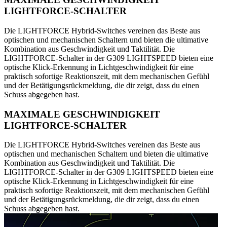
LIGHTFORCE-SCHALTER
Die LIGHTFORCE Hybrid-Switches vereinen das Beste aus
optischen und mechanischen Schaltern und bieten die ultimative
Kombination aus Geschwindigkeit und Taktilität. Die
LIGHTFORCE-Schalter in der G309 LIGHTSPEED bieten eine
optische Klick-Erkennung in Lichtgeschwindigkeit für eine
praktisch sofortige Reaktionszeit, mit dem mechanischen Gefühl
und der Betätigungsrückmeldung, die dir zeigt, dass du einen
Schuss abgegeben hast.
MAXIMALE GESCHWINDIGKEIT
LIGHTFORCE-SCHALTER
Die LIGHTFORCE Hybrid-Switches vereinen das Beste aus
optischen und mechanischen Schaltern und bieten die ultimative
Kombination aus Geschwindigkeit und Taktilität. Die
LIGHTFORCE-Schalter in der G309 LIGHTSPEED bieten eine
optische Klick-Erkennung in Lichtgeschwindigkeit für eine
praktisch sofortige Reaktionszeit, mit dem mechanischen Gefühl
und der Betätigungsrückmeldung, die dir zeigt, dass du einen
Schuss abgegeben hast.