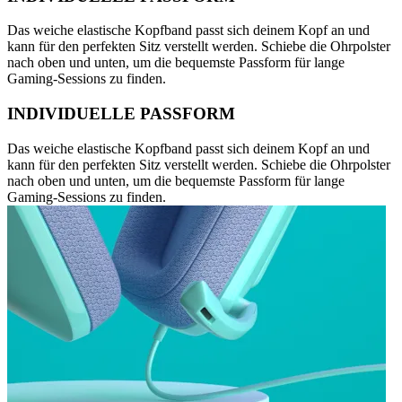
Das weiche elastische Kopfband passt sich deinem Kopf an und
kann für den perfekten Sitz verstellt werden. Schiebe die Ohrpolster
nach oben und unten, um die bequemste Passform für lange
Gaming-Sessions zu finden.
INDIVIDUELLE PASSFORM
Das weiche elastische Kopfband passt sich deinem Kopf an und
kann für den perfekten Sitz verstellt werden. Schiebe die Ohrpolster
nach oben und unten, um die bequemste Passform für lange
Gaming-Sessions zu finden.