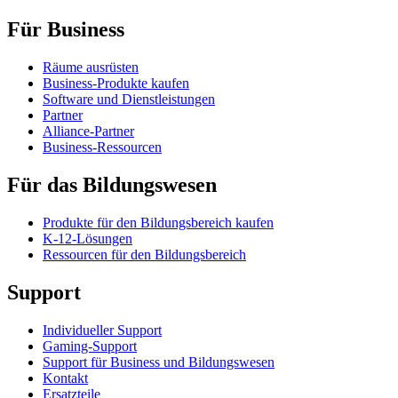
Für Business
Räume ausrüsten
Business-Produkte kaufen
Software und Dienstleistungen
Partner
Alliance-Partner
Business-Ressourcen
Für das Bildungswesen
Produkte für den Bildungsbereich kaufen
K-12-Lösungen
Ressourcen für den Bildungsbereich
Support
Individueller Support
Gaming-Support
Support für Business und Bildungswesen
Kontakt
Ersatzteile