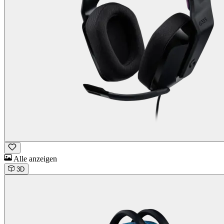
Alle anzeigen
3D