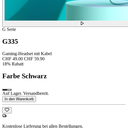
G Serie
G335
Gaming-Headset mit Kabel
CHF 49.00
CHF 59.90
18% Rabatt
Farbe
Schwarz
Auf Lager. Versandbereit.
In den Warenkorb
Kostenlose Lieferung bei allen Bestellungen.