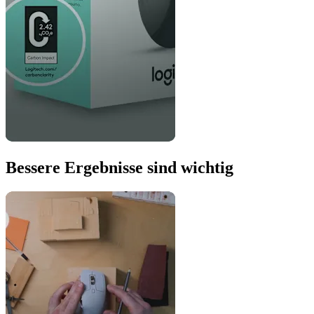
Bessere Ergebnisse sind wichtig