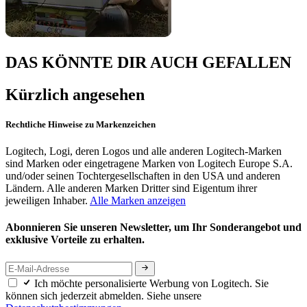
DAS KÖNNTE DIR AUCH GEFALLEN
Kürzlich angesehen
Rechtliche Hinweise zu Markenzeichen
Logitech, Logi, deren Logos und alle anderen Logitech-Marken
sind Marken oder eingetragene Marken von Logitech Europe S.A.
und/oder seinen Tochtergesellschaften in den USA und anderen
Ländern. Alle anderen Marken Dritter sind Eigentum ihrer
jeweiligen Inhaber.
Alle Marken anzeigen
Abonnieren Sie unseren Newsletter, um Ihr Sonderangebot und
exklusive Vorteile zu erhalten.
Ich möchte personalisierte Werbung von Logitech. Sie
können sich jederzeit abmelden. Siehe unsere