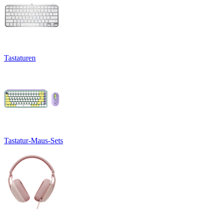
Tastaturen
Tastatur-Maus-Sets