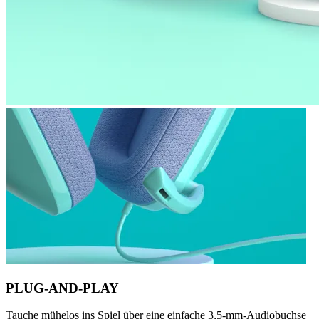
PLUG-AND-PLAY
Tauche mühelos ins Spiel über eine einfache 3,5-mm-Audiobuchse