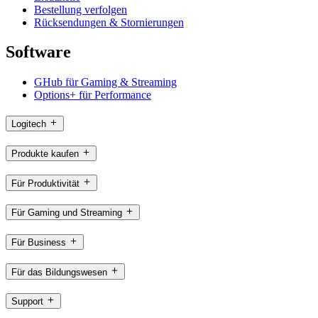
Bestellung verfolgen
Rücksendungen & Stornierungen
Software
GHub für Gaming & Streaming
Options+ für Performance
Logitech
Produkte kaufen
Für Produktivität
Für Gaming und Streaming
Für Business
Für das Bildungswesen
Support