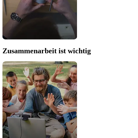
Zusammenarbeit ist wichtig