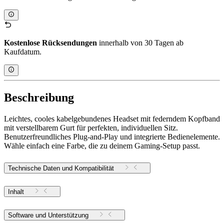
Kostenlose Rücksendungen
innerhalb von 30 Tagen ab
Kaufdatum.
Beschreibung
Leichtes, cooles kabelgebundenes Headset mit federndem Kopfband
mit verstellbarem Gurt für perfekten, individuellen Sitz.
Benutzerfreundliches Plug-and-Play und integrierte Bedienelemente.
Wähle einfach eine Farbe, die zu deinem Gaming-Setup passt.
Technische Daten und Kompatibilität
Inhalt
Software und Unterstützung