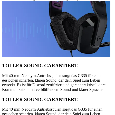
TOLLER SOUND. GARANTIERT.
Mit 40-mm-Neodym-Antriebsspulen sorgt das G335 für einen
gestochen scharfen, klaren Sound, der dein Spiel zum Leben
erweckt. Es ist für Discord zertifiziert und garantiert kristallklare
Kommunikation mit verblüffendem Sound und klarer Sprache.
TOLLER SOUND. GARANTIERT.
Mit 40-mm-Neodym-Antriebsspulen sorgt das G335 für einen
gestochen scharfen, klaren Sound, der dein Spiel zum Leben