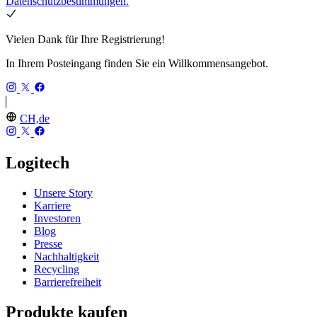
Datenschutzbestimmungen.
Vielen Dank für Ihre Registrierung!
In Ihrem Posteingang finden Sie ein Willkommensangebot.
CH,de
Logitech
Unsere Story
Karriere
Investoren
Blog
Presse
Nachhaltigkeit
Recycling
Barrierefreiheit
Produkte kaufen