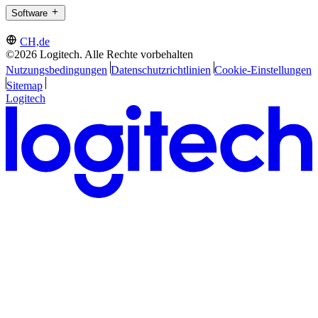
Software
CH,de
©2026 Logitech. Alle Rechte vorbehalten
Nutzungsbedingungen
Datenschutzrichtlinien
Cookie-Einstellungen
Sitemap
Logitech