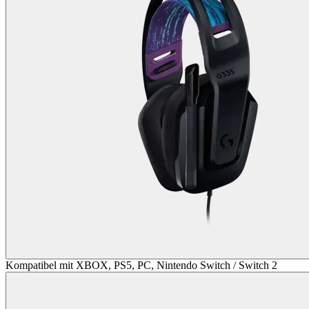
Kompatibel mit XBOX, PS5, PC, Nintendo Switch / Switch 2