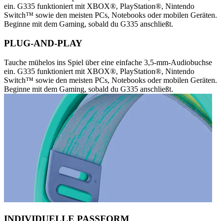
ein. G335 funktioniert mit XBOX®, PlayStation®, Nintendo
Switch™ sowie den meisten PCs, Notebooks oder mobilen Geräten.
Beginne mit dem Gaming, sobald du G335 anschließt.
PLUG-AND-PLAY
Tauche mühelos ins Spiel über eine einfache 3,5-mm-Audiobuchse
ein. G335 funktioniert mit XBOX®, PlayStation®, Nintendo
Switch™ sowie den meisten PCs, Notebooks oder mobilen Geräten.
Beginne mit dem Gaming, sobald du G335 anschließt.
INDIVIDUELLE PASSFORM