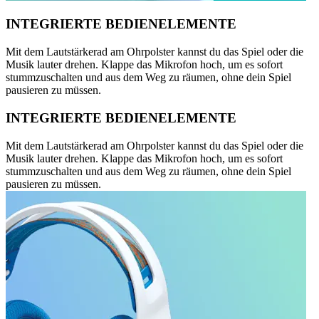
INTEGRIERTE BEDIENELEMENTE
Mit dem Lautstärkerad am Ohrpolster kannst du das Spiel oder die
Musik lauter drehen. Klappe das Mikrofon hoch, um es sofort
stummzuschalten und aus dem Weg zu räumen, ohne dein Spiel
pausieren zu müssen.
INTEGRIERTE BEDIENELEMENTE
Mit dem Lautstärkerad am Ohrpolster kannst du das Spiel oder die
Musik lauter drehen. Klappe das Mikrofon hoch, um es sofort
stummzuschalten und aus dem Weg zu räumen, ohne dein Spiel
pausieren zu müssen.