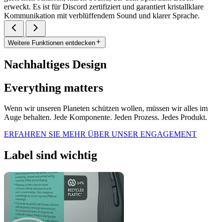
erweckt. Es ist für Discord zertifiziert und garantiert kristallklare
Kommunikation mit verblüffendem Sound und klarer Sprache.
Weitere Funktionen entdecken
Nachhaltiges Design
Everything matters
Wenn wir unseren Planeten schützen wollen, müssen wir alles im
Auge behalten. Jede Komponente. Jeden Prozess. Jedes Produkt.
ERFAHREN SIE MEHR ÜBER UNSER ENGAGEMENT
Label sind wichtig