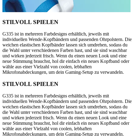
STILVOLL SPIELEN
G335 ist in mehreren Farbdesigns erhältlich, jeweils mit
individuellen Wende-Kopfbändern und passenden Ohrpolstern. Die
weichen elastischen Kopfbänder lassen sich umdrehen, sodass du
die Wahl unter verschiedenen Farben hast, und sie sind waschbar
und wirken jederzeit frisch. Wenn du einen neuen Look und eine
neue Stimmung brauchst, hol dir einfach ein neues Kopfband oder
wähle aus einer Vielzahl von coolen, lebhaften
Mikrofonabdeckungen, um dein Gaming-Setup zu verwandeln.
STILVOLL SPIELEN
G335 ist in mehreren Farbdesigns erhältlich, jeweils mit
individuellen Wende-Kopfbändern und passenden Ohrpolstern. Die
weichen elastischen Kopfbänder lassen sich umdrehen, sodass du
die Wahl unter verschiedenen Farben hast, und sie sind waschbar
und wirken jederzeit frisch. Wenn du einen neuen Look und eine
neue Stimmung brauchst, hol dir einfach ein neues Kopfband oder
wähle aus einer Vielzahl von coolen, lebhaften
Mikrofonabdeckungen, um dein Gaming-Setup zu verwandeln.