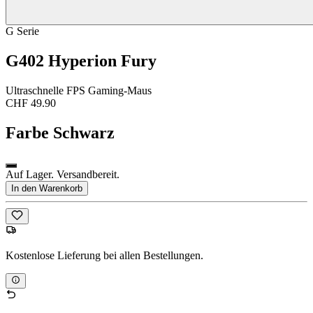
G Serie
G402 Hyperion Fury
Ultraschnelle FPS Gaming-Maus
CHF 49.90
Farbe
Schwarz
Auf Lager. Versandbereit.
In den Warenkorb
Kostenlose Lieferung bei allen Bestellungen.