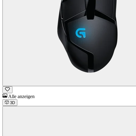
Alle anzeigen
3D