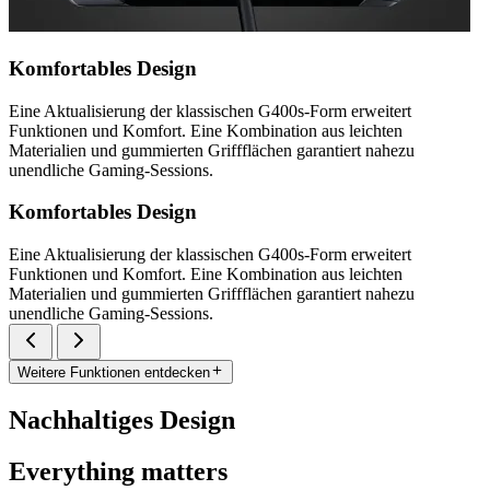
Komfortables Design
Eine Aktualisierung der klassischen G400s-Form erweitert
Funktionen und Komfort. Eine Kombination aus leichten
Materialien und gummierten Griffflächen garantiert nahezu
unendliche Gaming-Sessions.
Komfortables Design
Eine Aktualisierung der klassischen G400s-Form erweitert
Funktionen und Komfort. Eine Kombination aus leichten
Materialien und gummierten Griffflächen garantiert nahezu
unendliche Gaming-Sessions.
Weitere Funktionen entdecken
Nachhaltiges Design
Everything matters