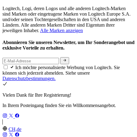
Logitech, Logi, deren Logos und alle anderen Logitech-Marken
sind Marken oder eingetragene Marken von Logitech Europe S.A.
und/oder seinen Tochtergesellschaften in den USA und anderen
Ländern. Alle anderen Marken Dritter sind Eigentum ihrer
jeweiligen Inhaber.
Alle Marken anzeigen
Abonnieren Sie unseren Newsletter, um Ihr Sonderangebot und
exklusive Vorteile zu erhalten.
Ich möchte personalisierte Werbung von Logitech. Sie
können sich jederzeit abmelden. Siehe unsere
Datenschutzbestimmungen.
Vielen Dank für Ihre Registrierung!
In Ihrem Posteingang finden Sie ein Willkommensangebot.
CH,de