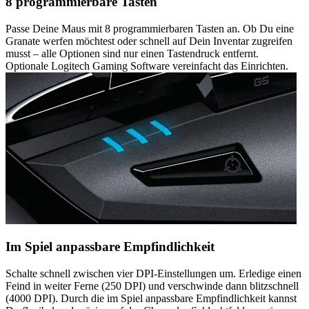
8 programmierbare Tasten
Passe Deine Maus mit 8 programmierbaren Tasten an. Ob Du eine
Granate werfen möchtest oder schnell auf Dein Inventar zugreifen
musst – alle Optionen sind nur einen Tastendruck entfernt.
Optionale Logitech Gaming Software vereinfacht das Einrichten.
Im Spiel anpassbare Empfindlichkeit
Schalte schnell zwischen vier DPI-Einstellungen um. Erledige einen
Feind in weiter Ferne (250 DPI) und verschwinde dann blitzschnell
(4000 DPI). Durch die im Spiel anpassbare Empfindlichkeit kannst