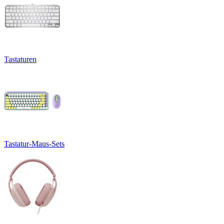
Tastaturen
Tastatur-Maus-Sets