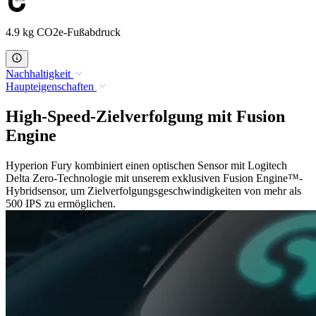
4.9 kg CO2e-Fußabdruck
Nachhaltigkeit
Haupteigenschaften
High-Speed-Zielverfolgung mit Fusion
Engine
Hyperion Fury kombiniert einen optischen Sensor mit Logitech
Delta Zero-Technologie mit unserem exklusiven Fusion Engine™-
Hybridsensor, um Zielverfolgungsgeschwindigkeiten von mehr als
500 IPS zu ermöglichen.