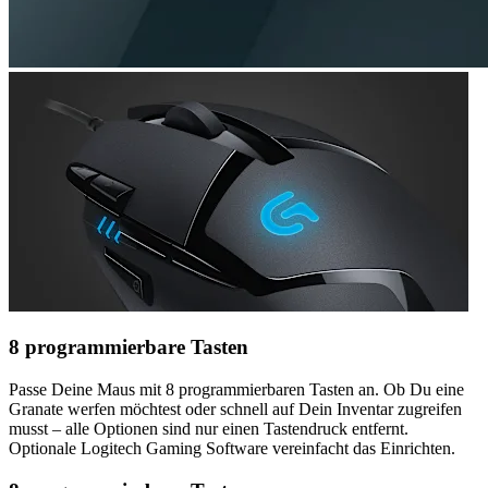
8 programmierbare Tasten
Passe Deine Maus mit 8 programmierbaren Tasten an. Ob Du eine
Granate werfen möchtest oder schnell auf Dein Inventar zugreifen
musst – alle Optionen sind nur einen Tastendruck entfernt.
Optionale Logitech Gaming Software vereinfacht das Einrichten.