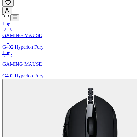
Logi
GAMING-MÄUSE
G402 Hyperion Fury
Logi
GAMING-MÄUSE
G402 Hyperion Fury