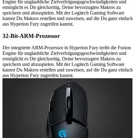
Engine für unglaubliche Zielverfolgungsgeschwindigkeiten und
ermöglicht es Dir gleichzeitig, Deine bevorzugten Makros zu
speichern und abzuspielen. Mit der Logitech Gaming Software
kannst Du Makros erstellen und zuweisen, auf die Du ganz einfach
aus Hyperion Fury zugreifen kannst.
32-Bit-ARM-Prozessor
Der integrierte ARM-Prozessor in Hyperion Fury treibt die Fusion
Engine für unglaubliche Zielverfolgungsgeschwindigkeiten und
ermöglicht es Dir gleichzeitig, Deine bevorzugten Makros zu
speichern und abzuspielen. Mit der Logitech Gaming Software
kannst Du Makros erstellen und zuweisen, auf die Du ganz einfach
aus Hyperion Fury zugreifen kannst.