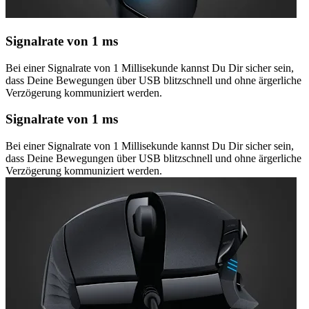
Signalrate von 1 ms
Bei einer Signalrate von 1 Millisekunde kannst Du Dir sicher sein,
dass Deine Bewegungen über USB blitzschnell und ohne ärgerliche
Verzögerung kommuniziert werden.
Signalrate von 1 ms
Bei einer Signalrate von 1 Millisekunde kannst Du Dir sicher sein,
dass Deine Bewegungen über USB blitzschnell und ohne ärgerliche
Verzögerung kommuniziert werden.