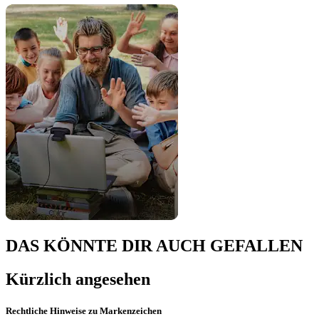
DAS KÖNNTE DIR AUCH GEFALLEN
Kürzlich angesehen
Rechtliche Hinweise zu Markenzeichen