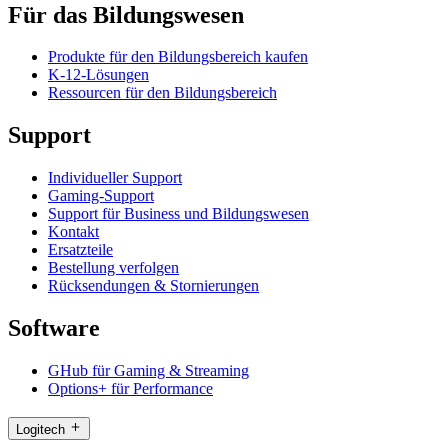
Für das Bildungswesen
Produkte für den Bildungsbereich kaufen
K-12-Lösungen
Ressourcen für den Bildungsbereich
Support
Individueller Support
Gaming-Support
Support für Business und Bildungswesen
Kontakt
Ersatzteile
Bestellung verfolgen
Rücksendungen & Stornierungen
Software
GHub für Gaming & Streaming
Options+ für Performance
Logitech