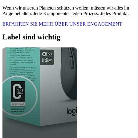
Wenn wir unseren Planeten schützen wollen, müssen wir alles im
Auge behalten. Jede Komponente. Jeden Prozess. Jedes Produkt.
ERFAHREN SIE MEHR ÜBER UNSER ENGAGEMENT
Label sind wichtig