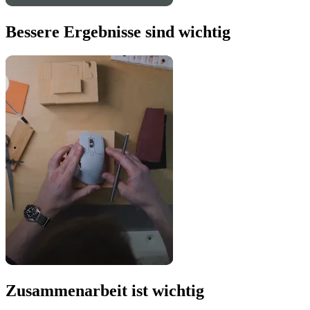
Bessere Ergebnisse sind wichtig
Zusammenarbeit ist wichtig