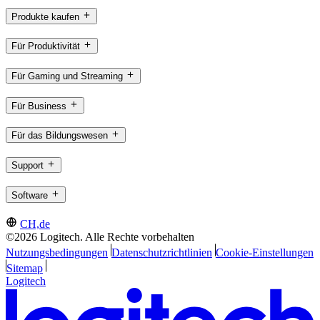
Produkte kaufen
Für Produktivität
Für Gaming und Streaming
Für Business
Für das Bildungswesen
Support
Software
CH,de
©2026 Logitech. Alle Rechte vorbehalten
Nutzungsbedingungen
Datenschutzrichtlinien
Cookie-Einstellungen
Sitemap
Logitech