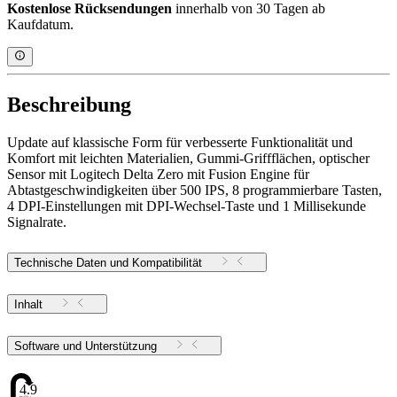
Kostenlose Rücksendungen
innerhalb von 30 Tagen ab
Kaufdatum.
Beschreibung
Update auf klassische Form für verbesserte Funktionalität und
Komfort mit leichten Materialien, Gummi-Griffflächen, optischer
Sensor mit Logitech Delta Zero mit Fusion Engine für
Abtastgeschwindigkeiten über 500 IPS, 8 programmierbare Tasten,
4 DPI-Einstellungen mit DPI-Wechsel-Taste und 1 Millisekunde
Signalrate.
Technische Daten und Kompatibilität
Inhalt
Software und Unterstützung
4.9