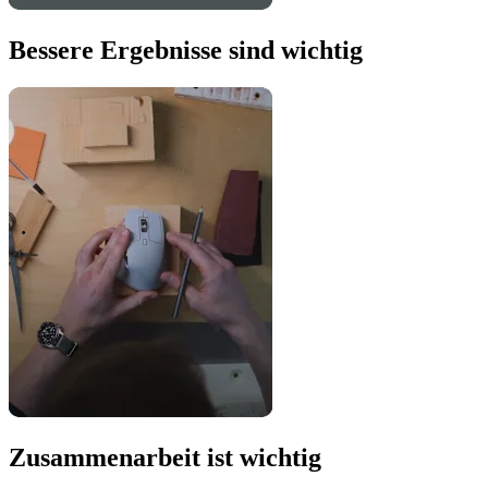
Bessere Ergebnisse sind wichtig
Zusammenarbeit ist wichtig