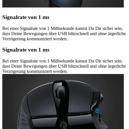
Signalrate von 1 ms
Bei einer Signalrate von 1 Millisekunde kannst Du Dir sicher sein,
dass Deine Bewegungen über USB blitzschnell und ohne ärgerliche
Verzögerung kommuniziert werden.
Signalrate von 1 ms
Bei einer Signalrate von 1 Millisekunde kannst Du Dir sicher sein,
dass Deine Bewegungen über USB blitzschnell und ohne ärgerliche
Verzögerung kommuniziert werden.