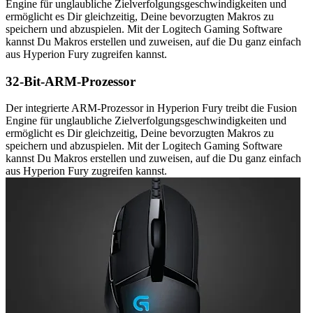
Engine für unglaubliche Zielverfolgungsgeschwindigkeiten und
ermöglicht es Dir gleichzeitig, Deine bevorzugten Makros zu
speichern und abzuspielen. Mit der Logitech Gaming Software
kannst Du Makros erstellen und zuweisen, auf die Du ganz einfach
aus Hyperion Fury zugreifen kannst.
32-Bit-ARM-Prozessor
Der integrierte ARM-Prozessor in Hyperion Fury treibt die Fusion
Engine für unglaubliche Zielverfolgungsgeschwindigkeiten und
ermöglicht es Dir gleichzeitig, Deine bevorzugten Makros zu
speichern und abzuspielen. Mit der Logitech Gaming Software
kannst Du Makros erstellen und zuweisen, auf die Du ganz einfach
aus Hyperion Fury zugreifen kannst.