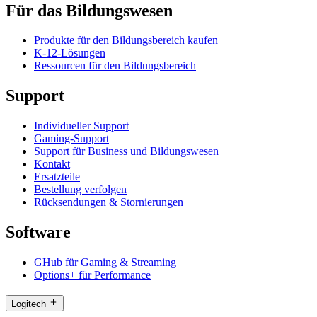
Für das Bildungswesen
Produkte für den Bildungsbereich kaufen
K-12-Lösungen
Ressourcen für den Bildungsbereich
Support
Individueller Support
Gaming-Support
Support für Business und Bildungswesen
Kontakt
Ersatzteile
Bestellung verfolgen
Rücksendungen & Stornierungen
Software
GHub für Gaming & Streaming
Options+ für Performance
Logitech