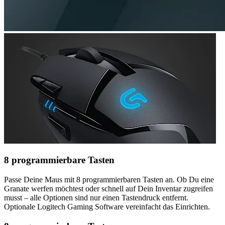
8 programmierbare Tasten
Passe Deine Maus mit 8 programmierbaren Tasten an. Ob Du eine
Granate werfen möchtest oder schnell auf Dein Inventar zugreifen
musst – alle Optionen sind nur einen Tastendruck entfernt.
Optionale Logitech Gaming Software vereinfacht das Einrichten.