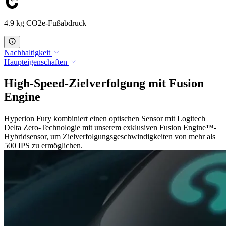
4.9 kg CO2e-Fußabdruck
Nachhaltigkeit
Haupteigenschaften
High-Speed-Zielverfolgung mit Fusion
Engine
Hyperion Fury kombiniert einen optischen Sensor mit Logitech
Delta Zero-Technologie mit unserem exklusiven Fusion Engine™-
Hybridsensor, um Zielverfolgungsgeschwindigkeiten von mehr als
500 IPS zu ermöglichen.