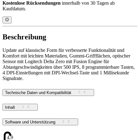
Kostenlose Rücksendungen
innerhalb von 30 Tagen ab
Kaufdatum.
Beschreibung
Update auf klassische Form für verbesserte Funktionalität und
Komfort mit leichten Materialien, Gummi-Griffflächen, optischer
Sensor mit Logitech Delta Zero mit Fusion Engine für
Abtastgeschwindigkeiten über 500 IPS, 8 programmierbare Tasten,
4 DPI-Einstellungen mit DPI-Wechsel-Taste und 1 Millisekunde
Signalrate.
Technische Daten und Kompatibilität
Inhalt
Software und Unterstützung
4.9