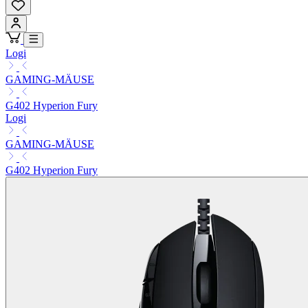
Logi
GAMING-MÄUSE
G402 Hyperion Fury
Logi
GAMING-MÄUSE
G402 Hyperion Fury