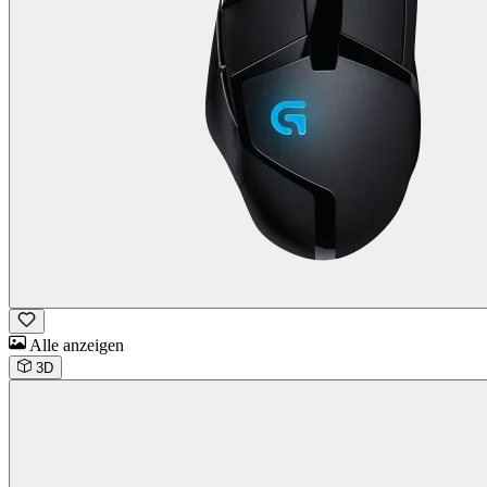
Alle anzeigen
3D